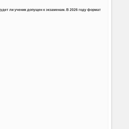
будет ли ученик допущен к экзаменам. В 2026 году формат