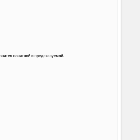
овится понятной и предсказуемой.