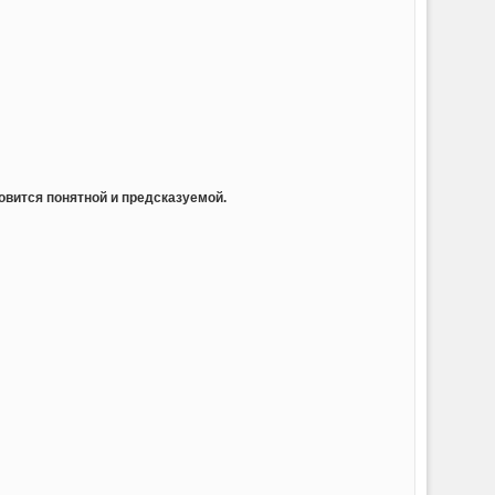
овится понятной и предсказуемой.