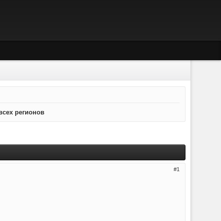
всех регионов
1