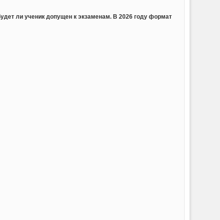
будет ли ученик допущен к экзаменам. В 2026 году формат