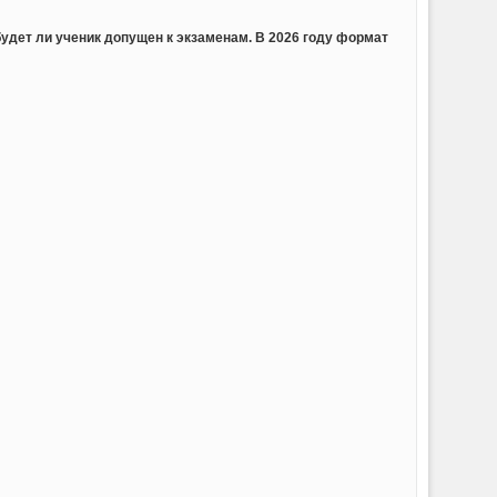
будет ли ученик допущен к экзаменам. В 2026 году формат