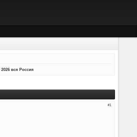
 2026 вся Россия
1