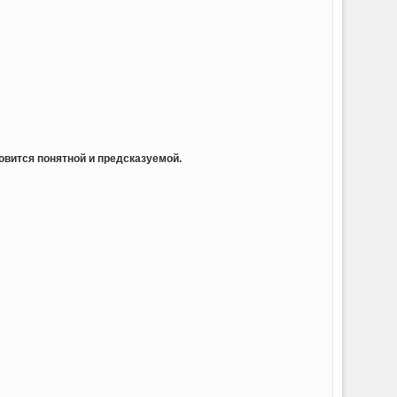
овится понятной и предсказуемой.