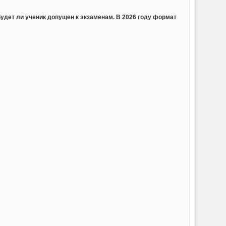
будет ли ученик допущен к экзаменам. В 2026 году формат