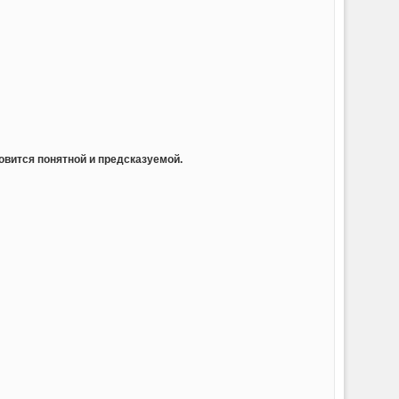
овится понятной и предсказуемой.