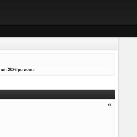
ния 2026 регионы
1