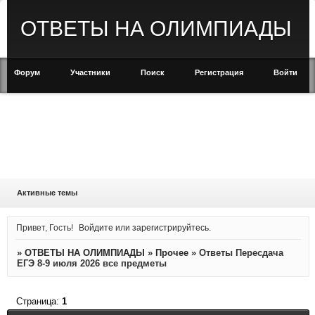
ОТВЕТЫ НА ОЛИМПИАДЫ
Форум
Участники
Поиск
Регистрация
Войти
Активные темы
Привет, Гость!
Войдите
или
зарегистрируйтесь
.
»
ОТВЕТЫ НА ОЛИМПИАДЫ
»
Прочее
»
Ответы Пересдача
ЕГЭ 8-9 июля 2026 все предметы
Страница:
1