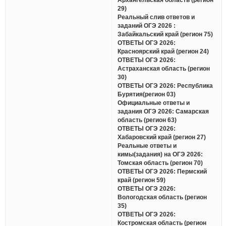
29)
Реальный слив ответов и
заданий ОГЭ 2026 :
Забайкальский край (регион 75)
ОТВЕТЫ ОГЭ 2026:
Красноярский край (регион 24)
ОТВЕТЫ ОГЭ 2026:
Астраханская область (регион
30)
ОТВЕТЫ ОГЭ 2026: Республика
Бурятия(регион 03)
Официальные ответы и
задания ОГЭ 2026: Самарская
область (регион 63)
ОТВЕТЫ ОГЭ 2026:
Хабаровский край (регион 27)
Реальные ответы и
кимы(задания) на ОГЭ 2026:
Томская область (регион 70)
ОТВЕТЫ ОГЭ 2026: Пермский
край (регион 59)
ОТВЕТЫ ОГЭ 2026:
Вологодская область (регион
35)
ОТВЕТЫ ОГЭ 2026:
Костромская область (регион