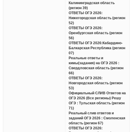
Калининградская область
(регион 39)
ОТВЕТЫ ОГЭ 2026:
Нижегородская область (регион
52)
ОТВЕТЫ ОГЭ 2026:
Оренбургская область (регион
56)
ОТВЕТЫ ОГЭ 2026:Кабардино-
Балкарская Республика (регион
07)
Реальные ответы и
кимы(задания) на ОГЭ 2026 :
Свердловская область (регион
66)
ОТВЕТЫ ОГЭ 2026:
Новгородская область (регион
53)
Официальный СЛИВ Ответов на
ОГЭ 2026 (Все регионы) Решу
ОГЭ : Тульская область (регион
71)
Реальный слив ответов и
заданий ОГЭ 2026 : Смоленская
область (регион 67)
ОТВЕТЫ ОГЭ 2026: