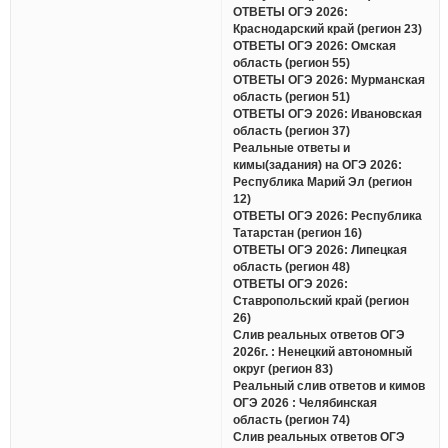
ОТВЕТЫ ОГЭ 2026:
Краснодарский край (регион 23)
ОТВЕТЫ ОГЭ 2026: Омская
область (регион 55)
ОТВЕТЫ ОГЭ 2026: Мурманская
область (регион 51)
ОТВЕТЫ ОГЭ 2026: Ивановская
область (регион 37)
Реальные ответы и
кимы(задания) на ОГЭ 2026:
Республика Марий Эл (регион
12)
ОТВЕТЫ ОГЭ 2026: Республика
Татарстан (регион 16)
ОТВЕТЫ ОГЭ 2026: Липецкая
область (регион 48)
ОТВЕТЫ ОГЭ 2026:
Ставропольский край (регион
26)
Слив реальных ответов ОГЭ
2026г. : Ненецкий автономный
округ (регион 83)
Реальный слив ответов и кимов
ОГЭ 2026 : Челябинская
область (регион 74)
Слив реальных ответов ОГЭ