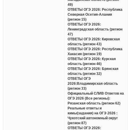
49)
ОТВЕТЫ ОГЭ 2026: Республика
Северная Осетия-Алания
(регион 15)
ОТВЕТЫ ОГЭ 2026:
Ленинградская область (регион
47)
ОТВЕТЫ ОГЭ 2026: Кировская
область (регион 43)
ОТВЕТЫ ОГЭ 2026: Республика
Хакасия (регион 19)
ОТВЕТЫ ОГЭ 2026: Курская
область (регион 46)
ОТВЕТЫ ОГЭ 2026: Брянская
область (регион 32)
ОТВЕТЫ ОГЭ
2026:Владимирская область
(регион 33)
Официальный СЛИВ Ответов на
ОГЭ 2026 (Все регионы):
Рязанская область (регион 62)
Реальные ответы и
кимы(задания) на ОГЭ 2026 :
Чукотский автономный округ
(регион 87)
ОТВЕТЫ ОГЭ 2026: