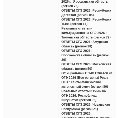
2026г. : Ярославская область
(регион 76)
ОТВЕТЫ ОГЭ 2026: Республика
Дагестан (регион 05)
ОТВЕТЫ ОГЭ 2026: Республика
Тыва (регион 17)
Реальные ответы и
кимы(задания) на ОГЭ 2026 :
Тюменская область (регион 72)
ОТВЕТЫ ОГЭ 2026: Амурская
область (регион 28)
ОТВЕТЫ ОГЭ 2026:
Воронежская область (регион
36)
ОТВЕТЫ ОГЭ 2026: Московская
область (регион 50)
Официальный СЛИВ Ответов на
ОГЭ 2026 (Все регионы) Решу
ОГЭ : Ханты-Мансийский
автономный округ (регион 86)
Реальные ответы и кимы на
ОГЭ 2026: Республика
Ингушетия (регион 05)
ОТВЕТЫ ОГЭ 2026: Чувашская
Республика (регион 21)
ОТВЕТЫ ОГЭ 2026:
Архангельская область (регион