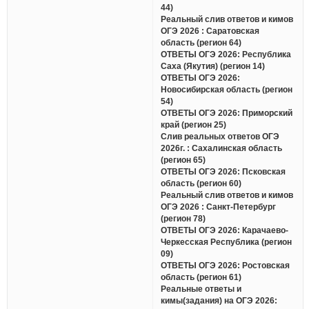
44)
Реальный слив ответов и кимов
ОГЭ 2026 : Саратовская
область (регион 64)
ОТВЕТЫ ОГЭ 2026: Республика
Саха (Якутия) (регион 14)
ОТВЕТЫ ОГЭ 2026:
Новосибирская область (регион
54)
ОТВЕТЫ ОГЭ 2026: Приморский
край (регион 25)
Слив реальных ответов ОГЭ
2026г. : Сахалинская область
(регион 65)
ОТВЕТЫ ОГЭ 2026: Псковская
область (регион 60)
Реальный слив ответов и кимов
ОГЭ 2026 : Санкт-Петербург
(регион 78)
ОТВЕТЫ ОГЭ 2026: Карачаево-
Черкесская Республика (регион
09)
ОТВЕТЫ ОГЭ 2026: Ростовская
область (регион 61)
Реальные ответы и
кимы(задания) на ОГЭ 2026: