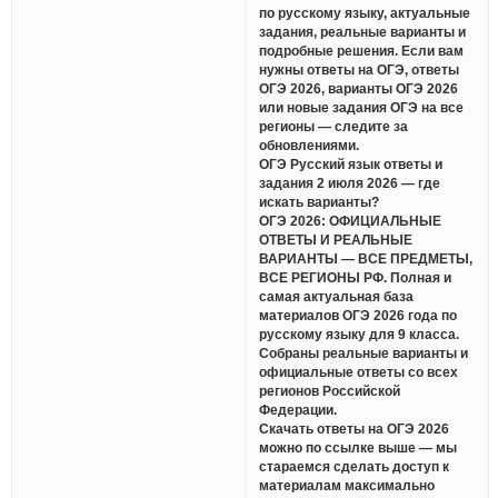
по русскому языку, актуальные
задания, реальные варианты и
подробные решения. Если вам
нужны ответы на ОГЭ, ответы
ОГЭ 2026, варианты ОГЭ 2026
или новые задания ОГЭ на все
регионы — следите за
обновлениями.
ОГЭ Русский язык ответы и
задания 2 июля 2026 — где
искать варианты?
ОГЭ 2026: ОФИЦИАЛЬНЫЕ
ОТВЕТЫ И РЕАЛЬНЫЕ
ВАРИАНТЫ — ВСЕ ПРЕДМЕТЫ,
ВСЕ РЕГИОНЫ РФ. Полная и
самая актуальная база
материалов ОГЭ 2026 года по
русскому языку для 9 класса.
Собраны реальные варианты и
официальные ответы со всех
регионов Российской
Федерации.
Скачать ответы на ОГЭ 2026
можно по ссылке выше — мы
стараемся сделать доступ к
материалам максимально