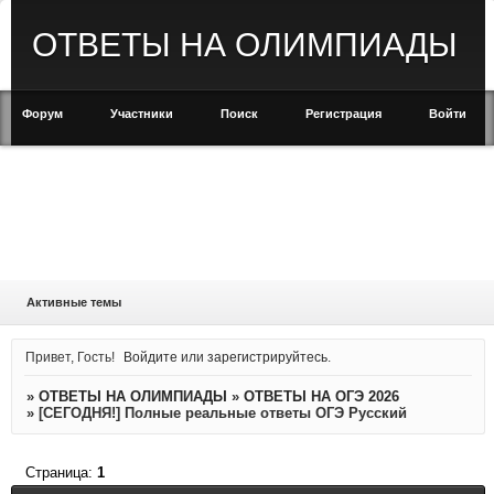
ОТВЕТЫ НА ОЛИМПИАДЫ
Форум
Участники
Поиск
Регистрация
Войти
Активные темы
Привет, Гость!
Войдите
или
зарегистрируйтесь
.
»
ОТВЕТЫ НА ОЛИМПИАДЫ
»
ОТВЕТЫ НА ОГЭ 2026
»
[СЕГОДНЯ!] Полные реальные ответы ОГЭ Русский
Страница:
1