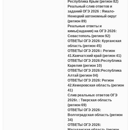
Республика Крым (регион 82)
Реальный слив ответов и
заданий ОГЭ 2026 : Ямало-
Ненецкий автономный округ
(регион 89)
Реальные ответы и
кимы(задания) на ОГЭ 2026:
Севастополь (регион 92)
ОТВЕТЫ ОГЭ 2026: Курганская
область (регион 45)
ОТВЕТЫ ОГЭ 2026:: Регион
41.Камчатский край (регион 41)
ОТВЕТЫ ОГЭ 2026:Республика
Карелия (регион 10)
ОТВЕТЫ ОГЭ 2026:Республика
Алтай (регион 04)
ОТВЕТЫ ОГЭ 2026: Регион
42.Кемеровская область (регион
41)
Слив реальных ответов ОГЭ
2026г. : Тверская область
(регион 69)
ОТВЕТЫ ОГЭ 2026:
Волгоградская область (регион
34)
ОТВЕТЫ ОГЭ 2026:
Магаданская область (регион