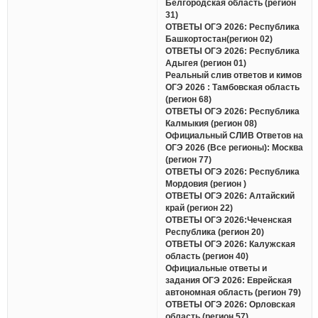
Белгородская область (регион
31)
ОТВЕТЫ ОГЭ 2026: Республика
Башкортостан(регион 02)
ОТВЕТЫ ОГЭ 2026: Республика
Адыгея (регион 01)
Реальный слив ответов и кимов
ОГЭ 2026 : Тамбовская область
(регион 68)
ОТВЕТЫ ОГЭ 2026: Республика
Калмыкия (регион 08)
Официальный СЛИВ Ответов на
ОГЭ 2026 (Все регионы): Москва
(регион 77)
ОТВЕТЫ ОГЭ 2026: Республика
Мордовия (регион )
ОТВЕТЫ ОГЭ 2026: Алтайский
край (регион 22)
ОТВЕТЫ ОГЭ 2026:Чеченская
Республика (регион 20)
ОТВЕТЫ ОГЭ 2026: Калужская
область (регион 40)
Официальные ответы и
задания ОГЭ 2026: Еврейская
автономная область (регион 79)
ОТВЕТЫ ОГЭ 2026: Орловская
область (регион 57)