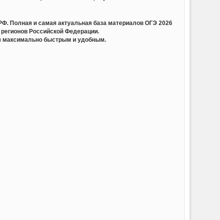
олная и самая актуальная база материалов ОГЭ 2026
 регионов Российской Федерации.
ам максимально быстрым и удобным.