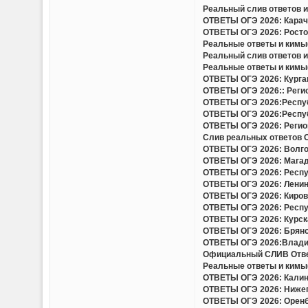
Реальный слив ответов и 
ОТВЕТЫ ОГЭ 2026: Карача
ОТВЕТЫ ОГЭ 2026: Ростов
Реальные ответы и кимы(
Реальный слив ответов и
Реальные ответы и кимы(
ОТВЕТЫ ОГЭ 2026: Курган
ОТВЕТЫ ОГЭ 2026:: Регио
ОТВЕТЫ ОГЭ 2026:Респуб
ОТВЕТЫ ОГЭ 2026:Респуб
ОТВЕТЫ ОГЭ 2026: Регион
Слив реальных ответов ОГ
ОТВЕТЫ ОГЭ 2026: Волгог
ОТВЕТЫ ОГЭ 2026: Магада
ОТВЕТЫ ОГЭ 2026: Респу
ОТВЕТЫ ОГЭ 2026: Ленинг
ОТВЕТЫ ОГЭ 2026: Кировс
ОТВЕТЫ ОГЭ 2026: Респуб
ОТВЕТЫ ОГЭ 2026: Курска
ОТВЕТЫ ОГЭ 2026: Брянск
ОТВЕТЫ ОГЭ 2026:Владим
Официальный СЛИВ Ответо
Реальные ответы и кимы(
ОТВЕТЫ ОГЭ 2026: Калини
ОТВЕТЫ ОГЭ 2026: Нижего
ОТВЕТЫ ОГЭ 2026: Оренбу