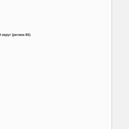
округ (регион 86)