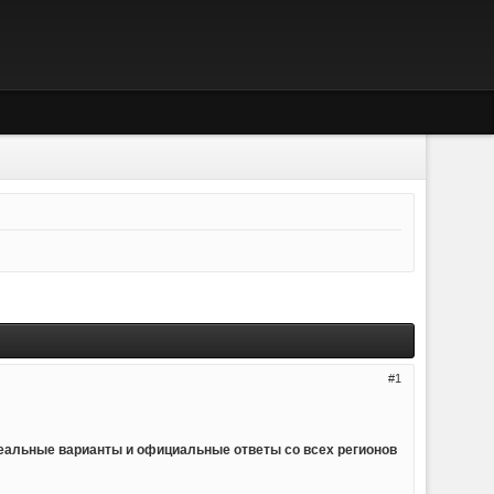
1
реальные варианты и официальные ответы со всех регионов