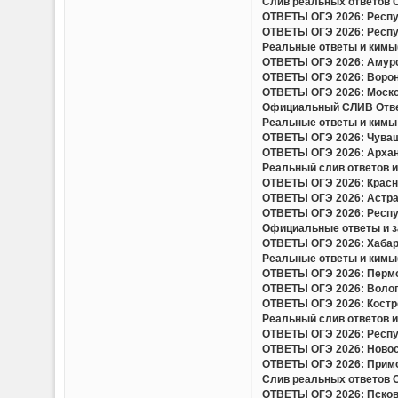
Слив реальных ответов ОГ
ОТВЕТЫ ОГЭ 2026: Респуб
ОТВЕТЫ ОГЭ 2026: Респуб
Реальные ответы и кимы(
ОТВЕТЫ ОГЭ 2026: Амурск
ОТВЕТЫ ОГЭ 2026: Вороне
ОТВЕТЫ ОГЭ 2026: Москов
Официальный СЛИВ Ответо
Реальные ответы и кимы 
ОТВЕТЫ ОГЭ 2026: Чуваш
ОТВЕТЫ ОГЭ 2026: Арханг
Реальный слив ответов и 
ОТВЕТЫ ОГЭ 2026: Красно
ОТВЕТЫ ОГЭ 2026: Астрах
ОТВЕТЫ ОГЭ 2026: Респу
Официальные ответы и за
ОТВЕТЫ ОГЭ 2026: Хабаро
Реальные ответы и кимы(
ОТВЕТЫ ОГЭ 2026: Пермск
ОТВЕТЫ ОГЭ 2026: Волого
ОТВЕТЫ ОГЭ 2026: Костро
Реальный слив ответов и 
ОТВЕТЫ ОГЭ 2026: Респуб
ОТВЕТЫ ОГЭ 2026: Новоси
ОТВЕТЫ ОГЭ 2026: Примор
Слив реальных ответов ОГ
ОТВЕТЫ ОГЭ 2026: Псковс