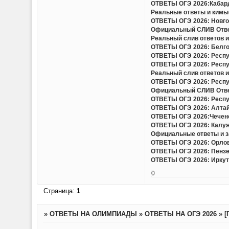
ОТВЕТЫ ОГЭ 2026:Кабард
Реальные ответы и кимы(
ОТВЕТЫ ОГЭ 2026: Новгор
Официальный СЛИВ Ответо
Реальный слив ответов и
ОТВЕТЫ ОГЭ 2026: Белгор
ОТВЕТЫ ОГЭ 2026: Респу
ОТВЕТЫ ОГЭ 2026: Респу
Реальный слив ответов и 
ОТВЕТЫ ОГЭ 2026: Респу
Официальный СЛИВ Ответо
ОТВЕТЫ ОГЭ 2026: Респу
ОТВЕТЫ ОГЭ 2026: Алтайс
ОТВЕТЫ ОГЭ 2026:Чеченс
ОТВЕТЫ ОГЭ 2026: Калужс
Официальные ответы и за
ОТВЕТЫ ОГЭ 2026: Орловс
ОТВЕТЫ ОГЭ 2026: Пензен
ОТВЕТЫ ОГЭ 2026: Иркутс
0
Страница:
1
»
ОТВЕТЫ НА ОЛИМПИАДЫ
»
ОТВЕТЫ НА ОГЭ 2026
»
[