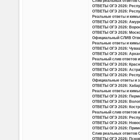
Слив реальных ответов ОГ
ОТВЕТЫ ОГЭ 2026: Респуб
ОТВЕТЫ ОГЭ 2026: Респуб
Реальные ответы и кимы(
ОТВЕТЫ ОГЭ 2026: Амурск
ОТВЕТЫ ОГЭ 2026: Вороне
ОТВЕТЫ ОГЭ 2026: Москов
Официальный СЛИВ Ответо
Реальные ответы и кимы 
ОТВЕТЫ ОГЭ 2026: Чуваш
ОТВЕТЫ ОГЭ 2026: Арханг
Реальный слив ответов и 
ОТВЕТЫ ОГЭ 2026: Красно
ОТВЕТЫ ОГЭ 2026: Астрах
ОТВЕТЫ ОГЭ 2026: Респу
Официальные ответы и за
ОТВЕТЫ ОГЭ 2026: Хабаро
Реальные ответы и кимы(
ОТВЕТЫ ОГЭ 2026: Пермск
ОТВЕТЫ ОГЭ 2026: Волого
ОТВЕТЫ ОГЭ 2026: Костро
Реальный слив ответов и 
ОТВЕТЫ ОГЭ 2026: Респуб
ОТВЕТЫ ОГЭ 2026: Новоси
ОТВЕТЫ ОГЭ 2026: Примор
Слив реальных ответов ОГ
ОТВЕТЫ ОГЭ 2026: Псковс