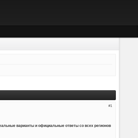
1
реальные варианты и официальные ответы со всех регионов