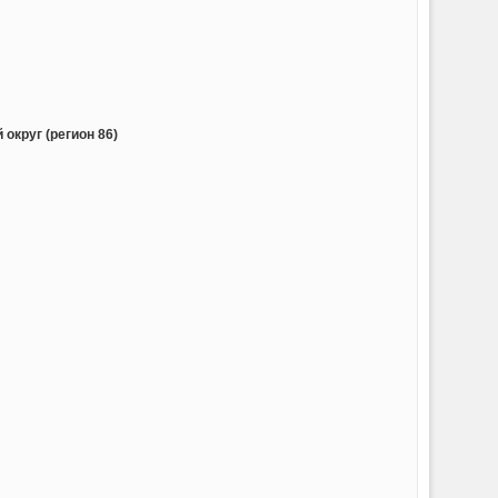
округ (регион 86)