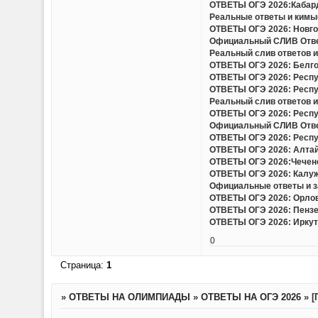
ОТВЕТЫ ОГЭ 2026:Кабард
Реальные ответы и кимы(
ОТВЕТЫ ОГЭ 2026: Новгор
Официальный СЛИВ Ответо
Реальный слив ответов и
ОТВЕТЫ ОГЭ 2026: Белгор
ОТВЕТЫ ОГЭ 2026: Респу
ОТВЕТЫ ОГЭ 2026: Респу
Реальный слив ответов и 
ОТВЕТЫ ОГЭ 2026: Респу
Официальный СЛИВ Ответо
ОТВЕТЫ ОГЭ 2026: Респу
ОТВЕТЫ ОГЭ 2026: Алтайс
ОТВЕТЫ ОГЭ 2026:Чеченс
ОТВЕТЫ ОГЭ 2026: Калужс
Официальные ответы и за
ОТВЕТЫ ОГЭ 2026: Орловс
ОТВЕТЫ ОГЭ 2026: Пензен
ОТВЕТЫ ОГЭ 2026: Иркутс
0
Страница:
1
»
ОТВЕТЫ НА ОЛИМПИАДЫ
»
ОТВЕТЫ НА ОГЭ 2026
»
[