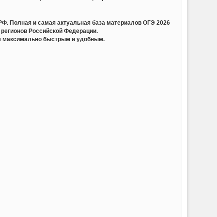
олная и самая актуальная база материалов ОГЭ 2026
 регионов Российской Федерации.
ам максимально быстрым и удобным.