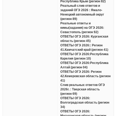
Республика Крым (регион 82)
Реальный слив ответов и
заданий ОГЭ 2026 : Ямало-
Ненецкий автономный округ
(регион 89)
Реальные ответы и
кимы(задания) на ОГЭ 2026:
Севастополь (регион 92)
ОТВЕТЫ ОГЭ 2026: Курганская
область (регион 45)
ОТВЕТЫ ОГЭ 2026:: Регион
41.Камчатский край (регион 41)
ОТВЕТЫ ОГЭ 2026:Республика
Карелия (регион 10)
ОТВЕТЫ ОГЭ 2026:Республика
Алтай (регион 04)
ОТВЕТЫ ОГЭ 2026: Регион
42.Кемеровская область (регион
41)
Слив реальных ответов ОГЭ
2026г. : Тверская область
(регион 69)
ОТВЕТЫ ОГЭ 2026:
Волгоградская область (регион
34)
ОТВЕТЫ ОГЭ 2026:
Магаданская область (регион