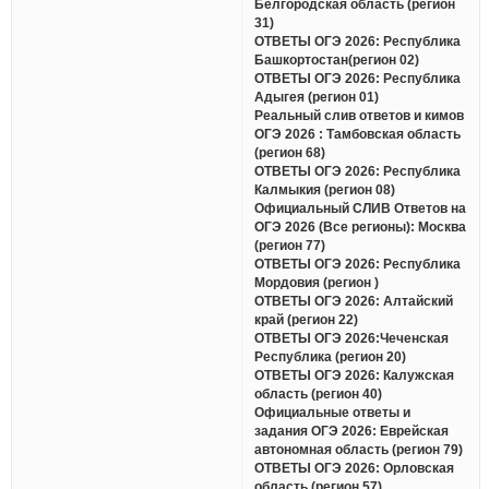
Белгородская область (регион
31)
ОТВЕТЫ ОГЭ 2026: Республика
Башкортостан(регион 02)
ОТВЕТЫ ОГЭ 2026: Республика
Адыгея (регион 01)
Реальный слив ответов и кимов
ОГЭ 2026 : Тамбовская область
(регион 68)
ОТВЕТЫ ОГЭ 2026: Республика
Калмыкия (регион 08)
Официальный СЛИВ Ответов на
ОГЭ 2026 (Все регионы): Москва
(регион 77)
ОТВЕТЫ ОГЭ 2026: Республика
Мордовия (регион )
ОТВЕТЫ ОГЭ 2026: Алтайский
край (регион 22)
ОТВЕТЫ ОГЭ 2026:Чеченская
Республика (регион 20)
ОТВЕТЫ ОГЭ 2026: Калужская
область (регион 40)
Официальные ответы и
задания ОГЭ 2026: Еврейская
автономная область (регион 79)
ОТВЕТЫ ОГЭ 2026: Орловская
область (регион 57)