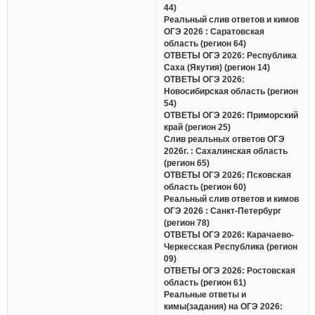
44)
Реальный слив ответов и кимов
ОГЭ 2026 : Саратовская
область (регион 64)
ОТВЕТЫ ОГЭ 2026: Республика
Саха (Якутия) (регион 14)
ОТВЕТЫ ОГЭ 2026:
Новосибирская область (регион
54)
ОТВЕТЫ ОГЭ 2026: Приморский
край (регион 25)
Слив реальных ответов ОГЭ
2026г. : Сахалинская область
(регион 65)
ОТВЕТЫ ОГЭ 2026: Псковская
область (регион 60)
Реальный слив ответов и кимов
ОГЭ 2026 : Санкт-Петербург
(регион 78)
ОТВЕТЫ ОГЭ 2026: Карачаево-
Черкесская Республика (регион
09)
ОТВЕТЫ ОГЭ 2026: Ростовская
область (регион 61)
Реальные ответы и
кимы(задания) на ОГЭ 2026: