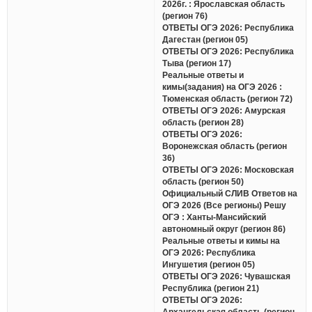
2026г. : Ярославская область
(регион 76)
ОТВЕТЫ ОГЭ 2026: Республика
Дагестан (регион 05)
ОТВЕТЫ ОГЭ 2026: Республика
Тыва (регион 17)
Реальные ответы и
кимы(задания) на ОГЭ 2026 :
Тюменская область (регион 72)
ОТВЕТЫ ОГЭ 2026: Амурская
область (регион 28)
ОТВЕТЫ ОГЭ 2026:
Воронежская область (регион
36)
ОТВЕТЫ ОГЭ 2026: Московская
область (регион 50)
Официальный СЛИВ Ответов на
ОГЭ 2026 (Все регионы) Решу
ОГЭ : Ханты-Мансийский
автономный округ (регион 86)
Реальные ответы и кимы на
ОГЭ 2026: Республика
Ингушетия (регион 05)
ОТВЕТЫ ОГЭ 2026: Чувашская
Республика (регион 21)
ОТВЕТЫ ОГЭ 2026:
Архангельская область (регион