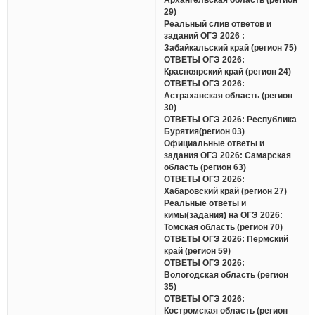
29)
Реальный слив ответов и
заданий ОГЭ 2026 :
Забайкальский край (регион 75)
ОТВЕТЫ ОГЭ 2026:
Красноярский край (регион 24)
ОТВЕТЫ ОГЭ 2026:
Астраханская область (регион
30)
ОТВЕТЫ ОГЭ 2026: Республика
Бурятия(регион 03)
Официальные ответы и
задания ОГЭ 2026: Самарская
область (регион 63)
ОТВЕТЫ ОГЭ 2026:
Хабаровский край (регион 27)
Реальные ответы и
кимы(задания) на ОГЭ 2026:
Томская область (регион 70)
ОТВЕТЫ ОГЭ 2026: Пермский
край (регион 59)
ОТВЕТЫ ОГЭ 2026:
Вологодская область (регион
35)
ОТВЕТЫ ОГЭ 2026:
Костромская область (регион