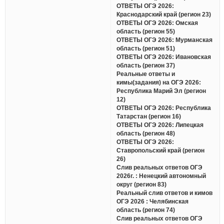
ОТВЕТЫ ОГЭ 2026:
Краснодарский край (регион 23)
ОТВЕТЫ ОГЭ 2026: Омская
область (регион 55)
ОТВЕТЫ ОГЭ 2026: Мурманская
область (регион 51)
ОТВЕТЫ ОГЭ 2026: Ивановская
область (регион 37)
Реальные ответы и
кимы(задания) на ОГЭ 2026:
Республика Марий Эл (регион
12)
ОТВЕТЫ ОГЭ 2026: Республика
Татарстан (регион 16)
ОТВЕТЫ ОГЭ 2026: Липецкая
область (регион 48)
ОТВЕТЫ ОГЭ 2026:
Ставропольский край (регион
26)
Слив реальных ответов ОГЭ
2026г. : Ненецкий автономный
округ (регион 83)
Реальный слив ответов и кимов
ОГЭ 2026 : Челябинская
область (регион 74)
Слив реальных ответов ОГЭ