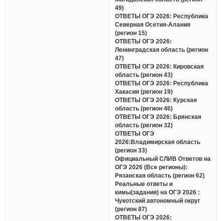
49)
ОТВЕТЫ ОГЭ 2026: Республика
Северная Осетия-Алания
(регион 15)
ОТВЕТЫ ОГЭ 2026:
Ленинградская область (регион
47)
ОТВЕТЫ ОГЭ 2026: Кировская
область (регион 43)
ОТВЕТЫ ОГЭ 2026: Республика
Хакасия (регион 19)
ОТВЕТЫ ОГЭ 2026: Курская
область (регион 46)
ОТВЕТЫ ОГЭ 2026: Брянская
область (регион 32)
ОТВЕТЫ ОГЭ
2026:Владимирская область
(регион 33)
Официальный СЛИВ Ответов на
ОГЭ 2026 (Все регионы):
Рязанская область (регион 62)
Реальные ответы и
кимы(задания) на ОГЭ 2026 :
Чукотский автономный округ
(регион 87)
ОТВЕТЫ ОГЭ 2026: