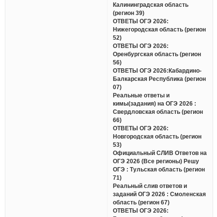
Калининградская область
(регион 39)
ОТВЕТЫ ОГЭ 2026:
Нижегородская область (регион
52)
ОТВЕТЫ ОГЭ 2026:
Оренбургская область (регион
56)
ОТВЕТЫ ОГЭ 2026:Кабардино-
Балкарская Республика (регион
07)
Реальные ответы и
кимы(задания) на ОГЭ 2026 :
Свердловская область (регион
66)
ОТВЕТЫ ОГЭ 2026:
Новгородская область (регион
53)
Официальный СЛИВ Ответов на
ОГЭ 2026 (Все регионы) Решу
ОГЭ : Тульская область (регион
71)
Реальный слив ответов и
заданий ОГЭ 2026 : Смоленская
область (регион 67)
ОТВЕТЫ ОГЭ 2026: