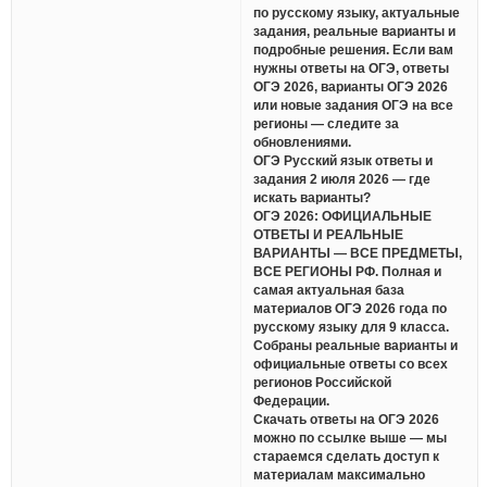
по русскому языку, актуальные
задания, реальные варианты и
подробные решения. Если вам
нужны ответы на ОГЭ, ответы
ОГЭ 2026, варианты ОГЭ 2026
или новые задания ОГЭ на все
регионы — следите за
обновлениями.
ОГЭ Русский язык ответы и
задания 2 июля 2026 — где
искать варианты?
ОГЭ 2026: ОФИЦИАЛЬНЫЕ
ОТВЕТЫ И РЕАЛЬНЫЕ
ВАРИАНТЫ — ВСЕ ПРЕДМЕТЫ,
ВСЕ РЕГИОНЫ РФ. Полная и
самая актуальная база
материалов ОГЭ 2026 года по
русскому языку для 9 класса.
Собраны реальные варианты и
официальные ответы со всех
регионов Российской
Федерации.
Скачать ответы на ОГЭ 2026
можно по ссылке выше — мы
стараемся сделать доступ к
материалам максимально