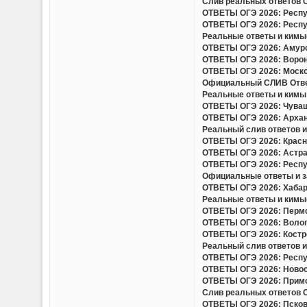
Слив реальных ответов ОГ
ОТВЕТЫ ОГЭ 2026: Респуб
ОТВЕТЫ ОГЭ 2026: Респуб
Реальные ответы и кимы(
ОТВЕТЫ ОГЭ 2026: Амурск
ОТВЕТЫ ОГЭ 2026: Вороне
ОТВЕТЫ ОГЭ 2026: Москов
Официальный СЛИВ Ответо
Реальные ответы и кимы 
ОТВЕТЫ ОГЭ 2026: Чуваш
ОТВЕТЫ ОГЭ 2026: Арханг
Реальный слив ответов и 
ОТВЕТЫ ОГЭ 2026: Красно
ОТВЕТЫ ОГЭ 2026: Астрах
ОТВЕТЫ ОГЭ 2026: Респу
Официальные ответы и за
ОТВЕТЫ ОГЭ 2026: Хабаро
Реальные ответы и кимы(
ОТВЕТЫ ОГЭ 2026: Пермск
ОТВЕТЫ ОГЭ 2026: Волого
ОТВЕТЫ ОГЭ 2026: Костро
Реальный слив ответов и 
ОТВЕТЫ ОГЭ 2026: Респуб
ОТВЕТЫ ОГЭ 2026: Новоси
ОТВЕТЫ ОГЭ 2026: Примор
Слив реальных ответов ОГ
ОТВЕТЫ ОГЭ 2026: Псковс