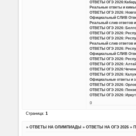
ОТВЕТЫ ОГЭ 2026:Кабард
Реальные ответы и кимы(
ОТВЕТЫ ОГЭ 2026: Новгор
Официальный СЛИВ Ответо
Реальный слив ответов и
ОТВЕТЫ ОГЭ 2026: Белгор
ОТВЕТЫ ОГЭ 2026: Респу
ОТВЕТЫ ОГЭ 2026: Респу
Реальный слив ответов и 
ОТВЕТЫ ОГЭ 2026: Респу
Официальный СЛИВ Ответо
ОТВЕТЫ ОГЭ 2026: Респу
ОТВЕТЫ ОГЭ 2026: Алтайс
ОТВЕТЫ ОГЭ 2026:Чеченс
ОТВЕТЫ ОГЭ 2026: Калужс
Официальные ответы и за
ОТВЕТЫ ОГЭ 2026: Орловс
ОТВЕТЫ ОГЭ 2026: Пензен
ОТВЕТЫ ОГЭ 2026: Иркутс
0
Страница:
1
»
ОТВЕТЫ НА ОЛИМПИАДЫ
»
ОТВЕТЫ НА ОГЭ 2026
»
П