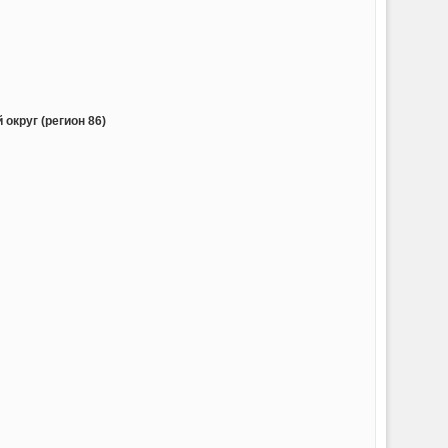
округ (регион 86)