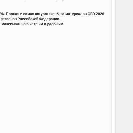
олная и самая актуальная база материалов ОГЭ 2026
 регионов Российской Федерации.
ам максимально быстрым и удобным.