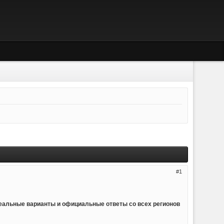
1
реальные варианты и официальные ответы со всех регионов