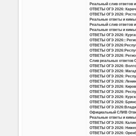
Реальный слив ответов и 
ОТВЕТЫ ОГЭ 2026: Карача
ОТВЕТЫ ОГЭ 2026: Ростов
Реальные ответы и кимы(
Реальный слив ответов и
Реальные ответы и кимы(
ОТВЕТЫ ОГЭ 2026: Курган
ОТВЕТЫ ОГЭ 2026:: Регио
ОТВЕТЫ ОГЭ 2026:Респуб
ОТВЕТЫ ОГЭ 2026:Респуб
ОТВЕТЫ ОГЭ 2026: Регион
Слив реальных ответов ОГ
ОТВЕТЫ ОГЭ 2026: Волгог
ОТВЕТЫ ОГЭ 2026: Магада
ОТВЕТЫ ОГЭ 2026: Респу
ОТВЕТЫ ОГЭ 2026: Ленинг
ОТВЕТЫ ОГЭ 2026: Кировс
ОТВЕТЫ ОГЭ 2026: Респуб
ОТВЕТЫ ОГЭ 2026: Курска
ОТВЕТЫ ОГЭ 2026: Брянск
ОТВЕТЫ ОГЭ 2026:Владим
Официальный СЛИВ Ответо
Реальные ответы и кимы(
ОТВЕТЫ ОГЭ 2026: Калини
ОТВЕТЫ ОГЭ 2026: Нижего
ОТВЕТЫ ОГЭ 2026: Оренбу