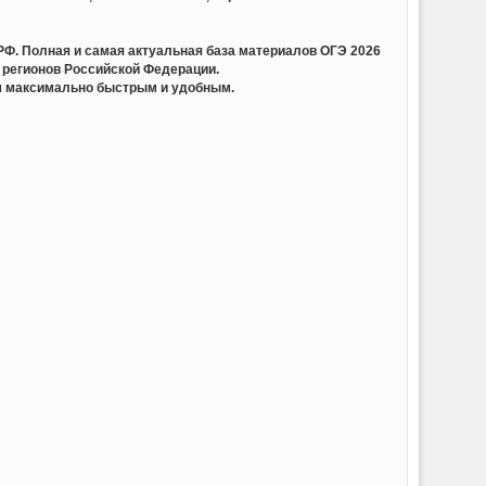
олная и самая актуальная база материалов ОГЭ 2026
 регионов Российской Федерации.
ам максимально быстрым и удобным.