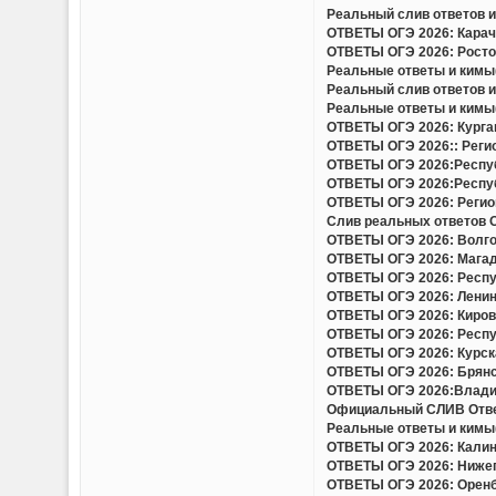
Реальный слив ответов и 
ОТВЕТЫ ОГЭ 2026: Карача
ОТВЕТЫ ОГЭ 2026: Ростов
Реальные ответы и кимы(
Реальный слив ответов и
Реальные ответы и кимы(
ОТВЕТЫ ОГЭ 2026: Курган
ОТВЕТЫ ОГЭ 2026:: Регио
ОТВЕТЫ ОГЭ 2026:Респуб
ОТВЕТЫ ОГЭ 2026:Респуб
ОТВЕТЫ ОГЭ 2026: Регион
Слив реальных ответов ОГ
ОТВЕТЫ ОГЭ 2026: Волгог
ОТВЕТЫ ОГЭ 2026: Магада
ОТВЕТЫ ОГЭ 2026: Респу
ОТВЕТЫ ОГЭ 2026: Ленинг
ОТВЕТЫ ОГЭ 2026: Кировс
ОТВЕТЫ ОГЭ 2026: Респуб
ОТВЕТЫ ОГЭ 2026: Курска
ОТВЕТЫ ОГЭ 2026: Брянск
ОТВЕТЫ ОГЭ 2026:Владим
Официальный СЛИВ Ответо
Реальные ответы и кимы(
ОТВЕТЫ ОГЭ 2026: Калини
ОТВЕТЫ ОГЭ 2026: Нижего
ОТВЕТЫ ОГЭ 2026: Оренбу