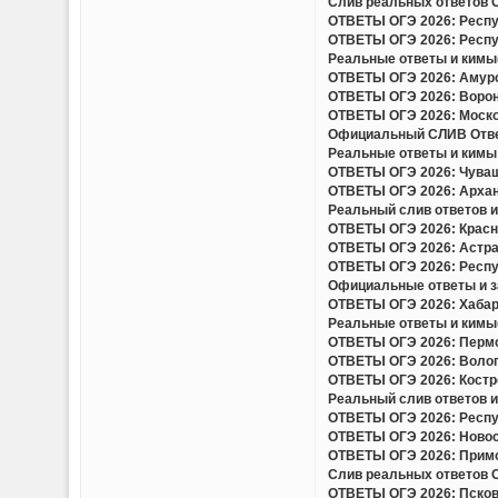
Слив реальных ответов ОГ
ОТВЕТЫ ОГЭ 2026: Респуб
ОТВЕТЫ ОГЭ 2026: Респуб
Реальные ответы и кимы(
ОТВЕТЫ ОГЭ 2026: Амурск
ОТВЕТЫ ОГЭ 2026: Вороне
ОТВЕТЫ ОГЭ 2026: Москов
Официальный СЛИВ Ответо
Реальные ответы и кимы 
ОТВЕТЫ ОГЭ 2026: Чуваш
ОТВЕТЫ ОГЭ 2026: Арханг
Реальный слив ответов и 
ОТВЕТЫ ОГЭ 2026: Красно
ОТВЕТЫ ОГЭ 2026: Астрах
ОТВЕТЫ ОГЭ 2026: Респу
Официальные ответы и за
ОТВЕТЫ ОГЭ 2026: Хабаро
Реальные ответы и кимы(
ОТВЕТЫ ОГЭ 2026: Пермск
ОТВЕТЫ ОГЭ 2026: Волого
ОТВЕТЫ ОГЭ 2026: Костро
Реальный слив ответов и 
ОТВЕТЫ ОГЭ 2026: Респуб
ОТВЕТЫ ОГЭ 2026: Новоси
ОТВЕТЫ ОГЭ 2026: Примор
Слив реальных ответов ОГ
ОТВЕТЫ ОГЭ 2026: Псковс