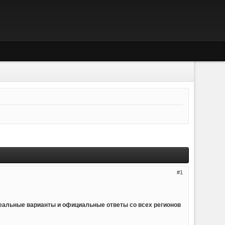
1
реальные варианты и официальные ответы со всех регионов