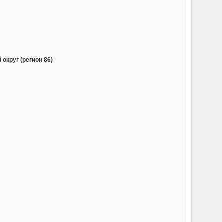
округ (регион 86)