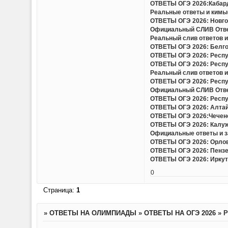
ОТВЕТЫ ОГЭ 2026:Кабард
Реальные ответы и кимы(
ОТВЕТЫ ОГЭ 2026: Новгор
Официальный СЛИВ Ответо
Реальный слив ответов и
ОТВЕТЫ ОГЭ 2026: Белгор
ОТВЕТЫ ОГЭ 2026: Респу
ОТВЕТЫ ОГЭ 2026: Респу
Реальный слив ответов и 
ОТВЕТЫ ОГЭ 2026: Респу
Официальный СЛИВ Ответо
ОТВЕТЫ ОГЭ 2026: Респу
ОТВЕТЫ ОГЭ 2026: Алтайс
ОТВЕТЫ ОГЭ 2026:Чеченс
ОТВЕТЫ ОГЭ 2026: Калужс
Официальные ответы и за
ОТВЕТЫ ОГЭ 2026: Орловс
ОТВЕТЫ ОГЭ 2026: Пензен
ОТВЕТЫ ОГЭ 2026: Иркутс
0
Страница:
1
»
ОТВЕТЫ НА ОЛИМПИАДЫ
»
ОТВЕТЫ НА ОГЭ 2026
»
Р