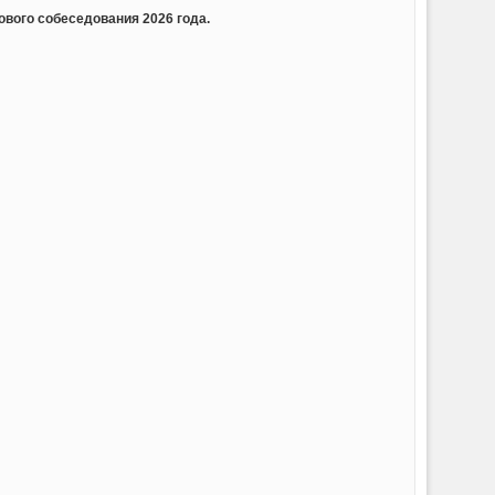
вого собеседования 2026 года.