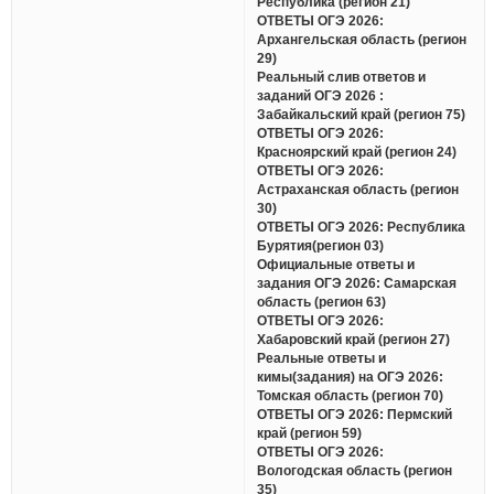
Республика (регион 21)
ОТВЕТЫ ОГЭ 2026:
Архангельская область (регион
29)
Реальный слив ответов и
заданий ОГЭ 2026 :
Забайкальский край (регион 75)
ОТВЕТЫ ОГЭ 2026:
Красноярский край (регион 24)
ОТВЕТЫ ОГЭ 2026:
Астраханская область (регион
30)
ОТВЕТЫ ОГЭ 2026: Республика
Бурятия(регион 03)
Официальные ответы и
задания ОГЭ 2026: Самарская
область (регион 63)
ОТВЕТЫ ОГЭ 2026:
Хабаровский край (регион 27)
Реальные ответы и
кимы(задания) на ОГЭ 2026:
Томская область (регион 70)
ОТВЕТЫ ОГЭ 2026: Пермский
край (регион 59)
ОТВЕТЫ ОГЭ 2026:
Вологодская область (регион
35)