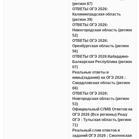
(регион 87)
ОТВЕТЫ ОГЭ 2026:
Калининградская область
(регион 39)
ОТВЕТЫ ОГЭ 2026:
Нижегородская область (регион
52)
ОТВЕТЫ ОГЭ 2026:
Оренбургская область (регион
56)
ОТВЕТЫ ОГЭ 2026:Кабардино-
Балкарская Республика (регион
07)
Реальные ответы и
кимы(задания) на ОГЭ 2026 :
Свердловская область (регион
66)
ОТВЕТЫ ОГЭ 2026:
Новгородская область (регион
53)
Официальный СЛИВ Ответов на
ОГЭ 2026 (Все регионы) Решу
ОГЭ : Тульская область (регион
71)
Реальный слив ответов и
заданий ОГЭ 2026 : Смоленская