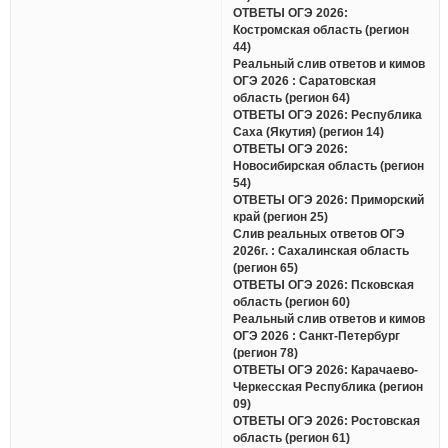
ОТВЕТЫ ОГЭ 2026:
Костромская область (регион
44)
Реальный слив ответов и кимов
ОГЭ 2026 : Саратовская
область (регион 64)
ОТВЕТЫ ОГЭ 2026: Республика
Саха (Якутия) (регион 14)
ОТВЕТЫ ОГЭ 2026:
Новосибирская область (регион
54)
ОТВЕТЫ ОГЭ 2026: Приморский
край (регион 25)
Слив реальных ответов ОГЭ
2026г. : Сахалинская область
(регион 65)
ОТВЕТЫ ОГЭ 2026: Псковская
область (регион 60)
Реальный слив ответов и кимов
ОГЭ 2026 : Санкт-Петербург
(регион 78)
ОТВЕТЫ ОГЭ 2026: Карачаево-
Черкесская Республика (регион
09)
ОТВЕТЫ ОГЭ 2026: Ростовская
область (регион 61)