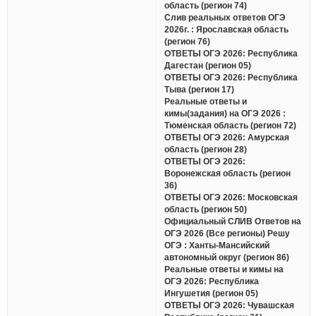
область (регион 74)
Слив реальных ответов ОГЭ
2026г. : Ярославская область
(регион 76)
ОТВЕТЫ ОГЭ 2026: Республика
Дагестан (регион 05)
ОТВЕТЫ ОГЭ 2026: Республика
Тыва (регион 17)
Реальные ответы и
кимы(задания) на ОГЭ 2026 :
Тюменская область (регион 72)
ОТВЕТЫ ОГЭ 2026: Амурская
область (регион 28)
ОТВЕТЫ ОГЭ 2026:
Воронежская область (регион
36)
ОТВЕТЫ ОГЭ 2026: Московская
область (регион 50)
Официальный СЛИВ Ответов на
ОГЭ 2026 (Все регионы) Решу
ОГЭ : Ханты-Мансийский
автономный округ (регион 86)
Реальные ответы и кимы на
ОГЭ 2026: Республика
Ингушетия (регион 05)
ОТВЕТЫ ОГЭ 2026: Чувашская