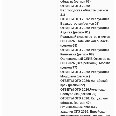
область (регион 67)
ОТВЕТЫ ОГЭ 2026:
Белгородская область (регион
31)
ОТВЕТЫ ОГЭ 2026: Республика
Башкортостан(регион 02)
ОТВЕТЫ ОГЭ 2026: Республика
Адыгея (регион 01)
Реальный слив ответов и кимов
ОГЭ 2026 : Тамбовская область
(регион 68)
ОТВЕТЫ ОГЭ 2026: Республика
Калмыкия (регион 08)
Официальный СЛИВ Ответов на
ОГЭ 2026 (Все регионы): Москва
(регион 77)
ОТВЕТЫ ОГЭ 2026: Республика
Мордовия (регион )
ОТВЕТЫ ОГЭ 2026: Алтайский
край (регион 22)
ОТВЕТЫ ОГЭ 2026:Чеченская
Республика (регион 20)
ОТВЕТЫ ОГЭ 2026: Калужская
область (регион 40)
Официальные ответы и
задания ОГЭ 2026: Еврейская
автономная область (регион 79)