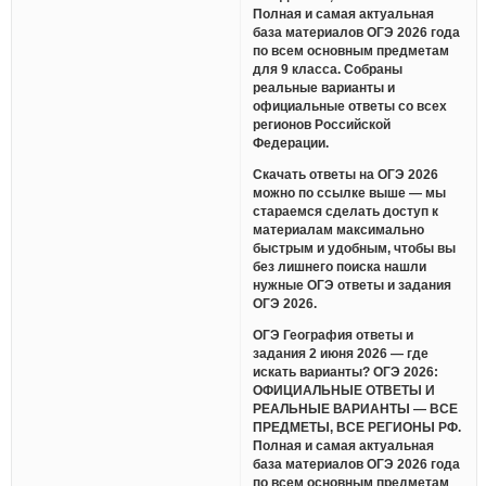
Полная и самая актуальная
база материалов ОГЭ 2026 года
по всем основным предметам
для 9 класса. Собраны
реальные варианты и
официальные ответы со всех
регионов Российской
Федерации.
Скачать ответы на ОГЭ 2026
можно по ссылке выше — мы
стараемся сделать доступ к
материалам максимально
быстрым и удобным, чтобы вы
без лишнего поиска нашли
нужные ОГЭ ответы и задания
ОГЭ 2026.
ОГЭ География ответы и
задания 2 июня 2026 — где
искать варианты? ОГЭ 2026:
ОФИЦИАЛЬНЫЕ ОТВЕТЫ И
РЕАЛЬНЫЕ ВАРИАНТЫ — ВСЕ
ПРЕДМЕТЫ, ВСЕ РЕГИОНЫ РФ.
Полная и самая актуальная
база материалов ОГЭ 2026 года
по всем основным предметам