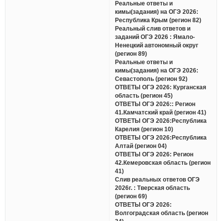
Реальные ответы и
кимы(задания) на ОГЭ 2026:
Республика Крым (регион 82)
Реальный слив ответов и
заданий ОГЭ 2026 : Ямало-
Ненецкий автономный округ
(регион 89)
Реальные ответы и
кимы(задания) на ОГЭ 2026:
Севастополь (регион 92)
ОТВЕТЫ ОГЭ 2026: Курганская
область (регион 45)
ОТВЕТЫ ОГЭ 2026:: Регион
41.Камчатский край (регион 41)
ОТВЕТЫ ОГЭ 2026:Республика
Карелия (регион 10)
ОТВЕТЫ ОГЭ 2026:Республика
Алтай (регион 04)
ОТВЕТЫ ОГЭ 2026: Регион
42.Кемеровская область (регион
41)
Слив реальных ответов ОГЭ
2026г. : Тверская область
(регион 69)
ОТВЕТЫ ОГЭ 2026:
Волгоградская область (регион