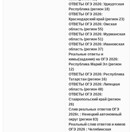
ОТВЕТЫ ОГЭ 2026: Удмуртская
Республика (регион 18)
ОТВЕТЫ ОГЭ 2026:
Краснодарский край (регион 23)
ОТВЕТЫ ОГЭ 2026: Омская
область (регион 55)
ОТВЕТЫ ОГЭ 2026: Мурманская
область (регион 51)
ОТВЕТЫ ОГЭ 2026: Ивановская
область (регион 37)
Реальные ответы и
кимы(задания) на ОГЭ 2026:
Республика Марий Эл (регион
12)
ОТВЕТЫ ОГЭ 2026: Республика
Татарстан (регион 16)
ОТВЕТЫ ОГЭ 2026: Липецкая
область (регион 48)
ОТВЕТЫ ОГЭ 2026:
Ставропольский край (регион
26)
Слив реальных ответов ОГЭ
2026г. : Ненецкий автономный
округ (регион 83)
Реальный слив ответов и кимов
ОГЭ 2026 : Челябинская