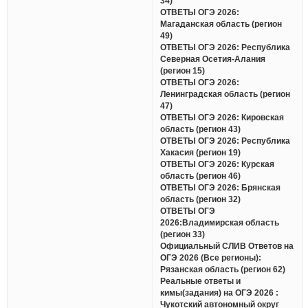
34)
ОТВЕТЫ ОГЭ 2026:
Магаданская область (регион
49)
ОТВЕТЫ ОГЭ 2026: Республика
Северная Осетия-Алания
(регион 15)
ОТВЕТЫ ОГЭ 2026:
Ленинградская область (регион
47)
ОТВЕТЫ ОГЭ 2026: Кировская
область (регион 43)
ОТВЕТЫ ОГЭ 2026: Республика
Хакасия (регион 19)
ОТВЕТЫ ОГЭ 2026: Курская
область (регион 46)
ОТВЕТЫ ОГЭ 2026: Брянская
область (регион 32)
ОТВЕТЫ ОГЭ
2026:Владимирская область
(регион 33)
Официальный СЛИВ Ответов на
ОГЭ 2026 (Все регионы):
Рязанская область (регион 62)
Реальные ответы и
кимы(задания) на ОГЭ 2026 :
Чукотский автономный округ