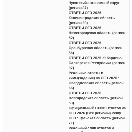
Чукотский автономный округ
(регион 87)
ОТВЕТЫ ОГЭ 2026:
Калининградская область
(регион 39)
ОТВЕТЫ ОГЭ 2026:
Нижегородская область (регион
52)
ОТВЕТЫ ОГЭ 2026:
Оренбургская область (регион
56)
ОТВЕТЫ ОГЭ 2026:Кабардино-
Балкарская Республика (регион
07)
Реальные ответы и
кимы(задания) на ОГЭ 2026 :
Свердловская область (регион
66)
ОТВЕТЫ ОГЭ 2026:
Новгородская область (регион
53)
Официальный СЛИВ Ответов на
ОГЭ 2026 (Все регионы) Решу
ОГЭ : Тульская область (регион
71)
Реальный слив ответов и