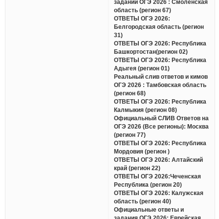
заданий ОГЭ 2026 : Смоленская
область (регион 67)
ОТВЕТЫ ОГЭ 2026:
Белгородская область (регион
31)
ОТВЕТЫ ОГЭ 2026: Республика
Башкортостан(регион 02)
ОТВЕТЫ ОГЭ 2026: Республика
Адыгея (регион 01)
Реальный слив ответов и кимов
ОГЭ 2026 : Тамбовская область
(регион 68)
ОТВЕТЫ ОГЭ 2026: Республика
Калмыкия (регион 08)
Официальный СЛИВ Ответов на
ОГЭ 2026 (Все регионы): Москва
(регион 77)
ОТВЕТЫ ОГЭ 2026: Республика
Мордовия (регион )
ОТВЕТЫ ОГЭ 2026: Алтайский
край (регион 22)
ОТВЕТЫ ОГЭ 2026:Чеченская
Республика (регион 20)
ОТВЕТЫ ОГЭ 2026: Калужская
область (регион 40)
Официальные ответы и
задания ОГЭ 2026: Еврейская