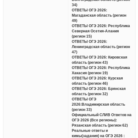
34)
ОТВЕТЫ ОГЭ 2026:
Магаданская область (регион
49)
ОТВЕТЫ ОГЭ 2026: Республика
Северная Осетия-Алания
(регион 15)
ОТВЕТЫ ОГЭ 2026:
Ленинградская область (регион
47)
ОТВЕТЫ ОГЭ 2026: Кировская
область (регион 43)
ОТВЕТЫ ОГЭ 2026: Республика
Хакасия (регион 19)
ОТВЕТЫ ОГЭ 2026: Курская
область (регион 46)
ОТВЕТЫ ОГЭ 2026: Брянская
область (регион 32)
ОТВЕТЫ ОГЭ
2026:Владимирская область
(регион 33)
Официальный СЛИВ Ответов на
ОГЭ 2026 (Все регионы):
Рязанская область (регион 62)
Реальные ответы и
кимы(задания) на ОГЭ 2026 :