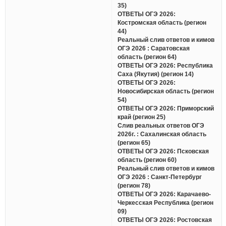
35)
ОТВЕТЫ ОГЭ 2026:
Костромская область (регион
44)
Реальный слив ответов и кимов
ОГЭ 2026 : Саратовская
область (регион 64)
ОТВЕТЫ ОГЭ 2026: Республика
Саха (Якутия) (регион 14)
ОТВЕТЫ ОГЭ 2026:
Новосибирская область (регион
54)
ОТВЕТЫ ОГЭ 2026: Приморский
край (регион 25)
Слив реальных ответов ОГЭ
2026г. : Сахалинская область
(регион 65)
ОТВЕТЫ ОГЭ 2026: Псковская
область (регион 60)
Реальный слив ответов и кимов
ОГЭ 2026 : Санкт-Петербург
(регион 78)
ОТВЕТЫ ОГЭ 2026: Карачаево-
Черкесская Республика (регион
09)
ОТВЕТЫ ОГЭ 2026: Ростовская