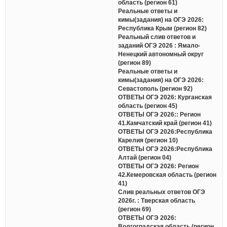
область (регион 61)
Реальные ответы и
кимы(задания) на ОГЭ 2026:
Республика Крым (регион 82)
Реальный слив ответов и
заданий ОГЭ 2026 : Ямало-
Ненецкий автономный округ
(регион 89)
Реальные ответы и
кимы(задания) на ОГЭ 2026:
Севастополь (регион 92)
ОТВЕТЫ ОГЭ 2026: Курганская
область (регион 45)
ОТВЕТЫ ОГЭ 2026:: Регион
41.Камчатский край (регион 41)
ОТВЕТЫ ОГЭ 2026:Республика
Карелия (регион 10)
ОТВЕТЫ ОГЭ 2026:Республика
Алтай (регион 04)
ОТВЕТЫ ОГЭ 2026: Регион
42.Кемеровская область (регион
41)
Слив реальных ответов ОГЭ
2026г. : Тверская область
(регион 69)
ОТВЕТЫ ОГЭ 2026:
Волгоградская область (регион