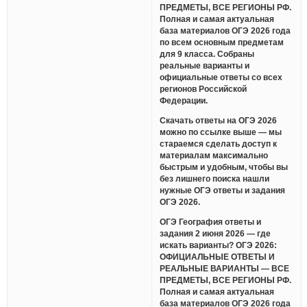
ПРЕДМЕТЫ, ВСЕ РЕГИОНЫ РФ.
Полная и самая актуальная
база материалов ОГЭ 2026 года
по всем основным предметам
для 9 класса. Собраны
реальные варианты и
официальные ответы со всех
регионов Российской
Федерации.
Скачать ответы на ОГЭ 2026
можно по ссылке выше — мы
стараемся сделать доступ к
материалам максимально
быстрым и удобным, чтобы вы
без лишнего поиска нашли
нужные ОГЭ ответы и задания
ОГЭ 2026.
ОГЭ География ответы и
задания 2 июня 2026 — где
искать варианты? ОГЭ 2026:
ОФИЦИАЛЬНЫЕ ОТВЕТЫ И
РЕАЛЬНЫЕ ВАРИАНТЫ — ВСЕ
ПРЕДМЕТЫ, ВСЕ РЕГИОНЫ РФ.
Полная и самая актуальная
база материалов ОГЭ 2026 года