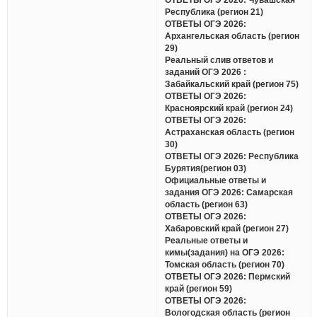
Республика (регион 21)
ОТВЕТЫ ОГЭ 2026:
Архангельская область (регион
29)
Реальный слив ответов и
заданий ОГЭ 2026 :
Забайкальский край (регион 75)
ОТВЕТЫ ОГЭ 2026:
Красноярский край (регион 24)
ОТВЕТЫ ОГЭ 2026:
Астраханская область (регион
30)
ОТВЕТЫ ОГЭ 2026: Республика
Бурятия(регион 03)
Официальные ответы и
задания ОГЭ 2026: Самарская
область (регион 63)
ОТВЕТЫ ОГЭ 2026:
Хабаровский край (регион 27)
Реальные ответы и
кимы(задания) на ОГЭ 2026:
Томская область (регион 70)
ОТВЕТЫ ОГЭ 2026: Пермский
край (регион 59)
ОТВЕТЫ ОГЭ 2026:
Вологодская область (регион