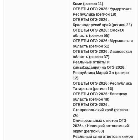
Коми (регион 11)
ОТВЕТЫ ОГЭ 2026: Удмуртская
Республика (регион 18)
ОТВЕТЫ ОГЭ 2026:
Краснодарский край (регион 23)
ОТВЕТЫ ОГЭ 2026: Омская
область (регион 55)
ОТВЕТЫ ОГЭ 2026: Мурманская
область (регион 51)
ОТВЕТЫ ОГЭ 2026: Ивановская
область (регион 37)
Реальные ответы и
кимы(задания) на ОГЭ 2026:
Республика Марий Эл (регион
12)
ОТВЕТЫ ОГЭ 2026: Республика
Татарстан (регион 16)
ОТВЕТЫ ОГЭ 2026: Липецкая
область (регион 48)
ОТВЕТЫ ОГЭ 2026:
Ставропольский край (регион
26)
Слив реальных ответов ОГЭ
2026г. : Ненецкий автономный
округ (регион 83)
Реальный слив ответов и кимов