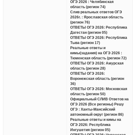
ОГЭ 2026 : Челябинская
область (регион 74)
Слив реальных ответов ОГЭ
2026г. : Ярославская область
(регион 76)
ОТВЕТЫ ОГЭ 2026: Республика
Дагестан (регион 05)
ОТВЕТЫ ОГЭ 2026: Республика
Тыва (регион 17)
Реальные ответы и
кимы(задания) на ОГЭ 2026 :
Тюменская область (регион 72)
ОТВЕТЫ ОГЭ 2026: Амурская
область (регион 28)
ОТВЕТЫ ОГЭ 2026:
Воронежская область (регион
36)
ОТВЕТЫ ОГЭ 2026: Московская
область (регион 50)
Официальный СЛИВ Ответов на
ОГЭ 2026 (Все регионы) Решу
ОГЭ : Ханты-Мансийский
автономный округ (регион 86)
Реальные ответы и кимы на
ОГЭ 2026: Республика
Ингушетия (регион 05)
ОТВЕТЫ ОГЭ 2026: Чувашская