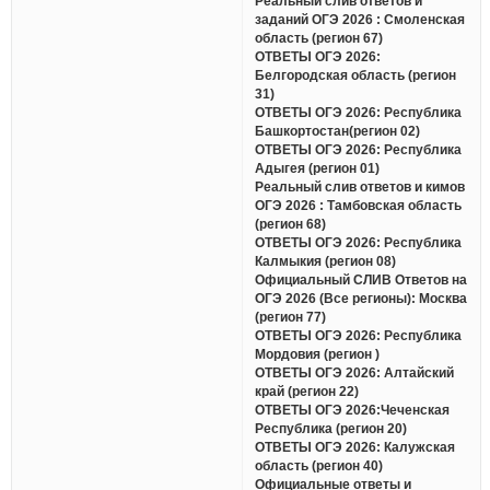
Реальный слив ответов и
заданий ОГЭ 2026 : Смоленская
область (регион 67)
ОТВЕТЫ ОГЭ 2026:
Белгородская область (регион
31)
ОТВЕТЫ ОГЭ 2026: Республика
Башкортостан(регион 02)
ОТВЕТЫ ОГЭ 2026: Республика
Адыгея (регион 01)
Реальный слив ответов и кимов
ОГЭ 2026 : Тамбовская область
(регион 68)
ОТВЕТЫ ОГЭ 2026: Республика
Калмыкия (регион 08)
Официальный СЛИВ Ответов на
ОГЭ 2026 (Все регионы): Москва
(регион 77)
ОТВЕТЫ ОГЭ 2026: Республика
Мордовия (регион )
ОТВЕТЫ ОГЭ 2026: Алтайский
край (регион 22)
ОТВЕТЫ ОГЭ 2026:Чеченская
Республика (регион 20)
ОТВЕТЫ ОГЭ 2026: Калужская
область (регион 40)
Официальные ответы и