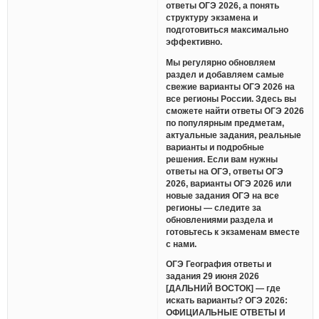
ответы ОГЭ 2026, а понять
структуру экзамена и
подготовиться максимально
эффективно.
Мы регулярно обновляем
раздел и добавляем самые
свежие варианты ОГЭ 2026 на
все регионы России. Здесь вы
сможете найти ответы ОГЭ 2026
по популярным предметам,
актуальные задания, реальные
варианты и подробные
решения. Если вам нужны
ответы на ОГЭ, ответы ОГЭ
2026, варианты ОГЭ 2026 или
новые задания ОГЭ на все
регионы — следите за
обновлениями раздела и
готовьтесь к экзаменам вместе
с нами.
ОГЭ География ответы и
задания 29 июня 2026
[ДАЛЬНИЙ ВОСТОК] — где
искать варианты? ОГЭ 2026:
ОФИЦИАЛЬНЫЕ ОТВЕТЫ И