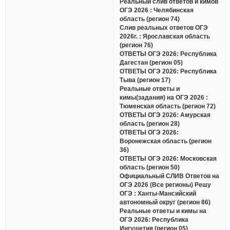
Реальный слив ответов и кимов
ОГЭ 2026 : Челябинская
область (регион 74)
Слив реальных ответов ОГЭ
2026г. : Ярославская область
(регион 76)
ОТВЕТЫ ОГЭ 2026: Республика
Дагестан (регион 05)
ОТВЕТЫ ОГЭ 2026: Республика
Тыва (регион 17)
Реальные ответы и
кимы(задания) на ОГЭ 2026 :
Тюменская область (регион 72)
ОТВЕТЫ ОГЭ 2026: Амурская
область (регион 28)
ОТВЕТЫ ОГЭ 2026:
Воронежская область (регион
36)
ОТВЕТЫ ОГЭ 2026: Московская
область (регион 50)
Официальный СЛИВ Ответов на
ОГЭ 2026 (Все регионы) Решу
ОГЭ : Ханты-Мансийский
автономный округ (регион 86)
Реальные ответы и кимы на
ОГЭ 2026: Республика
Ингушетия (регион 05)