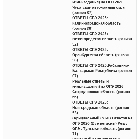
кимы(задания) на ОГЭ 2026 :
Чукотский автономный округ
(регион 87)
ОТВЕТЫ ОГЭ 2026:
Калининградская область
(регион 39)
ОТВЕТЫ ОГЭ 2026:
Нижегородская область (регион
52)
ОТВЕТЫ ОГЭ 2026:
Оренбургская область (регион
56)
ОТВЕТЫ ОГЭ 2026:Кабардино-
Балкарская Республика (регион
07)
Реальные ответы и
кимы(задания) на ОГЭ 2026 :
Свердловская область (регион
66)
ОТВЕТЫ ОГЭ 2026:
Новгородская область (регион
53)
Официальный СЛИВ Ответов на
ОГЭ 2026 (Все регионы) Решу
ОГЭ : Тульская область (регион
71)