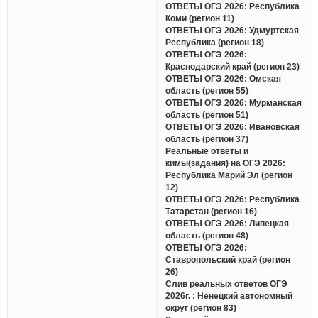
ОТВЕТЫ ОГЭ 2026: Республика
Коми (регион 11)
ОТВЕТЫ ОГЭ 2026: Удмуртская
Республика (регион 18)
ОТВЕТЫ ОГЭ 2026:
Краснодарский край (регион 23)
ОТВЕТЫ ОГЭ 2026: Омская
область (регион 55)
ОТВЕТЫ ОГЭ 2026: Мурманская
область (регион 51)
ОТВЕТЫ ОГЭ 2026: Ивановская
область (регион 37)
Реальные ответы и
кимы(задания) на ОГЭ 2026:
Республика Марий Эл (регион
12)
ОТВЕТЫ ОГЭ 2026: Республика
Татарстан (регион 16)
ОТВЕТЫ ОГЭ 2026: Липецкая
область (регион 48)
ОТВЕТЫ ОГЭ 2026:
Ставропольский край (регион
26)
Слив реальных ответов ОГЭ
2026г. : Ненецкий автономный
округ (регион 83)