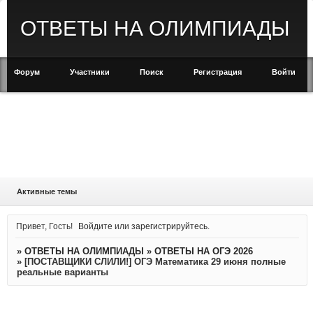
ОТВЕТЫ НА ОЛИМПИАДЫ
Форум
Участники
Поиск
Регистрация
Войти
Активные темы
Привет, Гость!
Войдите
или
зарегистрируйтесь
.
»
ОТВЕТЫ НА ОЛИМПИАДЫ
»
ОТВЕТЫ НА ОГЭ 2026
»
[ПОСТАВЩИКИ СЛИЛИ!] ОГЭ Математика 29 июня полные
реальные варианты