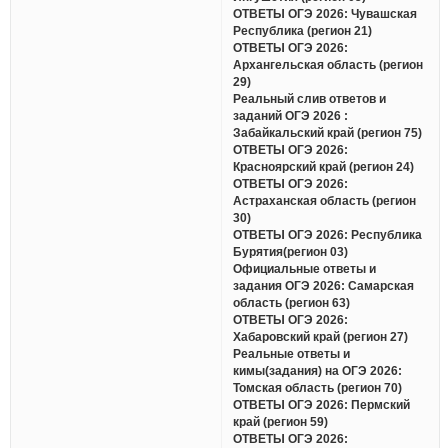
ОТВЕТЫ ОГЭ 2026: Чувашская
Республика (регион 21)
ОТВЕТЫ ОГЭ 2026:
Архангельская область (регион
29)
Реальный слив ответов и
заданий ОГЭ 2026 :
Забайкальский край (регион 75)
ОТВЕТЫ ОГЭ 2026:
Красноярский край (регион 24)
ОТВЕТЫ ОГЭ 2026:
Астраханская область (регион
30)
ОТВЕТЫ ОГЭ 2026: Республика
Бурятия(регион 03)
Официальные ответы и
задания ОГЭ 2026: Самарская
область (регион 63)
ОТВЕТЫ ОГЭ 2026:
Хабаровский край (регион 27)
Реальные ответы и
кимы(задания) на ОГЭ 2026:
Томская область (регион 70)
ОТВЕТЫ ОГЭ 2026: Пермский
край (регион 59)
ОТВЕТЫ ОГЭ 2026: