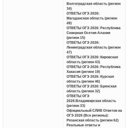
Волгоградская область (регион
34)
ОТВЕТЫ ОГЭ 2026:
Магаданская область (регион
49)
ОТВЕТЫ ОГЭ 2026: Республика
Северная Осетия-Алания
(регион 15)
ОТВЕТЫ ОГЭ 2026:
Ленинградская область (регион
47)
ОТВЕТЫ ОГЭ 2026: Кировская
область (регион 43)
ОТВЕТЫ ОГЭ 2026: Республика
Хакасия (регион 19)
ОТВЕТЫ ОГЭ 2026: Курская
область (регион 46)
ОТВЕТЫ ОГЭ 2026: Брянская
область (регион 32)
ОТВЕТЫ ОГЭ
2026:Владимирская область
(регион 33)
Официальный СЛИВ Ответов на
ОГЭ 2026 (Все регионы):
Рязанская область (регион 62)
Реальные ответы и