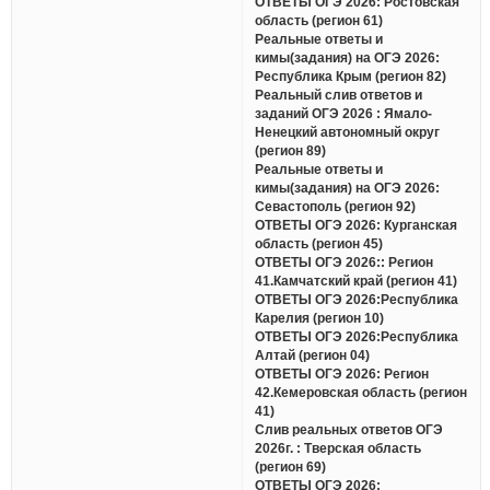
ОТВЕТЫ ОГЭ 2026: Ростовская
область (регион 61)
Реальные ответы и
кимы(задания) на ОГЭ 2026:
Республика Крым (регион 82)
Реальный слив ответов и
заданий ОГЭ 2026 : Ямало-
Ненецкий автономный округ
(регион 89)
Реальные ответы и
кимы(задания) на ОГЭ 2026:
Севастополь (регион 92)
ОТВЕТЫ ОГЭ 2026: Курганская
область (регион 45)
ОТВЕТЫ ОГЭ 2026:: Регион
41.Камчатский край (регион 41)
ОТВЕТЫ ОГЭ 2026:Республика
Карелия (регион 10)
ОТВЕТЫ ОГЭ 2026:Республика
Алтай (регион 04)
ОТВЕТЫ ОГЭ 2026: Регион
42.Кемеровская область (регион
41)
Слив реальных ответов ОГЭ
2026г. : Тверская область
(регион 69)
ОТВЕТЫ ОГЭ 2026: