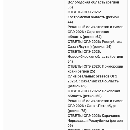
Вологодская область (регион
35)
ОТВЕТЫ ОГЭ 2026:
Костромская область (регион
44)
Реальный слив ответов и кимов
ОГЭ 2026 : Саратовская
область (регион 64)
ОТВЕТЫ ОГЭ 2026: Республика
Саха (Якутия) (регион 14)
ОТВЕТЫ ОГЭ 2026:
Новосибирская область (регион
54)
ОТВЕТЫ ОГЭ 2026: Приморский
край (регион 25)
Слив реальных ответов ОГЭ
2026г. : Сахалинская область
(регион 65)
ОТВЕТЫ ОГЭ 2026: Псковская
область (регион 60)
Реальный слив ответов и кимов
ОГЭ 2026 : Санкт-Петербург
(регион 78)
ОТВЕТЫ ОГЭ 2026: Карачаево-
Черкесская Республика (регион
09)