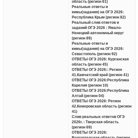
область (регион 61)
Реальные ответы и
кимы(задания) на ОГЭ 2026:
Республика Крым (регион 82)
Реальный слив ответов и
заданий ОГЭ 2026 : Ямало-
Ненецкий автономный округ
(регион 89)
Реальные ответы и
кимы(задания) на ОГЭ 2026:
Севастополь (регион 92)
ОТВЕТЫ ОГЭ 2026: Курганская
область (регион 45)
ОТВЕТЫ ОГЭ 2026:: Регион
41.Камчатский край (регион 41)
ОТВЕТЫ ОГЭ 2026:Республика
Карелия (регион 10)
ОТВЕТЫ ОГЭ 2026:Республика
Алтай (регион 04)
ОТВЕТЫ ОГЭ 2026: Регион
42.Кемеровская область (регион
41)
Слив реальных ответов ОГЭ
2026г. : Тверская область
(регион 69)
ОТВЕТЫ ОГЭ 2026:
Волгоградская область (регион