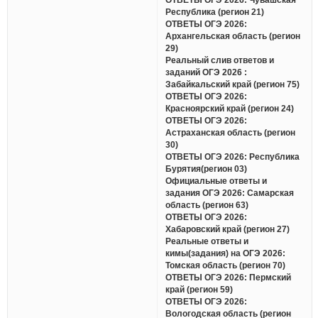
Республика (регион 21)
ОТВЕТЫ ОГЭ 2026:
Архангельская область (регион
29)
Реальный слив ответов и
заданий ОГЭ 2026 :
Забайкальский край (регион 75)
ОТВЕТЫ ОГЭ 2026:
Красноярский край (регион 24)
ОТВЕТЫ ОГЭ 2026:
Астраханская область (регион
30)
ОТВЕТЫ ОГЭ 2026: Республика
Бурятия(регион 03)
Официальные ответы и
задания ОГЭ 2026: Самарская
область (регион 63)
ОТВЕТЫ ОГЭ 2026:
Хабаровский край (регион 27)
Реальные ответы и
кимы(задания) на ОГЭ 2026:
Томская область (регион 70)
ОТВЕТЫ ОГЭ 2026: Пермский
край (регион 59)
ОТВЕТЫ ОГЭ 2026:
Вологодская область (регион