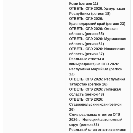
Коми (регион 11)
ОТВЕТЫ ОГЭ 2026: Удмуртская
Республика (регион 18)
ОТВЕТЫ ОГЭ 2026:
Краснодарский край (регион 23)
ОТВЕТЫ ОГЭ 2026: Омская
область (регион 55)
ОТВЕТЫ ОГЭ 2026: Мурманская
область (регион 51)
ОТВЕТЫ ОГЭ 2026: Ивановская
область (регион 37)
Реальные ответы и
кимы(задания) на ОГЭ 2026:
Республика Марий Эл (регион
12)
ОТВЕТЫ ОГЭ 2026: Республика
Татарстан (регион 16)
ОТВЕТЫ ОГЭ 2026: Липецкая
область (регион 48)
ОТВЕТЫ ОГЭ 2026:
Ставропольский край (регион
26)
Слив реальных ответов ОГЭ
2026г. : Ненецкий автономный
округ (регион 83)
Реальный слив ответов и кимов