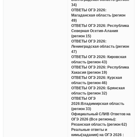
34)
ОТВЕТЫ ОГЭ 2026:
Магаданская область (регион
49)
ОТВЕТЫ ОГЭ 2026: Республика
Северная Осетия-Алания
(регион 15)
ОТВЕТЫ ОГЭ 2026:
Ленинградская область (регион
47)
ОТВЕТЫ ОГЭ 2026: Кировская
область (регион 43)
ОТВЕТЫ ОГЭ 2026: Республика
Хакасия (регион 19)
ОТВЕТЫ ОГЭ 2026: Курская
область (регион 46)
ОТВЕТЫ ОГЭ 2026: Брянская
область (регион 32)
ОТВЕТЫ ОГЭ
2026:Владимирская область
(регион 33)
Официальный СЛИВ Ответов на
ОГЭ 2026 (Все регионы):
Рязанская область (регион 62)
Реальные ответы и
кимы(задания) на ОГЭ 2026 :