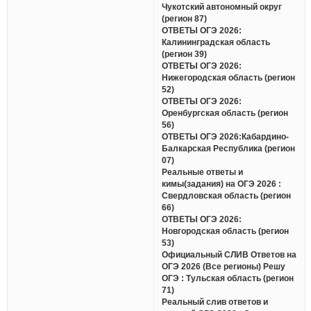
Чукотский автономный округ
(регион 87)
ОТВЕТЫ ОГЭ 2026:
Калининградская область
(регион 39)
ОТВЕТЫ ОГЭ 2026:
Нижегородская область (регион
52)
ОТВЕТЫ ОГЭ 2026:
Оренбургская область (регион
56)
ОТВЕТЫ ОГЭ 2026:Кабардино-
Балкарская Республика (регион
07)
Реальные ответы и
кимы(задания) на ОГЭ 2026 :
Свердловская область (регион
66)
ОТВЕТЫ ОГЭ 2026:
Новгородская область (регион
53)
Официальный СЛИВ Ответов на
ОГЭ 2026 (Все регионы) Решу
ОГЭ : Тульская область (регион
71)
Реальный слив ответов и