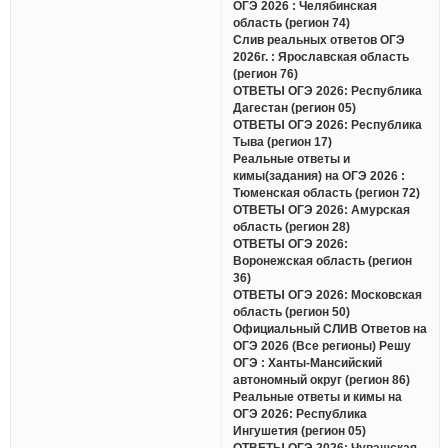
ОГЭ 2026 : Челябинская
область (регион 74)
Слив реальных ответов ОГЭ
2026г. : Ярославская область
(регион 76)
ОТВЕТЫ ОГЭ 2026: Республика
Дагестан (регион 05)
ОТВЕТЫ ОГЭ 2026: Республика
Тыва (регион 17)
Реальные ответы и
кимы(задания) на ОГЭ 2026 :
Тюменская область (регион 72)
ОТВЕТЫ ОГЭ 2026: Амурская
область (регион 28)
ОТВЕТЫ ОГЭ 2026:
Воронежская область (регион
36)
ОТВЕТЫ ОГЭ 2026: Московская
область (регион 50)
Официальный СЛИВ Ответов на
ОГЭ 2026 (Все регионы) Решу
ОГЭ : Ханты-Мансийский
автономный округ (регион 86)
Реальные ответы и кимы на
ОГЭ 2026: Республика
Ингушетия (регион 05)
ОТВЕТЫ ОГЭ 2026: Чувашская