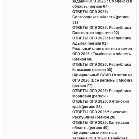
заданий ОГЭ 2026 : Смоленская
область (регион 67)
ОТВЕТЫ ОГЭ 2026:
Белгородская область (регион
31)
ОТВЕТЫ ОГЭ 2026: Республика
Башкортостан(регион 02)
ОТВЕТЫ ОГЭ 2026: Республика
Адыгея (регион 01)
Реальный слив ответов и кимов
ОГЭ 2026 : Тамбовская область
(регион 68)
ОТВЕТЫ ОГЭ 2026: Республика
Калмыкия (регион 08)
Официальный СЛИВ Ответов на
ОГЭ 2026 (Все регионы): Москва
(регион 77)
ОТВЕТЫ ОГЭ 2026: Республика
Мордовия (регион )
ОТВЕТЫ ОГЭ 2026: Алтайский
край (регион 22)
ОТВЕТЫ ОГЭ 2026:Чеченская
Республика (регион 20)
ОТВЕТЫ ОГЭ 2026: Калужская
область (регион 40)
Официальные ответы и
задания ОГЭ 2026: Еврейская