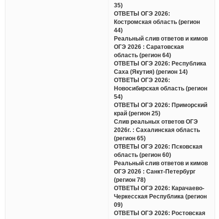
35)
ОТВЕТЫ ОГЭ 2026:
Костромская область (регион
44)
Реальный слив ответов и кимов
ОГЭ 2026 : Саратовская
область (регион 64)
ОТВЕТЫ ОГЭ 2026: Республика
Саха (Якутия) (регион 14)
ОТВЕТЫ ОГЭ 2026:
Новосибирская область (регион
54)
ОТВЕТЫ ОГЭ 2026: Приморский
край (регион 25)
Слив реальных ответов ОГЭ
2026г. : Сахалинская область
(регион 65)
ОТВЕТЫ ОГЭ 2026: Псковская
область (регион 60)
Реальный слив ответов и кимов
ОГЭ 2026 : Санкт-Петербург
(регион 78)
ОТВЕТЫ ОГЭ 2026: Карачаево-
Черкесская Республика (регион
09)
ОТВЕТЫ ОГЭ 2026: Ростовская