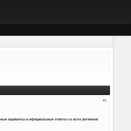
1
ьные варианты и официальные ответы со всех регионов