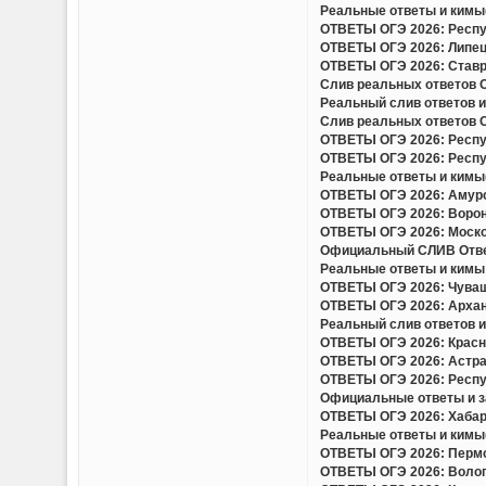
Реальные ответы и кимы(
ОТВЕТЫ ОГЭ 2026: Респуб
ОТВЕТЫ ОГЭ 2026: Липецк
ОТВЕТЫ ОГЭ 2026: Ставро
Слив реальных ответов ОГ
Реальный слив ответов и
Слив реальных ответов ОГ
ОТВЕТЫ ОГЭ 2026: Респуб
ОТВЕТЫ ОГЭ 2026: Респуб
Реальные ответы и кимы(
ОТВЕТЫ ОГЭ 2026: Амурск
ОТВЕТЫ ОГЭ 2026: Вороне
ОТВЕТЫ ОГЭ 2026: Москов
Официальный СЛИВ Ответо
Реальные ответы и кимы 
ОТВЕТЫ ОГЭ 2026: Чуваш
ОТВЕТЫ ОГЭ 2026: Арханг
Реальный слив ответов и 
ОТВЕТЫ ОГЭ 2026: Красно
ОТВЕТЫ ОГЭ 2026: Астрах
ОТВЕТЫ ОГЭ 2026: Респу
Официальные ответы и за
ОТВЕТЫ ОГЭ 2026: Хабаро
Реальные ответы и кимы(
ОТВЕТЫ ОГЭ 2026: Пермск
ОТВЕТЫ ОГЭ 2026: Волого