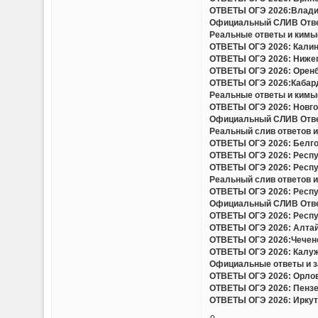
ОТВЕТЫ ОГЭ 2026:Владим
Официальный СЛИВ Ответо
Реальные ответы и кимы(
ОТВЕТЫ ОГЭ 2026: Калини
ОТВЕТЫ ОГЭ 2026: Нижего
ОТВЕТЫ ОГЭ 2026: Оренбу
ОТВЕТЫ ОГЭ 2026:Кабард
Реальные ответы и кимы(
ОТВЕТЫ ОГЭ 2026: Новгор
Официальный СЛИВ Ответо
Реальный слив ответов и
ОТВЕТЫ ОГЭ 2026: Белгор
ОТВЕТЫ ОГЭ 2026: Респу
ОТВЕТЫ ОГЭ 2026: Респу
Реальный слив ответов и 
ОТВЕТЫ ОГЭ 2026: Респу
Официальный СЛИВ Ответо
ОТВЕТЫ ОГЭ 2026: Респу
ОТВЕТЫ ОГЭ 2026: Алтайс
ОТВЕТЫ ОГЭ 2026:Чеченс
ОТВЕТЫ ОГЭ 2026: Калужс
Официальные ответы и за
ОТВЕТЫ ОГЭ 2026: Орловс
ОТВЕТЫ ОГЭ 2026: Пензен
ОТВЕТЫ ОГЭ 2026: Иркутс