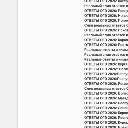
ОТВЕТЫ ОГЭ 2026: Костро
Реальный слив ответов и 
ОТВЕТЫ ОГЭ 2026: Респуб
ОТВЕТЫ ОГЭ 2026: Новоси
ОТВЕТЫ ОГЭ 2026: Примор
Слив реальных ответов ОГ
ОТВЕТЫ ОГЭ 2026: Псковс
Реальный слив ответов и 
ОТВЕТЫ ОГЭ 2026: Карача
ОТВЕТЫ ОГЭ 2026: Ростов
Реальные ответы и кимы(
Реальный слив ответов и
Реальные ответы и кимы(
ОТВЕТЫ ОГЭ 2026: Курган
ОТВЕТЫ ОГЭ 2026:: Регио
ОТВЕТЫ ОГЭ 2026:Респуб
ОТВЕТЫ ОГЭ 2026:Респуб
ОТВЕТЫ ОГЭ 2026: Регион
Слив реальных ответов ОГ
ОТВЕТЫ ОГЭ 2026: Волгог
ОТВЕТЫ ОГЭ 2026: Магада
ОТВЕТЫ ОГЭ 2026: Респу
ОТВЕТЫ ОГЭ 2026: Ленинг
ОТВЕТЫ ОГЭ 2026: Кировс
ОТВЕТЫ ОГЭ 2026: Респуб
ОТВЕТЫ ОГЭ 2026: Курска
ОТВЕТЫ ОГЭ 2026: Брянск