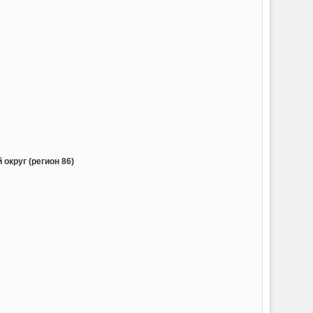
округ (регион 86)