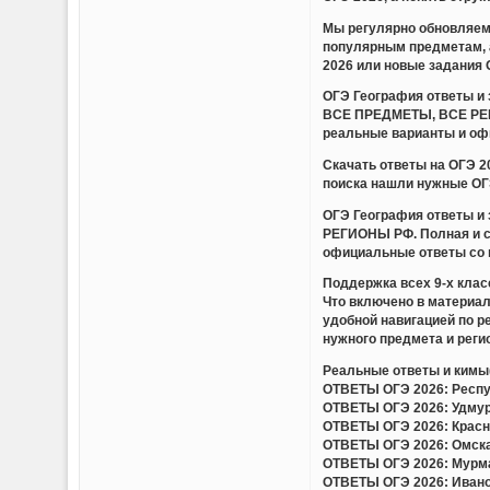
Мы регулярно обновляем 
популярным предметам, 
2026 или новые задания 
ОГЭ География ответы 
ВСЕ ПРЕДМЕТЫ, ВСЕ РЕГИ
реальные варианты и оф
Скачать ответы на ОГЭ 
поиска нашли нужные ОГЭ
ОГЭ География ответы 
РЕГИОНЫ РФ. Полная и с
официальные ответы со 
Поддержка всех 9-х клас
Что включено в материа
удобной навигацией по 
нужного предмета и регио
Реальные ответы и кимы(
ОТВЕТЫ ОГЭ 2026: Респуб
ОТВЕТЫ ОГЭ 2026: Удмурт
ОТВЕТЫ ОГЭ 2026: Красно
ОТВЕТЫ ОГЭ 2026: Омская
ОТВЕТЫ ОГЭ 2026: Мурман
ОТВЕТЫ ОГЭ 2026: Иванов