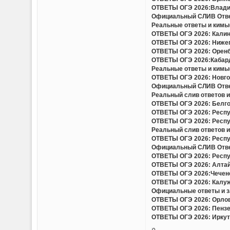
ОТВЕТЫ ОГЭ 2026:Владим
Официальный СЛИВ Ответо
Реальные ответы и кимы(
ОТВЕТЫ ОГЭ 2026: Калини
ОТВЕТЫ ОГЭ 2026: Нижего
ОТВЕТЫ ОГЭ 2026: Оренбу
ОТВЕТЫ ОГЭ 2026:Кабард
Реальные ответы и кимы(
ОТВЕТЫ ОГЭ 2026: Новгор
Официальный СЛИВ Ответо
Реальный слив ответов и
ОТВЕТЫ ОГЭ 2026: Белгор
ОТВЕТЫ ОГЭ 2026: Респу
ОТВЕТЫ ОГЭ 2026: Респу
Реальный слив ответов и 
ОТВЕТЫ ОГЭ 2026: Респу
Официальный СЛИВ Ответо
ОТВЕТЫ ОГЭ 2026: Респу
ОТВЕТЫ ОГЭ 2026: Алтайс
ОТВЕТЫ ОГЭ 2026:Чеченс
ОТВЕТЫ ОГЭ 2026: Калужс
Официальные ответы и за
ОТВЕТЫ ОГЭ 2026: Орловс
ОТВЕТЫ ОГЭ 2026: Пензен
ОТВЕТЫ ОГЭ 2026: Иркутс