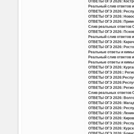
ОТВЕТЫ ОГЭ 2026: Костро
Реальный слив ответов и 
ОТВЕТЫ ОГЭ 2026: Респуб
ОТВЕТЫ ОГЭ 2026: Новоси
ОТВЕТЫ ОГЭ 2026: Примор
Слив реальных ответов ОГ
ОТВЕТЫ ОГЭ 2026: Псковс
Реальный слив ответов и 
ОТВЕТЫ ОГЭ 2026: Карача
ОТВЕТЫ ОГЭ 2026: Ростов
Реальные ответы и кимы(
Реальный слив ответов и
Реальные ответы и кимы(
ОТВЕТЫ ОГЭ 2026: Курган
ОТВЕТЫ ОГЭ 2026:: Регио
ОТВЕТЫ ОГЭ 2026:Респуб
ОТВЕТЫ ОГЭ 2026:Респуб
ОТВЕТЫ ОГЭ 2026: Регион
Слив реальных ответов ОГ
ОТВЕТЫ ОГЭ 2026: Волгог
ОТВЕТЫ ОГЭ 2026: Магада
ОТВЕТЫ ОГЭ 2026: Респу
ОТВЕТЫ ОГЭ 2026: Ленинг
ОТВЕТЫ ОГЭ 2026: Кировс
ОТВЕТЫ ОГЭ 2026: Респуб
ОТВЕТЫ ОГЭ 2026: Курска
ОТВЕТЫ ОГЭ 2026: Брянск