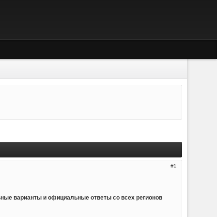
1
ьные варианты и официальные ответы со всех регионов