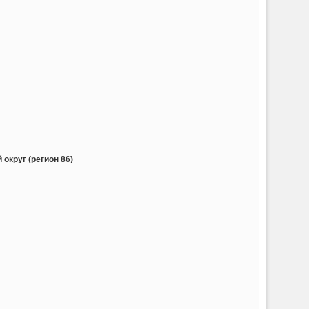
округ (регион 86)