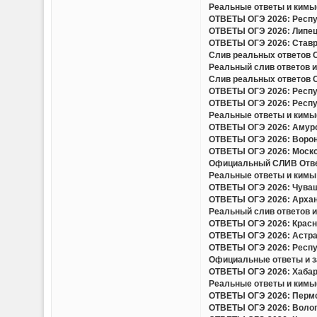
Реальные ответы и кимы(
ОТВЕТЫ ОГЭ 2026: Респуб
ОТВЕТЫ ОГЭ 2026: Липецк
ОТВЕТЫ ОГЭ 2026: Ставро
Слив реальных ответов ОГ
Реальный слив ответов и
Слив реальных ответов ОГ
ОТВЕТЫ ОГЭ 2026: Респуб
ОТВЕТЫ ОГЭ 2026: Респуб
Реальные ответы и кимы(
ОТВЕТЫ ОГЭ 2026: Амурск
ОТВЕТЫ ОГЭ 2026: Вороне
ОТВЕТЫ ОГЭ 2026: Москов
Официальный СЛИВ Ответо
Реальные ответы и кимы 
ОТВЕТЫ ОГЭ 2026: Чуваш
ОТВЕТЫ ОГЭ 2026: Арханг
Реальный слив ответов и 
ОТВЕТЫ ОГЭ 2026: Красно
ОТВЕТЫ ОГЭ 2026: Астрах
ОТВЕТЫ ОГЭ 2026: Респу
Официальные ответы и за
ОТВЕТЫ ОГЭ 2026: Хабаро
Реальные ответы и кимы(
ОТВЕТЫ ОГЭ 2026: Пермск
ОТВЕТЫ ОГЭ 2026: Волого