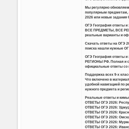
Мы регулярно обновляем 
популярным предметам, 
2026 или новые задания 
ОГЭ География ответы 
ВСЕ ПРЕДМЕТЫ, ВСЕ РЕГИ
реальные варианты и оф
Скачать ответы на ОГЭ 
поиска нашли нужные ОГЭ
ОГЭ География ответы 
РЕГИОНЫ РФ. Полная и с
официальные ответы со 
Поддержка всех 9-х клас
Что включено в материа
удобной навигацией по 
нужного предмета и регио
Реальные ответы и кимы(
ОТВЕТЫ ОГЭ 2026: Респуб
ОТВЕТЫ ОГЭ 2026: Удмурт
ОТВЕТЫ ОГЭ 2026: Красно
ОТВЕТЫ ОГЭ 2026: Омская
ОТВЕТЫ ОГЭ 2026: Мурман
ОТВЕТЫ ОГЭ 2026: Иванов