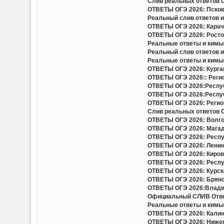
Слив реальных ответов ОГ
ОТВЕТЫ ОГЭ 2026: Псковс
Реальный слив ответов и 
ОТВЕТЫ ОГЭ 2026: Карача
ОТВЕТЫ ОГЭ 2026: Ростов
Реальные ответы и кимы(
Реальный слив ответов и
Реальные ответы и кимы(
ОТВЕТЫ ОГЭ 2026: Курган
ОТВЕТЫ ОГЭ 2026:: Регио
ОТВЕТЫ ОГЭ 2026:Респуб
ОТВЕТЫ ОГЭ 2026:Респуб
ОТВЕТЫ ОГЭ 2026: Регион
Слив реальных ответов ОГ
ОТВЕТЫ ОГЭ 2026: Волгог
ОТВЕТЫ ОГЭ 2026: Магада
ОТВЕТЫ ОГЭ 2026: Респу
ОТВЕТЫ ОГЭ 2026: Ленинг
ОТВЕТЫ ОГЭ 2026: Кировс
ОТВЕТЫ ОГЭ 2026: Респуб
ОТВЕТЫ ОГЭ 2026: Курска
ОТВЕТЫ ОГЭ 2026: Брянск
ОТВЕТЫ ОГЭ 2026:Владим
Официальный СЛИВ Ответо
Реальные ответы и кимы(
ОТВЕТЫ ОГЭ 2026: Калини
ОТВЕТЫ ОГЭ 2026: Нижего