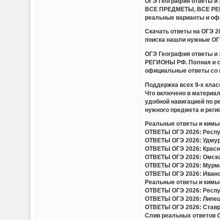
ОГЭ География ответы 
ВСЕ ПРЕДМЕТЫ, ВСЕ РЕГИ
реальные варианты и оф
Скачать ответы на ОГЭ 
поиска нашли нужные ОГЭ
ОГЭ География ответы 
РЕГИОНЫ РФ. Полная и с
официальные ответы со 
Поддержка всех 9-х клас
Что включено в материа
удобной навигацией по 
нужного предмета и регио
Реальные ответы и кимы(
ОТВЕТЫ ОГЭ 2026: Респуб
ОТВЕТЫ ОГЭ 2026: Удмурт
ОТВЕТЫ ОГЭ 2026: Красно
ОТВЕТЫ ОГЭ 2026: Омская
ОТВЕТЫ ОГЭ 2026: Мурман
ОТВЕТЫ ОГЭ 2026: Иванов
Реальные ответы и кимы(
ОТВЕТЫ ОГЭ 2026: Респуб
ОТВЕТЫ ОГЭ 2026: Липецк
ОТВЕТЫ ОГЭ 2026: Ставро
Слив реальных ответов ОГ