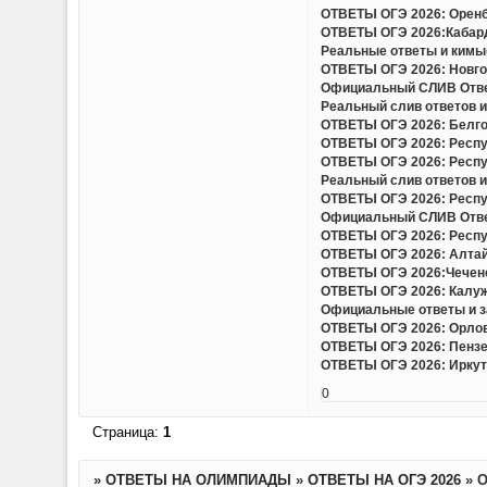
ОТВЕТЫ ОГЭ 2026: Оренбу
ОТВЕТЫ ОГЭ 2026:Кабард
Реальные ответы и кимы(
ОТВЕТЫ ОГЭ 2026: Новгор
Официальный СЛИВ Ответо
Реальный слив ответов и
ОТВЕТЫ ОГЭ 2026: Белгор
ОТВЕТЫ ОГЭ 2026: Респу
ОТВЕТЫ ОГЭ 2026: Респу
Реальный слив ответов и 
ОТВЕТЫ ОГЭ 2026: Респу
Официальный СЛИВ Ответо
ОТВЕТЫ ОГЭ 2026: Респу
ОТВЕТЫ ОГЭ 2026: Алтайс
ОТВЕТЫ ОГЭ 2026:Чеченс
ОТВЕТЫ ОГЭ 2026: Калужс
Официальные ответы и за
ОТВЕТЫ ОГЭ 2026: Орловс
ОТВЕТЫ ОГЭ 2026: Пензен
ОТВЕТЫ ОГЭ 2026: Иркутс
0
Страница:
1
»
ОТВЕТЫ НА ОЛИМПИАДЫ
»
ОТВЕТЫ НА ОГЭ 2026
»
О