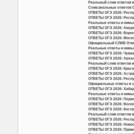
Реальный слив ответов и
Слив реальных ответов ОГ
ОТВЕТЫ ОГЭ 2026: Респуб
ОТВЕТЫ ОГЭ 2026: Респуб
Реальные ответы и кимы(
ОТВЕТЫ ОГЭ 2026: Амурск
ОТВЕТЫ ОГЭ 2026: Вороне
ОТВЕТЫ ОГЭ 2026: Москов
Официальный СЛИВ Ответо
Реальные ответы и кимы 
ОТВЕТЫ ОГЭ 2026: Чуваш
ОТВЕТЫ ОГЭ 2026: Арханг
Реальный слив ответов и 
ОТВЕТЫ ОГЭ 2026: Красно
ОТВЕТЫ ОГЭ 2026: Астрах
ОТВЕТЫ ОГЭ 2026: Респу
Официальные ответы и за
ОТВЕТЫ ОГЭ 2026: Хабаро
Реальные ответы и кимы(
ОТВЕТЫ ОГЭ 2026: Пермск
ОТВЕТЫ ОГЭ 2026: Волого
ОТВЕТЫ ОГЭ 2026: Костро
Реальный слив ответов и 
ОТВЕТЫ ОГЭ 2026: Респуб
ОТВЕТЫ ОГЭ 2026: Новоси
ОТВЕТЫ ОГЭ 2026: Примор