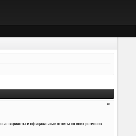
1
ьные варианты и официальные ответы со всех регионов