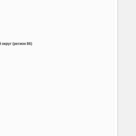
округ (регион 86)