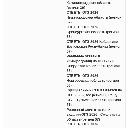
Калининградская область
(регион 39)
ОТВЕТЫ ОГЭ 2026:
Нижегородская область (регион
52)
ОТВЕТЫ ОГЭ 2026:
Оренбургская область (регион
56)
ОТВЕТЫ ОГЭ 2026:Кабардино-
Балкарская Республика (регион
07)
Реальные ответы и
кимы(задания) на ОГЭ 2026 :
Свердловская область (регион
66)
ОТВЕТЫ ОГЭ 2026:
Новгородская область (регион
53)
Официальный СЛИВ Ответов на
ОГЭ 2026 (Все регионы) Решу
ОГЭ : Тульская область (регион
71)
Реальный слив ответов и
заданий ОГЭ 2026 : Смоленская
область (регион 67)
ОТВЕТЫ ОГЭ 2026: