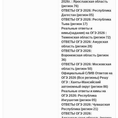
2026г. : Ярославская область
(регион 76)
ОТВЕТЫ ОГЭ 2026: Республика
Дагестан (регион 05)
ОТВЕТЫ ОГЭ 2026: Республика
Тыва (регион 17)
Реальные ответы и
кимы(задания) на ОГЭ 2026 :
Тюменская область (регион 72)
ОТВЕТЫ ОГЭ 2026: Амурская
область (регион 28)
ОТВЕТЫ ОГЭ 2026:
Воронежская область (регион
36)
ОТВЕТЫ ОГЭ 2026: Московская
область (регион 50)
Официальный СЛИВ Ответов на
ОГЭ 2026 (Все регионы) Решу
ОГЭ : Ханты-Мансийский
автономный округ (регион 86)
Реальные ответы и кимы на
ОГЭ 2026: Республика
Ингушетия (регион 05)
ОТВЕТЫ ОГЭ 2026: Чувашская
Республика (регион 21)
ОТВЕТЫ ОГЭ 2026:
Архангельская область (регион