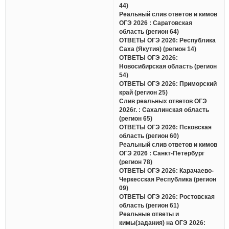
44)
Реальный слив ответов и кимов
ОГЭ 2026 : Саратовская
область (регион 64)
ОТВЕТЫ ОГЭ 2026: Республика
Саха (Якутия) (регион 14)
ОТВЕТЫ ОГЭ 2026:
Новосибирская область (регион
54)
ОТВЕТЫ ОГЭ 2026: Приморский
край (регион 25)
Слив реальных ответов ОГЭ
2026г. : Сахалинская область
(регион 65)
ОТВЕТЫ ОГЭ 2026: Псковская
область (регион 60)
Реальный слив ответов и кимов
ОГЭ 2026 : Санкт-Петербург
(регион 78)
ОТВЕТЫ ОГЭ 2026: Карачаево-
Черкесская Республика (регион
09)
ОТВЕТЫ ОГЭ 2026: Ростовская
область (регион 61)
Реальные ответы и
кимы(задания) на ОГЭ 2026: