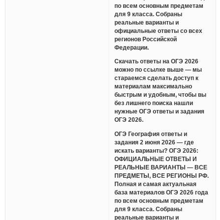
по всем основным предметам
для 9 класса. Собраны
реальные варианты и
официальные ответы со всех
регионов Российской
Федерации.
Скачать ответы на ОГЭ 2026
можно по ссылке выше — мы
стараемся сделать доступ к
материалам максимально
быстрым и удобным, чтобы вы
без лишнего поиска нашли
нужные ОГЭ ответы и задания
ОГЭ 2026.
ОГЭ География ответы и
задания 2 июня 2026 — где
искать варианты? ОГЭ 2026:
ОФИЦИАЛЬНЫЕ ОТВЕТЫ И
РЕАЛЬНЫЕ ВАРИАНТЫ — ВСЕ
ПРЕДМЕТЫ, ВСЕ РЕГИОНЫ РФ.
Полная и самая актуальная
база материалов ОГЭ 2026 года
по всем основным предметам
для 9 класса. Собраны
реальные варианты и