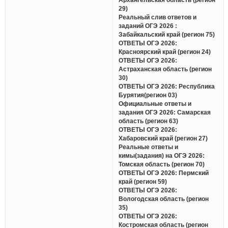
29)
Реальный слив ответов и
заданий ОГЭ 2026 :
Забайкальский край (регион 75)
ОТВЕТЫ ОГЭ 2026:
Красноярский край (регион 24)
ОТВЕТЫ ОГЭ 2026:
Астраханская область (регион
30)
ОТВЕТЫ ОГЭ 2026: Республика
Бурятия(регион 03)
Официальные ответы и
задания ОГЭ 2026: Самарская
область (регион 63)
ОТВЕТЫ ОГЭ 2026:
Хабаровский край (регион 27)
Реальные ответы и
кимы(задания) на ОГЭ 2026:
Томская область (регион 70)
ОТВЕТЫ ОГЭ 2026: Пермский
край (регион 59)
ОТВЕТЫ ОГЭ 2026:
Вологодская область (регион
35)
ОТВЕТЫ ОГЭ 2026:
Костромская область (регион