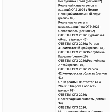
Республика Крым (регион 82)
Реальный слив ответов и
заданий ОГЭ 2026 : Ямало-
Ненецкий автономный округ
(регион 89)
Реальные ответы и
кимы(задания) на ОГЭ 2026:
Севастополь (регион 92)
ОТВЕТЫ ОГЭ 2026: Курганская
область (регион 45)
ОТВЕТЫ ОГЭ 2026:: Регион
41.Камчатский край (регион 41)
ОТВЕТЫ ОГЭ 2026:Республика
Карелия (регион 10)
ОТВЕТЫ ОГЭ 2026:Республика
Алтай (регион 04)
ОТВЕТЫ ОГЭ 2026: Регион
42.Кемеровская область (регион
41)
Слив реальных ответов ОГЭ
2026г. : Тверская область
(регион 69)
ОТВЕТЫ ОГЭ 2026:
Волгоградская область (регион
34)
ОТВЕТЫ ОГЭ 2026:
Магаданская область (регион