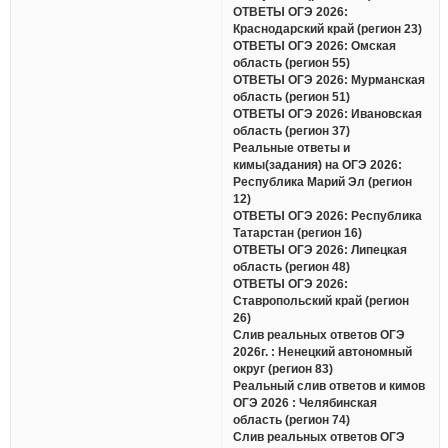
ОТВЕТЫ ОГЭ 2026:
Краснодарский край (регион 23)
ОТВЕТЫ ОГЭ 2026: Омская
область (регион 55)
ОТВЕТЫ ОГЭ 2026: Мурманская
область (регион 51)
ОТВЕТЫ ОГЭ 2026: Ивановская
область (регион 37)
Реальные ответы и
кимы(задания) на ОГЭ 2026:
Республика Марий Эл (регион
12)
ОТВЕТЫ ОГЭ 2026: Республика
Татарстан (регион 16)
ОТВЕТЫ ОГЭ 2026: Липецкая
область (регион 48)
ОТВЕТЫ ОГЭ 2026:
Ставропольский край (регион
26)
Слив реальных ответов ОГЭ
2026г. : Ненецкий автономный
округ (регион 83)
Реальный слив ответов и кимов
ОГЭ 2026 : Челябинская
область (регион 74)
Слив реальных ответов ОГЭ