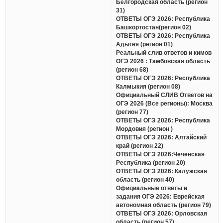
Белгородская область (регион
31)
ОТВЕТЫ ОГЭ 2026: Республика
Башкортостан(регион 02)
ОТВЕТЫ ОГЭ 2026: Республика
Адыгея (регион 01)
Реальный слив ответов и кимов
ОГЭ 2026 : Тамбовская область
(регион 68)
ОТВЕТЫ ОГЭ 2026: Республика
Калмыкия (регион 08)
Официальный СЛИВ Ответов на
ОГЭ 2026 (Все регионы): Москва
(регион 77)
ОТВЕТЫ ОГЭ 2026: Республика
Мордовия (регион )
ОТВЕТЫ ОГЭ 2026: Алтайский
край (регион 22)
ОТВЕТЫ ОГЭ 2026:Чеченская
Республика (регион 20)
ОТВЕТЫ ОГЭ 2026: Калужская
область (регион 40)
Официальные ответы и
задания ОГЭ 2026: Еврейская
автономная область (регион 79)
ОТВЕТЫ ОГЭ 2026: Орловская
область (регион 57)