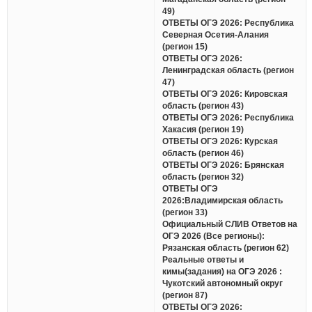
49)
ОТВЕТЫ ОГЭ 2026: Республика
Северная Осетия-Алания
(регион 15)
ОТВЕТЫ ОГЭ 2026:
Ленинградская область (регион
47)
ОТВЕТЫ ОГЭ 2026: Кировская
область (регион 43)
ОТВЕТЫ ОГЭ 2026: Республика
Хакасия (регион 19)
ОТВЕТЫ ОГЭ 2026: Курская
область (регион 46)
ОТВЕТЫ ОГЭ 2026: Брянская
область (регион 32)
ОТВЕТЫ ОГЭ
2026:Владимирская область
(регион 33)
Официальный СЛИВ Ответов на
ОГЭ 2026 (Все регионы):
Рязанская область (регион 62)
Реальные ответы и
кимы(задания) на ОГЭ 2026 :
Чукотский автономный округ
(регион 87)
ОТВЕТЫ ОГЭ 2026: