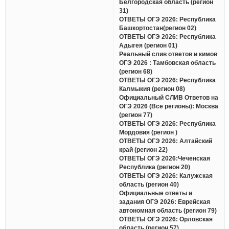
Белгородская область (регион
31)
ОТВЕТЫ ОГЭ 2026: Республика
Башкортостан(регион 02)
ОТВЕТЫ ОГЭ 2026: Республика
Адыгея (регион 01)
Реальный слив ответов и кимов
ОГЭ 2026 : Тамбовская область
(регион 68)
ОТВЕТЫ ОГЭ 2026: Республика
Калмыкия (регион 08)
Официальный СЛИВ Ответов на
ОГЭ 2026 (Все регионы): Москва
(регион 77)
ОТВЕТЫ ОГЭ 2026: Республика
Мордовия (регион )
ОТВЕТЫ ОГЭ 2026: Алтайский
край (регион 22)
ОТВЕТЫ ОГЭ 2026:Чеченская
Республика (регион 20)
ОТВЕТЫ ОГЭ 2026: Калужская
область (регион 40)
Официальные ответы и
задания ОГЭ 2026: Еврейская
автономная область (регион 79)
ОТВЕТЫ ОГЭ 2026: Орловская
область (регион 57)