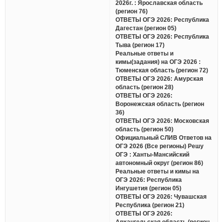
2026г. : Ярославская область
(регион 76)
ОТВЕТЫ ОГЭ 2026: Республика
Дагестан (регион 05)
ОТВЕТЫ ОГЭ 2026: Республика
Тыва (регион 17)
Реальные ответы и
кимы(задания) на ОГЭ 2026 :
Тюменская область (регион 72)
ОТВЕТЫ ОГЭ 2026: Амурская
область (регион 28)
ОТВЕТЫ ОГЭ 2026:
Воронежская область (регион
36)
ОТВЕТЫ ОГЭ 2026: Московская
область (регион 50)
Официальный СЛИВ Ответов на
ОГЭ 2026 (Все регионы) Решу
ОГЭ : Ханты-Мансийский
автономный округ (регион 86)
Реальные ответы и кимы на
ОГЭ 2026: Республика
Ингушетия (регион 05)
ОТВЕТЫ ОГЭ 2026: Чувашская
Республика (регион 21)
ОТВЕТЫ ОГЭ 2026:
Архангельская область (регион