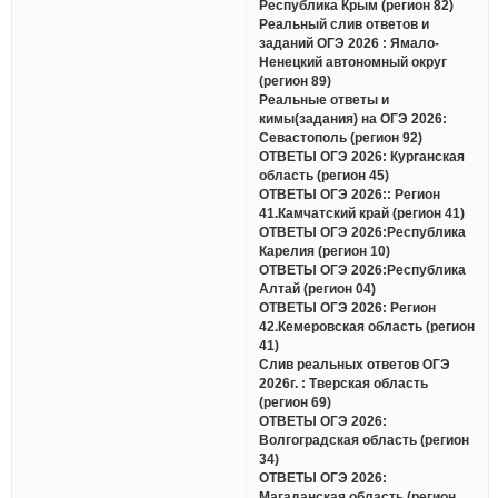
Республика Крым (регион 82)
Реальный слив ответов и
заданий ОГЭ 2026 : Ямало-
Ненецкий автономный округ
(регион 89)
Реальные ответы и
кимы(задания) на ОГЭ 2026:
Севастополь (регион 92)
ОТВЕТЫ ОГЭ 2026: Курганская
область (регион 45)
ОТВЕТЫ ОГЭ 2026:: Регион
41.Камчатский край (регион 41)
ОТВЕТЫ ОГЭ 2026:Республика
Карелия (регион 10)
ОТВЕТЫ ОГЭ 2026:Республика
Алтай (регион 04)
ОТВЕТЫ ОГЭ 2026: Регион
42.Кемеровская область (регион
41)
Слив реальных ответов ОГЭ
2026г. : Тверская область
(регион 69)
ОТВЕТЫ ОГЭ 2026:
Волгоградская область (регион
34)
ОТВЕТЫ ОГЭ 2026:
Магаданская область (регион