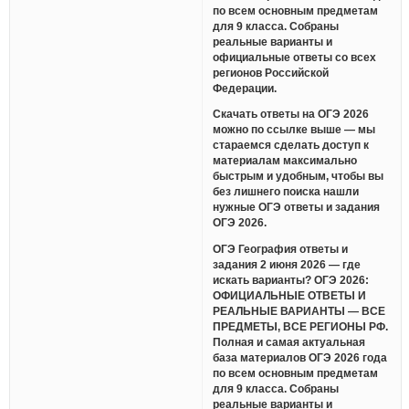
по всем основным предметам
для 9 класса. Собраны
реальные варианты и
официальные ответы со всех
регионов Российской
Федерации.
Скачать ответы на ОГЭ 2026
можно по ссылке выше — мы
стараемся сделать доступ к
материалам максимально
быстрым и удобным, чтобы вы
без лишнего поиска нашли
нужные ОГЭ ответы и задания
ОГЭ 2026.
ОГЭ География ответы и
задания 2 июня 2026 — где
искать варианты? ОГЭ 2026:
ОФИЦИАЛЬНЫЕ ОТВЕТЫ И
РЕАЛЬНЫЕ ВАРИАНТЫ — ВСЕ
ПРЕДМЕТЫ, ВСЕ РЕГИОНЫ РФ.
Полная и самая актуальная
база материалов ОГЭ 2026 года
по всем основным предметам
для 9 класса. Собраны
реальные варианты и