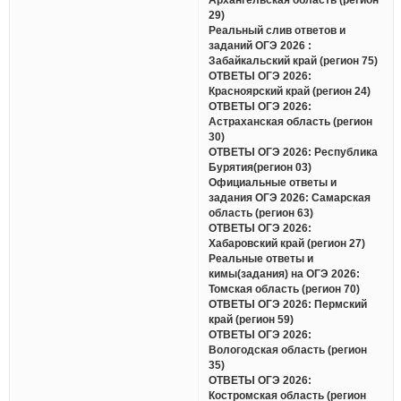
29)
Реальный слив ответов и
заданий ОГЭ 2026 :
Забайкальский край (регион 75)
ОТВЕТЫ ОГЭ 2026:
Красноярский край (регион 24)
ОТВЕТЫ ОГЭ 2026:
Астраханская область (регион
30)
ОТВЕТЫ ОГЭ 2026: Республика
Бурятия(регион 03)
Официальные ответы и
задания ОГЭ 2026: Самарская
область (регион 63)
ОТВЕТЫ ОГЭ 2026:
Хабаровский край (регион 27)
Реальные ответы и
кимы(задания) на ОГЭ 2026:
Томская область (регион 70)
ОТВЕТЫ ОГЭ 2026: Пермский
край (регион 59)
ОТВЕТЫ ОГЭ 2026:
Вологодская область (регион
35)
ОТВЕТЫ ОГЭ 2026:
Костромская область (регион