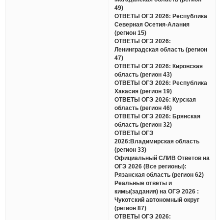
49)
ОТВЕТЫ ОГЭ 2026: Республика
Северная Осетия-Алания
(регион 15)
ОТВЕТЫ ОГЭ 2026:
Ленинградская область (регион
47)
ОТВЕТЫ ОГЭ 2026: Кировская
область (регион 43)
ОТВЕТЫ ОГЭ 2026: Республика
Хакасия (регион 19)
ОТВЕТЫ ОГЭ 2026: Курская
область (регион 46)
ОТВЕТЫ ОГЭ 2026: Брянская
область (регион 32)
ОТВЕТЫ ОГЭ
2026:Владимирская область
(регион 33)
Официальный СЛИВ Ответов на
ОГЭ 2026 (Все регионы):
Рязанская область (регион 62)
Реальные ответы и
кимы(задания) на ОГЭ 2026 :
Чукотский автономный округ
(регион 87)
ОТВЕТЫ ОГЭ 2026: