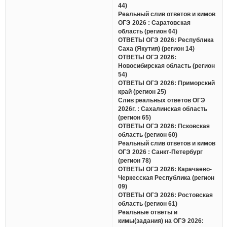
44)
Реальный слив ответов и кимов
ОГЭ 2026 : Саратовская
область (регион 64)
ОТВЕТЫ ОГЭ 2026: Республика
Саха (Якутия) (регион 14)
ОТВЕТЫ ОГЭ 2026:
Новосибирская область (регион
54)
ОТВЕТЫ ОГЭ 2026: Приморский
край (регион 25)
Слив реальных ответов ОГЭ
2026г. : Сахалинская область
(регион 65)
ОТВЕТЫ ОГЭ 2026: Псковская
область (регион 60)
Реальный слив ответов и кимов
ОГЭ 2026 : Санкт-Петербург
(регион 78)
ОТВЕТЫ ОГЭ 2026: Карачаево-
Черкесская Республика (регион
09)
ОТВЕТЫ ОГЭ 2026: Ростовская
область (регион 61)
Реальные ответы и
кимы(задания) на ОГЭ 2026: