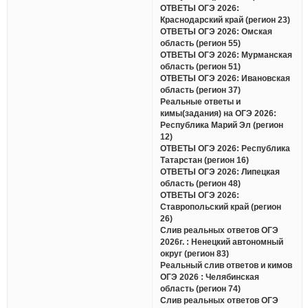
ОТВЕТЫ ОГЭ 2026:
Краснодарский край (регион 23)
ОТВЕТЫ ОГЭ 2026: Омская
область (регион 55)
ОТВЕТЫ ОГЭ 2026: Мурманская
область (регион 51)
ОТВЕТЫ ОГЭ 2026: Ивановская
область (регион 37)
Реальные ответы и
кимы(задания) на ОГЭ 2026:
Республика Марий Эл (регион
12)
ОТВЕТЫ ОГЭ 2026: Республика
Татарстан (регион 16)
ОТВЕТЫ ОГЭ 2026: Липецкая
область (регион 48)
ОТВЕТЫ ОГЭ 2026:
Ставропольский край (регион
26)
Слив реальных ответов ОГЭ
2026г. : Ненецкий автономный
округ (регион 83)
Реальный слив ответов и кимов
ОГЭ 2026 : Челябинская
область (регион 74)
Слив реальных ответов ОГЭ