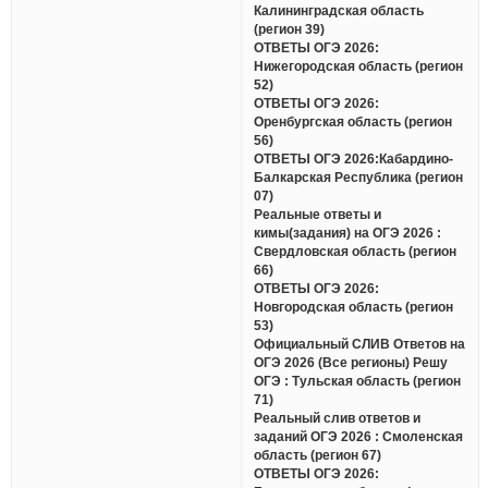
Калининградская область
(регион 39)
ОТВЕТЫ ОГЭ 2026:
Нижегородская область (регион
52)
ОТВЕТЫ ОГЭ 2026:
Оренбургская область (регион
56)
ОТВЕТЫ ОГЭ 2026:Кабардино-
Балкарская Республика (регион
07)
Реальные ответы и
кимы(задания) на ОГЭ 2026 :
Свердловская область (регион
66)
ОТВЕТЫ ОГЭ 2026:
Новгородская область (регион
53)
Официальный СЛИВ Ответов на
ОГЭ 2026 (Все регионы) Решу
ОГЭ : Тульская область (регион
71)
Реальный слив ответов и
заданий ОГЭ 2026 : Смоленская
область (регион 67)
ОТВЕТЫ ОГЭ 2026: