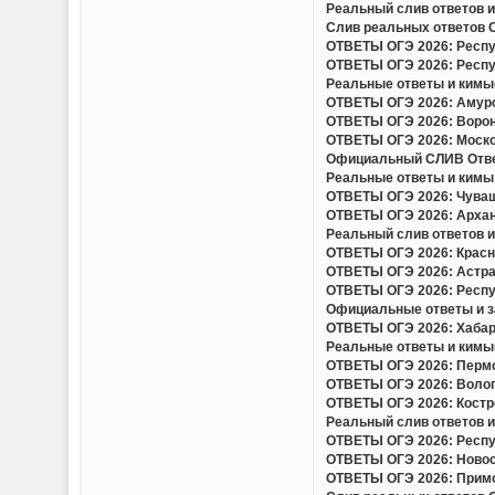
Реальный слив ответов и
Слив реальных ответов ОГ
ОТВЕТЫ ОГЭ 2026: Респуб
ОТВЕТЫ ОГЭ 2026: Респуб
Реальные ответы и кимы(
ОТВЕТЫ ОГЭ 2026: Амурск
ОТВЕТЫ ОГЭ 2026: Вороне
ОТВЕТЫ ОГЭ 2026: Москов
Официальный СЛИВ Ответо
Реальные ответы и кимы 
ОТВЕТЫ ОГЭ 2026: Чуваш
ОТВЕТЫ ОГЭ 2026: Арханг
Реальный слив ответов и 
ОТВЕТЫ ОГЭ 2026: Красно
ОТВЕТЫ ОГЭ 2026: Астрах
ОТВЕТЫ ОГЭ 2026: Респу
Официальные ответы и за
ОТВЕТЫ ОГЭ 2026: Хабаро
Реальные ответы и кимы(
ОТВЕТЫ ОГЭ 2026: Пермск
ОТВЕТЫ ОГЭ 2026: Волого
ОТВЕТЫ ОГЭ 2026: Костро
Реальный слив ответов и 
ОТВЕТЫ ОГЭ 2026: Респуб
ОТВЕТЫ ОГЭ 2026: Новоси
ОТВЕТЫ ОГЭ 2026: Примор