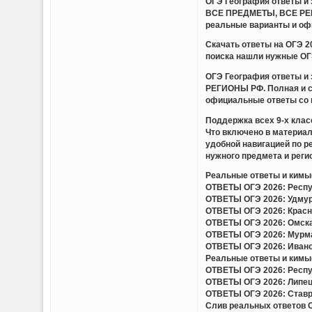
ОГЭ География ответы 
ВСЕ ПРЕДМЕТЫ, ВСЕ РЕГИ
реальные варианты и оф
Скачать ответы на ОГЭ 
поиска нашли нужные ОГЭ
ОГЭ География ответы 
РЕГИОНЫ РФ. Полная и с
официальные ответы со 
Поддержка всех 9-х клас
Что включено в материа
удобной навигацией по 
нужного предмета и регио
Реальные ответы и кимы(
ОТВЕТЫ ОГЭ 2026: Респуб
ОТВЕТЫ ОГЭ 2026: Удмурт
ОТВЕТЫ ОГЭ 2026: Красно
ОТВЕТЫ ОГЭ 2026: Омская
ОТВЕТЫ ОГЭ 2026: Мурман
ОТВЕТЫ ОГЭ 2026: Иванов
Реальные ответы и кимы(
ОТВЕТЫ ОГЭ 2026: Респуб
ОТВЕТЫ ОГЭ 2026: Липецк
ОТВЕТЫ ОГЭ 2026: Ставро
Слив реальных ответов ОГ