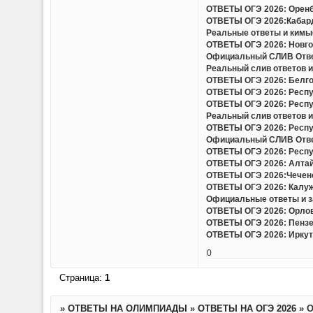
ОТВЕТЫ ОГЭ 2026: Оренбу
ОТВЕТЫ ОГЭ 2026:Кабард
Реальные ответы и кимы(
ОТВЕТЫ ОГЭ 2026: Новгор
Официальный СЛИВ Ответо
Реальный слив ответов и
ОТВЕТЫ ОГЭ 2026: Белгор
ОТВЕТЫ ОГЭ 2026: Респу
ОТВЕТЫ ОГЭ 2026: Респу
Реальный слив ответов и 
ОТВЕТЫ ОГЭ 2026: Респу
Официальный СЛИВ Ответо
ОТВЕТЫ ОГЭ 2026: Респу
ОТВЕТЫ ОГЭ 2026: Алтайс
ОТВЕТЫ ОГЭ 2026:Чеченс
ОТВЕТЫ ОГЭ 2026: Калужс
Официальные ответы и за
ОТВЕТЫ ОГЭ 2026: Орловс
ОТВЕТЫ ОГЭ 2026: Пензен
ОТВЕТЫ ОГЭ 2026: Иркутс
0
Страница:
1
»
ОТВЕТЫ НА ОЛИМПИАДЫ
»
ОТВЕТЫ НА ОГЭ 2026
»
О