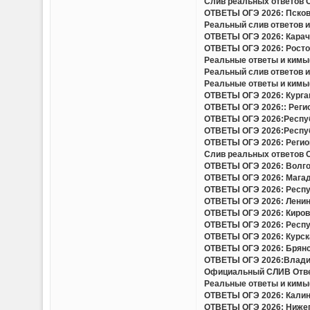
Слив реальных ответов ОГ
ОТВЕТЫ ОГЭ 2026: Псковс
Реальный слив ответов и 
ОТВЕТЫ ОГЭ 2026: Карача
ОТВЕТЫ ОГЭ 2026: Ростов
Реальные ответы и кимы(
Реальный слив ответов и
Реальные ответы и кимы(
ОТВЕТЫ ОГЭ 2026: Курган
ОТВЕТЫ ОГЭ 2026:: Регио
ОТВЕТЫ ОГЭ 2026:Респуб
ОТВЕТЫ ОГЭ 2026:Респуб
ОТВЕТЫ ОГЭ 2026: Регион
Слив реальных ответов ОГ
ОТВЕТЫ ОГЭ 2026: Волгог
ОТВЕТЫ ОГЭ 2026: Магада
ОТВЕТЫ ОГЭ 2026: Респу
ОТВЕТЫ ОГЭ 2026: Ленинг
ОТВЕТЫ ОГЭ 2026: Кировс
ОТВЕТЫ ОГЭ 2026: Респуб
ОТВЕТЫ ОГЭ 2026: Курска
ОТВЕТЫ ОГЭ 2026: Брянск
ОТВЕТЫ ОГЭ 2026:Владим
Официальный СЛИВ Ответо
Реальные ответы и кимы(
ОТВЕТЫ ОГЭ 2026: Калини
ОТВЕТЫ ОГЭ 2026: Нижего