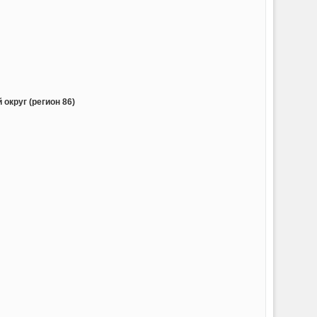
округ (регион 86)