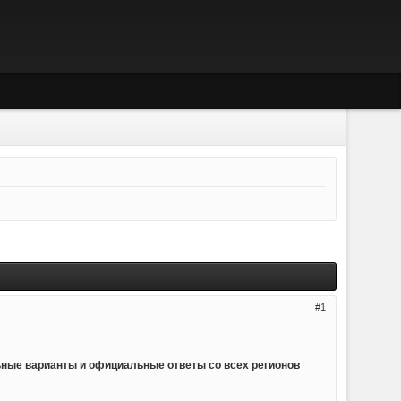
1
ьные варианты и официальные ответы со всех регионов