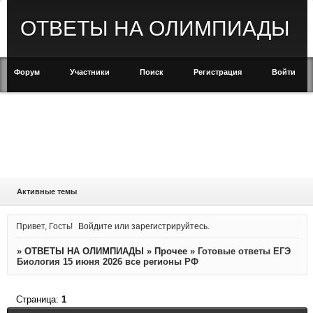
ОТВЕТЫ НА ОЛИМПИАДЫ
Форум
Участники
Поиск
Регистрация
Войти
Активные темы
Привет, Гость!
Войдите
или
зарегистрируйтесь
.
»
ОТВЕТЫ НА ОЛИМПИАДЫ
»
Прочее
»
Готовые ответы ЕГЭ
Биология 15 июня 2026 все регионы РФ
Страница:
1