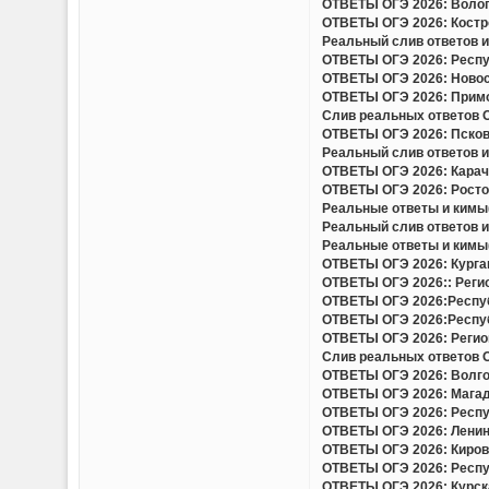
ОТВЕТЫ ОГЭ 2026: Волого
ОТВЕТЫ ОГЭ 2026: Костро
Реальный слив ответов и 
ОТВЕТЫ ОГЭ 2026: Респуб
ОТВЕТЫ ОГЭ 2026: Новоси
ОТВЕТЫ ОГЭ 2026: Примор
Слив реальных ответов ОГ
ОТВЕТЫ ОГЭ 2026: Псковс
Реальный слив ответов и 
ОТВЕТЫ ОГЭ 2026: Карача
ОТВЕТЫ ОГЭ 2026: Ростов
Реальные ответы и кимы(
Реальный слив ответов и
Реальные ответы и кимы(
ОТВЕТЫ ОГЭ 2026: Курган
ОТВЕТЫ ОГЭ 2026:: Регио
ОТВЕТЫ ОГЭ 2026:Респуб
ОТВЕТЫ ОГЭ 2026:Респуб
ОТВЕТЫ ОГЭ 2026: Регион
Слив реальных ответов ОГ
ОТВЕТЫ ОГЭ 2026: Волгог
ОТВЕТЫ ОГЭ 2026: Магада
ОТВЕТЫ ОГЭ 2026: Респу
ОТВЕТЫ ОГЭ 2026: Ленинг
ОТВЕТЫ ОГЭ 2026: Кировс
ОТВЕТЫ ОГЭ 2026: Респуб
ОТВЕТЫ ОГЭ 2026: Курска