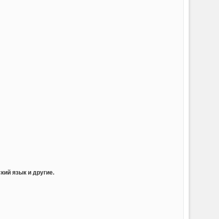
кий язык и другие.