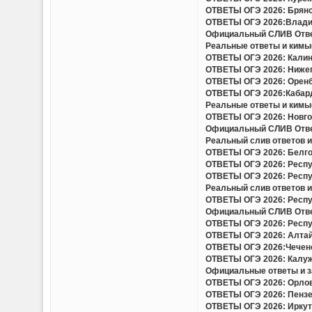
ОТВЕТЫ ОГЭ 2026: Брянск
ОТВЕТЫ ОГЭ 2026:Владим
Официальный СЛИВ Ответо
Реальные ответы и кимы(
ОТВЕТЫ ОГЭ 2026: Калини
ОТВЕТЫ ОГЭ 2026: Нижего
ОТВЕТЫ ОГЭ 2026: Оренбу
ОТВЕТЫ ОГЭ 2026:Кабард
Реальные ответы и кимы(
ОТВЕТЫ ОГЭ 2026: Новгор
Официальный СЛИВ Ответо
Реальный слив ответов и
ОТВЕТЫ ОГЭ 2026: Белгор
ОТВЕТЫ ОГЭ 2026: Респу
ОТВЕТЫ ОГЭ 2026: Респу
Реальный слив ответов и 
ОТВЕТЫ ОГЭ 2026: Респу
Официальный СЛИВ Ответо
ОТВЕТЫ ОГЭ 2026: Респу
ОТВЕТЫ ОГЭ 2026: Алтайс
ОТВЕТЫ ОГЭ 2026:Чеченс
ОТВЕТЫ ОГЭ 2026: Калужс
Официальные ответы и за
ОТВЕТЫ ОГЭ 2026: Орловс
ОТВЕТЫ ОГЭ 2026: Пензен
ОТВЕТЫ ОГЭ 2026: Иркутс