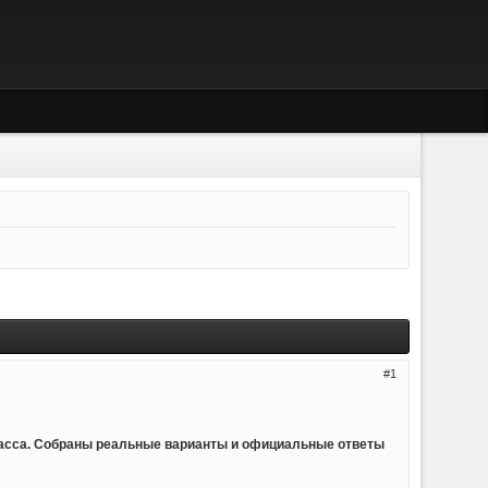
1
ласса. Собраны реальные варианты и официальные ответы