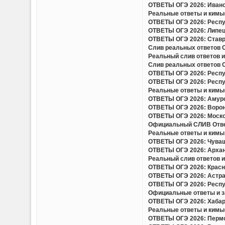
ОТВЕТЫ ОГЭ 2026: Иванов
Реальные ответы и кимы(
ОТВЕТЫ ОГЭ 2026: Респуб
ОТВЕТЫ ОГЭ 2026: Липецк
ОТВЕТЫ ОГЭ 2026: Ставро
Слив реальных ответов ОГ
Реальный слив ответов и
Слив реальных ответов ОГ
ОТВЕТЫ ОГЭ 2026: Респуб
ОТВЕТЫ ОГЭ 2026: Респуб
Реальные ответы и кимы(
ОТВЕТЫ ОГЭ 2026: Амурск
ОТВЕТЫ ОГЭ 2026: Вороне
ОТВЕТЫ ОГЭ 2026: Москов
Официальный СЛИВ Ответо
Реальные ответы и кимы 
ОТВЕТЫ ОГЭ 2026: Чуваш
ОТВЕТЫ ОГЭ 2026: Арханг
Реальный слив ответов и 
ОТВЕТЫ ОГЭ 2026: Красно
ОТВЕТЫ ОГЭ 2026: Астрах
ОТВЕТЫ ОГЭ 2026: Респу
Официальные ответы и за
ОТВЕТЫ ОГЭ 2026: Хабаро
Реальные ответы и кимы(
ОТВЕТЫ ОГЭ 2026: Пермск