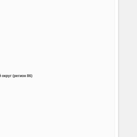
округ (регион 86)