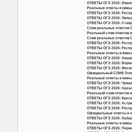
ОТВЕТЫ ОГЭ 2026: Иванов
Реальные ответы и кимы(
ОТВЕТЫ ОГЭ 2026: Респуб
ОТВЕТЫ ОГЭ 2026: Липецк
ОТВЕТЫ ОГЭ 2026: Ставро
Слив реальных ответов ОГ
Реальный слив ответов и
Слив реальных ответов ОГ
ОТВЕТЫ ОГЭ 2026: Респуб
ОТВЕТЫ ОГЭ 2026: Респуб
Реальные ответы и кимы(
ОТВЕТЫ ОГЭ 2026: Амурск
ОТВЕТЫ ОГЭ 2026: Вороне
ОТВЕТЫ ОГЭ 2026: Москов
Официальный СЛИВ Ответо
Реальные ответы и кимы 
ОТВЕТЫ ОГЭ 2026: Чуваш
ОТВЕТЫ ОГЭ 2026: Арханг
Реальный слив ответов и 
ОТВЕТЫ ОГЭ 2026: Красно
ОТВЕТЫ ОГЭ 2026: Астрах
ОТВЕТЫ ОГЭ 2026: Респу
Официальные ответы и за
ОТВЕТЫ ОГЭ 2026: Хабаро
Реальные ответы и кимы(
ОТВЕТЫ ОГЭ 2026: Пермск