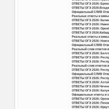
ОТВЕТЫ ОГЭ 2026: Брянск
ОТВЕТЫ ОГЭ 2026:Владим
Официальный СЛИВ Ответо
Реальные ответы и кимы(
ОТВЕТЫ ОГЭ 2026: Калини
ОТВЕТЫ ОГЭ 2026: Нижего
ОТВЕТЫ ОГЭ 2026: Оренбу
ОТВЕТЫ ОГЭ 2026:Кабард
Реальные ответы и кимы(
ОТВЕТЫ ОГЭ 2026: Новгор
Официальный СЛИВ Ответо
Реальный слив ответов и
ОТВЕТЫ ОГЭ 2026: Белгор
ОТВЕТЫ ОГЭ 2026: Респу
ОТВЕТЫ ОГЭ 2026: Респу
Реальный слив ответов и 
ОТВЕТЫ ОГЭ 2026: Респу
Официальный СЛИВ Ответо
ОТВЕТЫ ОГЭ 2026: Респу
ОТВЕТЫ ОГЭ 2026: Алтайс
ОТВЕТЫ ОГЭ 2026:Чеченс
ОТВЕТЫ ОГЭ 2026: Калужс
Официальные ответы и за
ОТВЕТЫ ОГЭ 2026: Орловс
ОТВЕТЫ ОГЭ 2026: Пензен
ОТВЕТЫ ОГЭ 2026: Иркутс