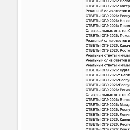
ОТВЕТЫ ОГЭ 2026: Волого
ОТВЕТЫ ОГЭ 2026: Костро
Реальный слив ответов и 
ОТВЕТЫ ОГЭ 2026: Респуб
ОТВЕТЫ ОГЭ 2026: Новоси
ОТВЕТЫ ОГЭ 2026: Примор
Слив реальных ответов ОГ
ОТВЕТЫ ОГЭ 2026: Псковс
Реальный слив ответов и 
ОТВЕТЫ ОГЭ 2026: Карача
ОТВЕТЫ ОГЭ 2026: Ростов
Реальные ответы и кимы(
Реальный слив ответов и
Реальные ответы и кимы(
ОТВЕТЫ ОГЭ 2026: Курган
ОТВЕТЫ ОГЭ 2026:: Регио
ОТВЕТЫ ОГЭ 2026:Респуб
ОТВЕТЫ ОГЭ 2026:Респуб
ОТВЕТЫ ОГЭ 2026: Регион
Слив реальных ответов ОГ
ОТВЕТЫ ОГЭ 2026: Волгог
ОТВЕТЫ ОГЭ 2026: Магада
ОТВЕТЫ ОГЭ 2026: Респу
ОТВЕТЫ ОГЭ 2026: Ленинг
ОТВЕТЫ ОГЭ 2026: Кировс
ОТВЕТЫ ОГЭ 2026: Респуб
ОТВЕТЫ ОГЭ 2026: Курска