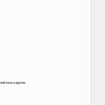
кий язык и другие.