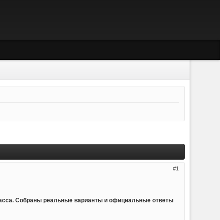
1
ласса. Собраны реальные варианты и официальные ответы