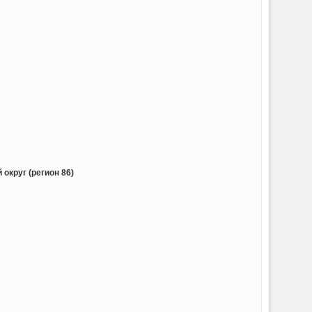
округ (регион 86)