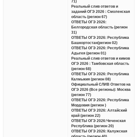
71)
Реальный слив ответов и
заданий ОГЭ 2026 : Смоленская
область (регион 67)
ОТВЕТЫ ОГЭ 2026:
Белгородская область (регион
31)
ОТВЕТЫ ОГЭ 2026: Республика
Башкортостан(регион 02)
ОТВЕТЫ ОГЭ 2026: Республика
Адыгея (регион 01)
Реальный слив ответов и кимов
ОГЭ 2026 : Тамбовская область
(регион 68)
ОТВЕТЫ ОГЭ 2026: Республика
Калмыкия (регион 08)
Официальный СЛИВ Ответов на
ОГЭ 2026 (Все регионы): Москва
(регион 77)
ОТВЕТЫ ОГЭ 2026: Республика
Мордовия (регион )
ОТВЕТЫ ОГЭ 2026: Алтайский
край (регион 22)
ОТВЕТЫ ОГЭ 2026:Чеченская
Республика (регион 20)
ОТВЕТЫ ОГЭ 2026: Калужская
область (регион 40)