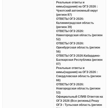
Реальные ответы и
кимы(задания) на ОГЭ 2026 :
Чукотский автономный округ
(регион 87)
ОТВЕТЫ ОГЭ 2026:
Калининградская область
(регион 39)
ОТВЕТЫ ОГЭ 2026:
Нижегородская область (регион
52)
ОТВЕТЫ ОГЭ 2026:
Оренбургская область (регион
56)
ОТВЕТЫ ОГЭ 2026:Кабардино-
Балкарская Республика (регион
07)
Реальные ответы и
кимы(задания) на ОГЭ 2026 :
Свердловская область (регион
66)
ОТВЕТЫ ОГЭ 2026:
Новгородская область (регион
53)
Официальный СЛИВ Ответов на
ОГЭ 2026 (Все регионы) Решу
ОГЭ : Тульская область (регион