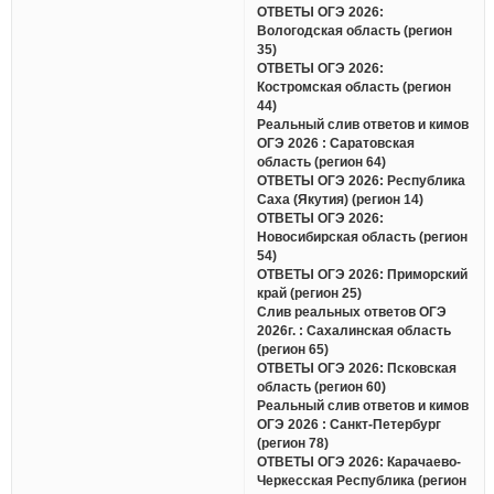
ОТВЕТЫ ОГЭ 2026:
Вологодская область (регион
35)
ОТВЕТЫ ОГЭ 2026:
Костромская область (регион
44)
Реальный слив ответов и кимов
ОГЭ 2026 : Саратовская
область (регион 64)
ОТВЕТЫ ОГЭ 2026: Республика
Саха (Якутия) (регион 14)
ОТВЕТЫ ОГЭ 2026:
Новосибирская область (регион
54)
ОТВЕТЫ ОГЭ 2026: Приморский
край (регион 25)
Слив реальных ответов ОГЭ
2026г. : Сахалинская область
(регион 65)
ОТВЕТЫ ОГЭ 2026: Псковская
область (регион 60)
Реальный слив ответов и кимов
ОГЭ 2026 : Санкт-Петербург
(регион 78)
ОТВЕТЫ ОГЭ 2026: Карачаево-
Черкесская Республика (регион