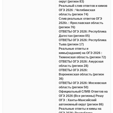
округ (регион 83)
Реальный слив ответов и кимов
ОГЭ 2026 : Челябинская
область (регион 74)
Слив реальных ответов ОГЭ
2026г. : Ярославская область
(регион 76)
ОТВЕТЫ ОГЭ 2026: Республика
Дагестан (регион 05)
ОТВЕТЫ ОГЭ 2026: Республика
Тыва (регион 17)
Реальные ответы и
кимы(задания) на ОГЭ 2026 :
Тюменская область (регион 72)
ОТВЕТЫ ОГЭ 2026: Амурская
область (регион 28)
ОТВЕТЫ ОГЭ 2026:
Воронежская область (регион
36)
ОТВЕТЫ ОГЭ 2026: Московская
область (регион 50)
Официальный СЛИВ Ответов на
ОГЭ 2026 (Все регионы) Решу
ОГЭ : Ханты-Мансийский
автономный округ (регион 86)
Реальные ответы и кимы на
ОГЭ 2026: Республика