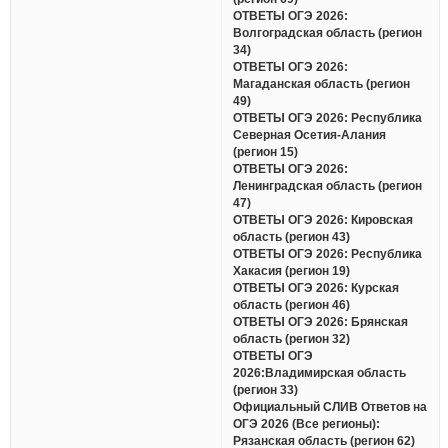
ОТВЕТЫ ОГЭ 2026:
Волгоградская область (регион
34)
ОТВЕТЫ ОГЭ 2026:
Магаданская область (регион
49)
ОТВЕТЫ ОГЭ 2026: Республика
Северная Осетия-Алания
(регион 15)
ОТВЕТЫ ОГЭ 2026:
Ленинградская область (регион
47)
ОТВЕТЫ ОГЭ 2026: Кировская
область (регион 43)
ОТВЕТЫ ОГЭ 2026: Республика
Хакасия (регион 19)
ОТВЕТЫ ОГЭ 2026: Курская
область (регион 46)
ОТВЕТЫ ОГЭ 2026: Брянская
область (регион 32)
ОТВЕТЫ ОГЭ
2026:Владимирская область
(регион 33)
Официальный СЛИВ Ответов на
ОГЭ 2026 (Все регионы):
Рязанская область (регион 62)