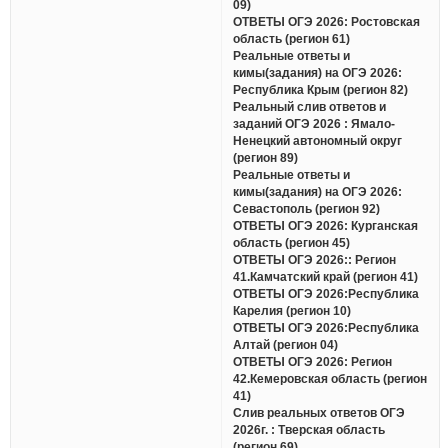
09)
ОТВЕТЫ ОГЭ 2026: Ростовская
область (регион 61)
Реальные ответы и
кимы(задания) на ОГЭ 2026:
Республика Крым (регион 82)
Реальный слив ответов и
заданий ОГЭ 2026 : Ямало-
Ненецкий автономный округ
(регион 89)
Реальные ответы и
кимы(задания) на ОГЭ 2026:
Севастополь (регион 92)
ОТВЕТЫ ОГЭ 2026: Курганская
область (регион 45)
ОТВЕТЫ ОГЭ 2026:: Регион
41.Камчатский край (регион 41)
ОТВЕТЫ ОГЭ 2026:Республика
Карелия (регион 10)
ОТВЕТЫ ОГЭ 2026:Республика
Алтай (регион 04)
ОТВЕТЫ ОГЭ 2026: Регион
42.Кемеровская область (регион
41)
Слив реальных ответов ОГЭ
2026г. : Тверская область
(регион 69)