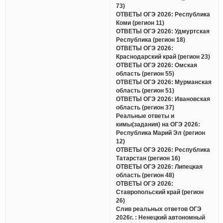
73)
ОТВЕТЫ ОГЭ 2026: Республика
Коми (регион 11)
ОТВЕТЫ ОГЭ 2026: Удмуртская
Республика (регион 18)
ОТВЕТЫ ОГЭ 2026:
Краснодарский край (регион 23)
ОТВЕТЫ ОГЭ 2026: Омская
область (регион 55)
ОТВЕТЫ ОГЭ 2026: Мурманская
область (регион 51)
ОТВЕТЫ ОГЭ 2026: Ивановская
область (регион 37)
Реальные ответы и
кимы(задания) на ОГЭ 2026:
Республика Марий Эл (регион
12)
ОТВЕТЫ ОГЭ 2026: Республика
Татарстан (регион 16)
ОТВЕТЫ ОГЭ 2026: Липецкая
область (регион 48)
ОТВЕТЫ ОГЭ 2026:
Ставропольский край (регион
26)
Слив реальных ответов ОГЭ
2026г. : Ненецкий автономный