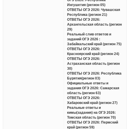
Ингушетия (регион 05)
ОТВЕТЫ ОГЭ 2026: Чувашская
Республика (регион 21)
ОТВЕТЫ ОГЭ 2026:
Архангельская область (регион
29)
Реальный слив ответов и
заданий ОГЭ 2026 :
Забайкальский край (регион 75)
ОТВЕТЫ ОГЭ 2026:
Красноярский край (регион 24)
ОТВЕТЫ ОГЭ 2026:
Астраханская область (регион
30)
ОТВЕТЫ ОГЭ 2026: Республика
Бурятия(регион 03)
Официальные ответы и
задания ОГЭ 2026: Самарская
область (регион 63)
ОТВЕТЫ ОГЭ 2026:
Хабаровский край (регион 27)
Реальные ответы и
кимы(задания) на ОГЭ 2026:
Томская область (регион 70)
ОТВЕТЫ ОГЭ 2026: Пермский
край (регион 59)