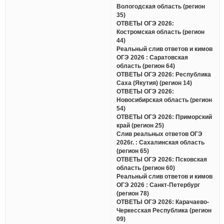
Вологодская область (регион
35)
ОТВЕТЫ ОГЭ 2026:
Костромская область (регион
44)
Реальный слив ответов и кимов
ОГЭ 2026 : Саратовская
область (регион 64)
ОТВЕТЫ ОГЭ 2026: Республика
Саха (Якутия) (регион 14)
ОТВЕТЫ ОГЭ 2026:
Новосибирская область (регион
54)
ОТВЕТЫ ОГЭ 2026: Приморский
край (регион 25)
Слив реальных ответов ОГЭ
2026г. : Сахалинская область
(регион 65)
ОТВЕТЫ ОГЭ 2026: Псковская
область (регион 60)
Реальный слив ответов и кимов
ОГЭ 2026 : Санкт-Петербург
(регион 78)
ОТВЕТЫ ОГЭ 2026: Карачаево-
Черкесская Республика (регион
09)