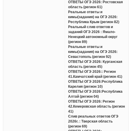
ОТВЕТЫ ОГЭ 2026: Ростовская
область (регион 61)
Реальные ответы и
кимы(задания) на ОГЭ 2026:
Республика Крым (регион 82)
Реальный слив ответов и
заданий ОГЭ 2026 : Ямало-
Ненецкий автономный округ
(регион 89)
Реальные ответы и
кимы(задания) на ОГЭ 2026:
Севастополь (регион 92)
ОТВЕТЫ ОГЭ 2026: Курганская
область (регион 45)
ОТВЕТЫ ОГЭ 2026:: Регион
41.Камчатский край (регион 41)
ОТВЕТЫ ОГЭ 2026:Республика
Карелия (регион 10)
ОТВЕТЫ ОГЭ 2026:Республика
Алтай (регион 04)
ОТВЕТЫ ОГЭ 2026: Регион
42.Кемеровская область (регион
41)
Слив реальных ответов ОГЭ
2026г. : Тверская область
(регион 69)