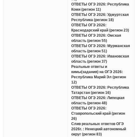
ОТВЕТЫ ОГЭ 2026: Республика
Коми (регион 11)
ОТВЕТЫ ОГЭ 2026: Удмуртская
Республика (регион 18)
ОТВЕТЫ ОГЭ 2026:
Краснодарский край (регион 23)
ОТВЕТЫ ОГЭ 2026: Омская
область (регион 55)
ОТВЕТЫ ОГЭ 2026: Мурманская
область (регион 51)
ОТВЕТЫ ОГЭ 2026: Ивановская
область (регион 37)
Реальные ответы и
кимы(задания) на ОГЭ 2026:
Республика Марий Эл (регион
12)
ОТВЕТЫ ОГЭ 2026: Республика
Татарстан (регион 16)
ОТВЕТЫ ОГЭ 2026: Липецкая
область (регион 48)
ОТВЕТЫ ОГЭ 2026:
Ставропольский край (регион
26)
Слив реальных ответов ОГЭ
2026г. : Ненецкий автономный
округ (регион 83)