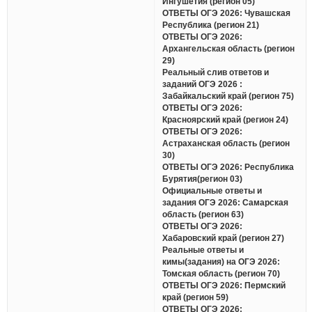
Ингушетия (регион 05)
ОТВЕТЫ ОГЭ 2026: Чувашская
Республика (регион 21)
ОТВЕТЫ ОГЭ 2026:
Архангельская область (регион
29)
Реальный слив ответов и
заданий ОГЭ 2026 :
Забайкальский край (регион 75)
ОТВЕТЫ ОГЭ 2026:
Красноярский край (регион 24)
ОТВЕТЫ ОГЭ 2026:
Астраханская область (регион
30)
ОТВЕТЫ ОГЭ 2026: Республика
Бурятия(регион 03)
Официальные ответы и
задания ОГЭ 2026: Самарская
область (регион 63)
ОТВЕТЫ ОГЭ 2026:
Хабаровский край (регион 27)
Реальные ответы и
кимы(задания) на ОГЭ 2026:
Томская область (регион 70)
ОТВЕТЫ ОГЭ 2026: Пермский
край (регион 59)
ОТВЕТЫ ОГЭ 2026: