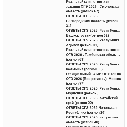
Реальный слив ответов и
заданий ОГЭ 2026 : Смоленская
область (регион 67)
ОТВЕТЫ ОГЭ 2026:
Белгородская область (регион
31)
ОТВЕТЫ ОГЭ 2026: Республика
Башкортостан(регион 02)
ОТВЕТЫ ОГЭ 2026: Республика
Адыгея (регион 01)
Реальный слив ответов и кимов
ОГЭ 2026 : Тамбовская область
(регион 68)
ОТВЕТЫ ОГЭ 2026: Республика
Калмыкия (регион 08)
Официальный СЛИВ Ответов на
ОГЭ 2026 (Все регионы): Москва
(регион 77)
ОТВЕТЫ ОГЭ 2026: Республика
Мордовия (регион )
ОТВЕТЫ ОГЭ 2026: Алтайский
край (регион 22)
ОТВЕТЫ ОГЭ 2026:Чеченская
Республика (регион 20)
ОТВЕТЫ ОГЭ 2026: Калужская
область (регион 40)
Официальные ответы и