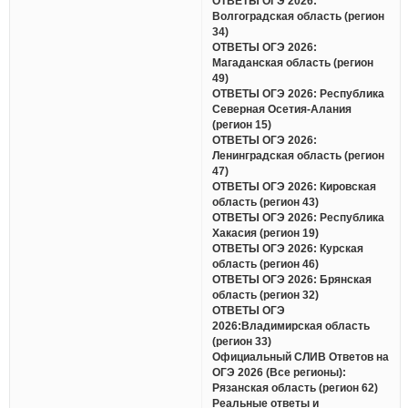
ОТВЕТЫ ОГЭ 2026:
Волгоградская область (регион
34)
ОТВЕТЫ ОГЭ 2026:
Магаданская область (регион
49)
ОТВЕТЫ ОГЭ 2026: Республика
Северная Осетия-Алания
(регион 15)
ОТВЕТЫ ОГЭ 2026:
Ленинградская область (регион
47)
ОТВЕТЫ ОГЭ 2026: Кировская
область (регион 43)
ОТВЕТЫ ОГЭ 2026: Республика
Хакасия (регион 19)
ОТВЕТЫ ОГЭ 2026: Курская
область (регион 46)
ОТВЕТЫ ОГЭ 2026: Брянская
область (регион 32)
ОТВЕТЫ ОГЭ
2026:Владимирская область
(регион 33)
Официальный СЛИВ Ответов на
ОГЭ 2026 (Все регионы):
Рязанская область (регион 62)
Реальные ответы и