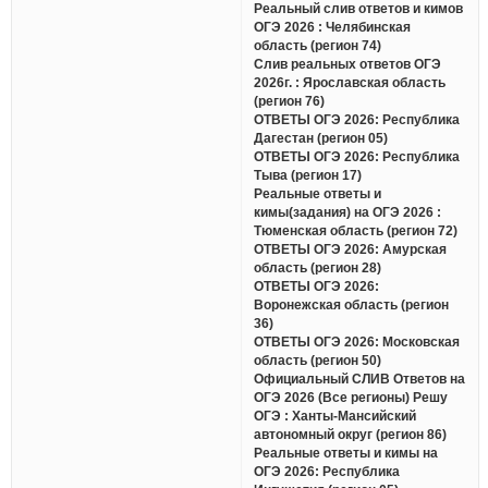
Реальный слив ответов и кимов
ОГЭ 2026 : Челябинская
область (регион 74)
Слив реальных ответов ОГЭ
2026г. : Ярославская область
(регион 76)
ОТВЕТЫ ОГЭ 2026: Республика
Дагестан (регион 05)
ОТВЕТЫ ОГЭ 2026: Республика
Тыва (регион 17)
Реальные ответы и
кимы(задания) на ОГЭ 2026 :
Тюменская область (регион 72)
ОТВЕТЫ ОГЭ 2026: Амурская
область (регион 28)
ОТВЕТЫ ОГЭ 2026:
Воронежская область (регион
36)
ОТВЕТЫ ОГЭ 2026: Московская
область (регион 50)
Официальный СЛИВ Ответов на
ОГЭ 2026 (Все регионы) Решу
ОГЭ : Ханты-Мансийский
автономный округ (регион 86)
Реальные ответы и кимы на
ОГЭ 2026: Республика