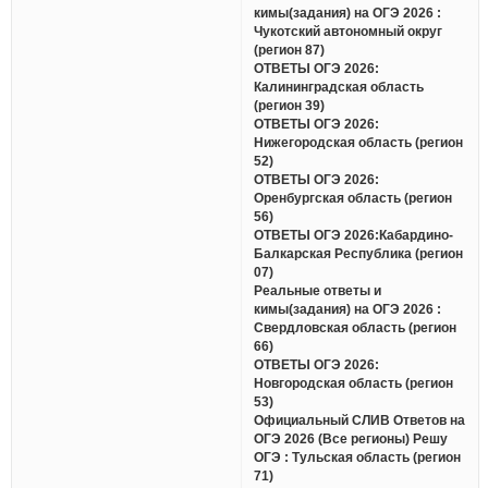
кимы(задания) на ОГЭ 2026 :
Чукотский автономный округ
(регион 87)
ОТВЕТЫ ОГЭ 2026:
Калининградская область
(регион 39)
ОТВЕТЫ ОГЭ 2026:
Нижегородская область (регион
52)
ОТВЕТЫ ОГЭ 2026:
Оренбургская область (регион
56)
ОТВЕТЫ ОГЭ 2026:Кабардино-
Балкарская Республика (регион
07)
Реальные ответы и
кимы(задания) на ОГЭ 2026 :
Свердловская область (регион
66)
ОТВЕТЫ ОГЭ 2026:
Новгородская область (регион
53)
Официальный СЛИВ Ответов на
ОГЭ 2026 (Все регионы) Решу
ОГЭ : Тульская область (регион
71)