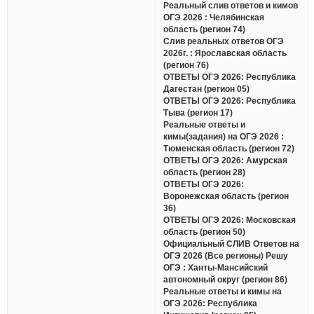
Реальный слив ответов и кимов
ОГЭ 2026 : Челябинская
область (регион 74)
Слив реальных ответов ОГЭ
2026г. : Ярославская область
(регион 76)
ОТВЕТЫ ОГЭ 2026: Республика
Дагестан (регион 05)
ОТВЕТЫ ОГЭ 2026: Республика
Тыва (регион 17)
Реальные ответы и
кимы(задания) на ОГЭ 2026 :
Тюменская область (регион 72)
ОТВЕТЫ ОГЭ 2026: Амурская
область (регион 28)
ОТВЕТЫ ОГЭ 2026:
Воронежская область (регион
36)
ОТВЕТЫ ОГЭ 2026: Московская
область (регион 50)
Официальный СЛИВ Ответов на
ОГЭ 2026 (Все регионы) Решу
ОГЭ : Ханты-Мансийский
автономный округ (регион 86)
Реальные ответы и кимы на
ОГЭ 2026: Республика