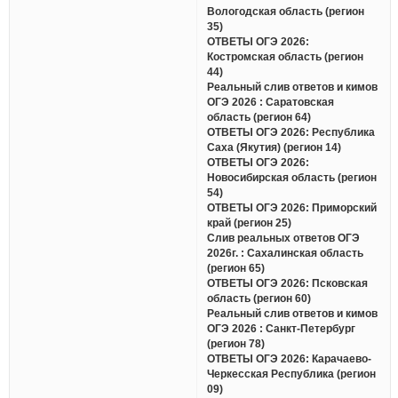
Вологодская область (регион
35)
ОТВЕТЫ ОГЭ 2026:
Костромская область (регион
44)
Реальный слив ответов и кимов
ОГЭ 2026 : Саратовская
область (регион 64)
ОТВЕТЫ ОГЭ 2026: Республика
Саха (Якутия) (регион 14)
ОТВЕТЫ ОГЭ 2026:
Новосибирская область (регион
54)
ОТВЕТЫ ОГЭ 2026: Приморский
край (регион 25)
Слив реальных ответов ОГЭ
2026г. : Сахалинская область
(регион 65)
ОТВЕТЫ ОГЭ 2026: Псковская
область (регион 60)
Реальный слив ответов и кимов
ОГЭ 2026 : Санкт-Петербург
(регион 78)
ОТВЕТЫ ОГЭ 2026: Карачаево-
Черкесская Республика (регион
09)