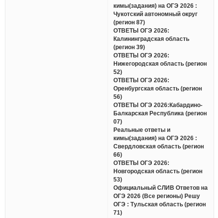
кимы(задания) на ОГЭ 2026 :
Чукотский автономный округ
(регион 87)
ОТВЕТЫ ОГЭ 2026:
Калининградская область
(регион 39)
ОТВЕТЫ ОГЭ 2026:
Нижегородская область (регион
52)
ОТВЕТЫ ОГЭ 2026:
Оренбургская область (регион
56)
ОТВЕТЫ ОГЭ 2026:Кабардино-
Балкарская Республика (регион
07)
Реальные ответы и
кимы(задания) на ОГЭ 2026 :
Свердловская область (регион
66)
ОТВЕТЫ ОГЭ 2026:
Новгородская область (регион
53)
Официальный СЛИВ Ответов на
ОГЭ 2026 (Все регионы) Решу
ОГЭ : Тульская область (регион
71)