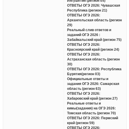
Ингушетия (регион 05)
ОТВЕТЫ ОГЭ 2026: Чувашская
Республика (регион 21)
ОТВЕТЫ ОГЭ 2026:
Архангельская область (регион
29)
Реальный слив ответов и
заданий ОГЭ 2026 :
Забайкальский край (регион 75)
ОТВЕТЫ ОГЭ 2026:
Красноярский край (регион 24)
ОТВЕТЫ ОГЭ 2026:
Астраханская область (регион
30)
ОТВЕТЫ ОГЭ 2026: Республика
Бурятия(регион 03)
Официальные ответы и
задания ОГЭ 2026: Самарская
область (регион 63)
ОТВЕТЫ ОГЭ 2026:
Хабаровский край (регион 27)
Реальные ответы и
кимы(задания) на ОГЭ 2026:
Томская область (регион 70)
ОТВЕТЫ ОГЭ 2026: Пермский
край (регион 59)
ОТВЕТЫ ОГЭ 2026: