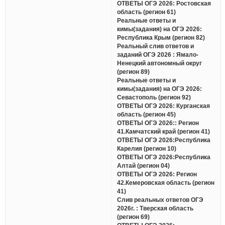
ОТВЕТЫ ОГЭ 2026: Ростовская
область (регион 61)
Реальные ответы и
кимы(задания) на ОГЭ 2026:
Республика Крым (регион 82)
Реальный слив ответов и
заданий ОГЭ 2026 : Ямало-
Ненецкий автономный округ
(регион 89)
Реальные ответы и
кимы(задания) на ОГЭ 2026:
Севастополь (регион 92)
ОТВЕТЫ ОГЭ 2026: Курганская
область (регион 45)
ОТВЕТЫ ОГЭ 2026:: Регион
41.Камчатский край (регион 41)
ОТВЕТЫ ОГЭ 2026:Республика
Карелия (регион 10)
ОТВЕТЫ ОГЭ 2026:Республика
Алтай (регион 04)
ОТВЕТЫ ОГЭ 2026: Регион
42.Кемеровская область (регион
41)
Слив реальных ответов ОГЭ
2026г. : Тверская область
(регион 69)