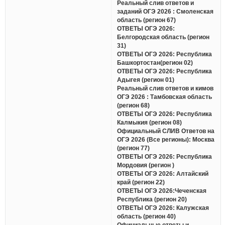
Реальный слив ответов и
заданий ОГЭ 2026 : Смоленская
область (регион 67)
ОТВЕТЫ ОГЭ 2026:
Белгородская область (регион
31)
ОТВЕТЫ ОГЭ 2026: Республика
Башкортостан(регион 02)
ОТВЕТЫ ОГЭ 2026: Республика
Адыгея (регион 01)
Реальный слив ответов и кимов
ОГЭ 2026 : Тамбовская область
(регион 68)
ОТВЕТЫ ОГЭ 2026: Республика
Калмыкия (регион 08)
Официальный СЛИВ Ответов на
ОГЭ 2026 (Все регионы): Москва
(регион 77)
ОТВЕТЫ ОГЭ 2026: Республика
Мордовия (регион )
ОТВЕТЫ ОГЭ 2026: Алтайский
край (регион 22)
ОТВЕТЫ ОГЭ 2026:Чеченская
Республика (регион 20)
ОТВЕТЫ ОГЭ 2026: Калужская
область (регион 40)
Официальные ответы и