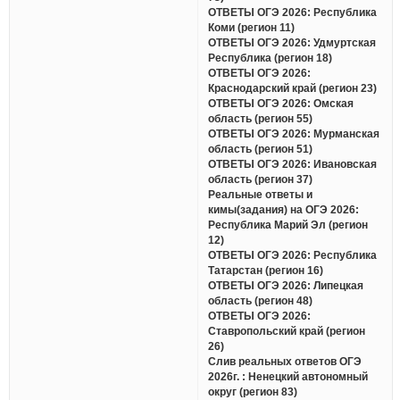
ОТВЕТЫ ОГЭ 2026: Республика
Коми (регион 11)
ОТВЕТЫ ОГЭ 2026: Удмуртская
Республика (регион 18)
ОТВЕТЫ ОГЭ 2026:
Краснодарский край (регион 23)
ОТВЕТЫ ОГЭ 2026: Омская
область (регион 55)
ОТВЕТЫ ОГЭ 2026: Мурманская
область (регион 51)
ОТВЕТЫ ОГЭ 2026: Ивановская
область (регион 37)
Реальные ответы и
кимы(задания) на ОГЭ 2026:
Республика Марий Эл (регион
12)
ОТВЕТЫ ОГЭ 2026: Республика
Татарстан (регион 16)
ОТВЕТЫ ОГЭ 2026: Липецкая
область (регион 48)
ОТВЕТЫ ОГЭ 2026:
Ставропольский край (регион
26)
Слив реальных ответов ОГЭ
2026г. : Ненецкий автономный
округ (регион 83)