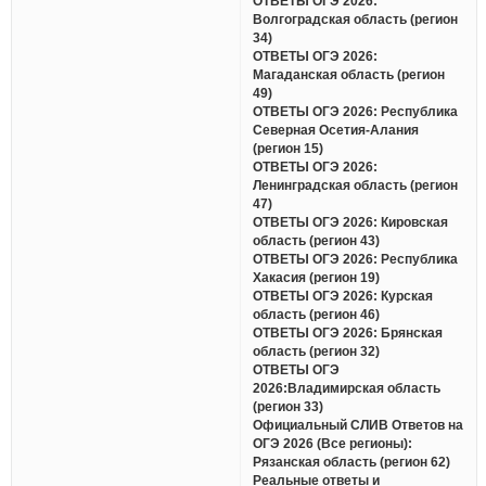
ОТВЕТЫ ОГЭ 2026:
Волгоградская область (регион
34)
ОТВЕТЫ ОГЭ 2026:
Магаданская область (регион
49)
ОТВЕТЫ ОГЭ 2026: Республика
Северная Осетия-Алания
(регион 15)
ОТВЕТЫ ОГЭ 2026:
Ленинградская область (регион
47)
ОТВЕТЫ ОГЭ 2026: Кировская
область (регион 43)
ОТВЕТЫ ОГЭ 2026: Республика
Хакасия (регион 19)
ОТВЕТЫ ОГЭ 2026: Курская
область (регион 46)
ОТВЕТЫ ОГЭ 2026: Брянская
область (регион 32)
ОТВЕТЫ ОГЭ
2026:Владимирская область
(регион 33)
Официальный СЛИВ Ответов на
ОГЭ 2026 (Все регионы):
Рязанская область (регион 62)
Реальные ответы и