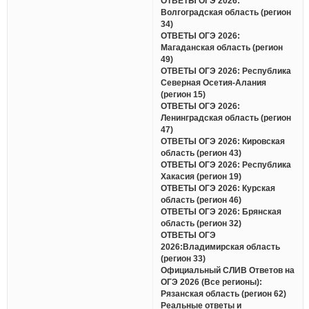
ОТВЕТЫ ОГЭ 2026:
Волгоградская область (регион
34)
ОТВЕТЫ ОГЭ 2026:
Магаданская область (регион
49)
ОТВЕТЫ ОГЭ 2026: Республика
Северная Осетия-Алания
(регион 15)
ОТВЕТЫ ОГЭ 2026:
Ленинградская область (регион
47)
ОТВЕТЫ ОГЭ 2026: Кировская
область (регион 43)
ОТВЕТЫ ОГЭ 2026: Республика
Хакасия (регион 19)
ОТВЕТЫ ОГЭ 2026: Курская
область (регион 46)
ОТВЕТЫ ОГЭ 2026: Брянская
область (регион 32)
ОТВЕТЫ ОГЭ
2026:Владимирская область
(регион 33)
Официальный СЛИВ Ответов на
ОГЭ 2026 (Все регионы):
Рязанская область (регион 62)
Реальные ответы и