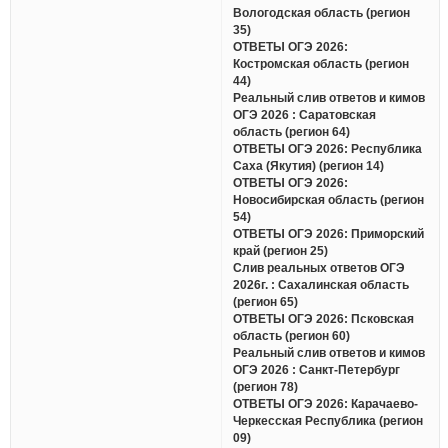
Вологодская область (регион
35)
ОТВЕТЫ ОГЭ 2026:
Костромская область (регион
44)
Реальный слив ответов и кимов
ОГЭ 2026 : Саратовская
область (регион 64)
ОТВЕТЫ ОГЭ 2026: Республика
Саха (Якутия) (регион 14)
ОТВЕТЫ ОГЭ 2026:
Новосибирская область (регион
54)
ОТВЕТЫ ОГЭ 2026: Приморский
край (регион 25)
Слив реальных ответов ОГЭ
2026г. : Сахалинская область
(регион 65)
ОТВЕТЫ ОГЭ 2026: Псковская
область (регион 60)
Реальный слив ответов и кимов
ОГЭ 2026 : Санкт-Петербург
(регион 78)
ОТВЕТЫ ОГЭ 2026: Карачаево-
Черкесская Республика (регион
09)