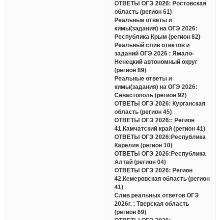
ОТВЕТЫ ОГЭ 2026: Ростовская
область (регион 61)
Реальные ответы и
кимы(задания) на ОГЭ 2026:
Республика Крым (регион 82)
Реальный слив ответов и
заданий ОГЭ 2026 : Ямало-
Ненецкий автономный округ
(регион 89)
Реальные ответы и
кимы(задания) на ОГЭ 2026:
Севастополь (регион 92)
ОТВЕТЫ ОГЭ 2026: Курганская
область (регион 45)
ОТВЕТЫ ОГЭ 2026:: Регион
41.Камчатский край (регион 41)
ОТВЕТЫ ОГЭ 2026:Республика
Карелия (регион 10)
ОТВЕТЫ ОГЭ 2026:Республика
Алтай (регион 04)
ОТВЕТЫ ОГЭ 2026: Регион
42.Кемеровская область (регион
41)
Слив реальных ответов ОГЭ
2026г. : Тверская область
(регион 69)