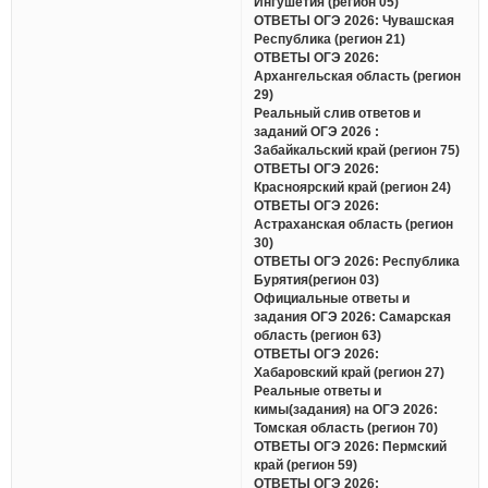
Ингушетия (регион 05)
ОТВЕТЫ ОГЭ 2026: Чувашская
Республика (регион 21)
ОТВЕТЫ ОГЭ 2026:
Архангельская область (регион
29)
Реальный слив ответов и
заданий ОГЭ 2026 :
Забайкальский край (регион 75)
ОТВЕТЫ ОГЭ 2026:
Красноярский край (регион 24)
ОТВЕТЫ ОГЭ 2026:
Астраханская область (регион
30)
ОТВЕТЫ ОГЭ 2026: Республика
Бурятия(регион 03)
Официальные ответы и
задания ОГЭ 2026: Самарская
область (регион 63)
ОТВЕТЫ ОГЭ 2026:
Хабаровский край (регион 27)
Реальные ответы и
кимы(задания) на ОГЭ 2026:
Томская область (регион 70)
ОТВЕТЫ ОГЭ 2026: Пермский
край (регион 59)
ОТВЕТЫ ОГЭ 2026: