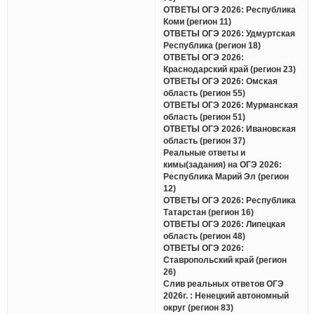
ОТВЕТЫ ОГЭ 2026: Республика
Коми (регион 11)
ОТВЕТЫ ОГЭ 2026: Удмуртская
Республика (регион 18)
ОТВЕТЫ ОГЭ 2026:
Краснодарский край (регион 23)
ОТВЕТЫ ОГЭ 2026: Омская
область (регион 55)
ОТВЕТЫ ОГЭ 2026: Мурманская
область (регион 51)
ОТВЕТЫ ОГЭ 2026: Ивановская
область (регион 37)
Реальные ответы и
кимы(задания) на ОГЭ 2026:
Республика Марий Эл (регион
12)
ОТВЕТЫ ОГЭ 2026: Республика
Татарстан (регион 16)
ОТВЕТЫ ОГЭ 2026: Липецкая
область (регион 48)
ОТВЕТЫ ОГЭ 2026:
Ставропольский край (регион
26)
Слив реальных ответов ОГЭ
2026г. : Ненецкий автономный
округ (регион 83)