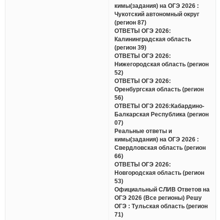
кимы(задания) на ОГЭ 2026 :
Чукотский автономный округ
(регион 87)
ОТВЕТЫ ОГЭ 2026:
Калининградская область
(регион 39)
ОТВЕТЫ ОГЭ 2026:
Нижегородская область (регион
52)
ОТВЕТЫ ОГЭ 2026:
Оренбургская область (регион
56)
ОТВЕТЫ ОГЭ 2026:Кабардино-
Балкарская Республика (регион
07)
Реальные ответы и
кимы(задания) на ОГЭ 2026 :
Свердловская область (регион
66)
ОТВЕТЫ ОГЭ 2026:
Новгородская область (регион
53)
Официальный СЛИВ Ответов на
ОГЭ 2026 (Все регионы) Решу
ОГЭ : Тульская область (регион
71)