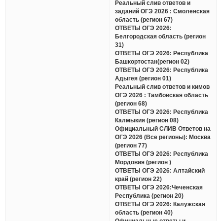
Реальный слив ответов и
заданий ОГЭ 2026 : Смоленская
область (регион 67)
ОТВЕТЫ ОГЭ 2026:
Белгородская область (регион
31)
ОТВЕТЫ ОГЭ 2026: Республика
Башкортостан(регион 02)
ОТВЕТЫ ОГЭ 2026: Республика
Адыгея (регион 01)
Реальный слив ответов и кимов
ОГЭ 2026 : Тамбовская область
(регион 68)
ОТВЕТЫ ОГЭ 2026: Республика
Калмыкия (регион 08)
Официальный СЛИВ Ответов на
ОГЭ 2026 (Все регионы): Москва
(регион 77)
ОТВЕТЫ ОГЭ 2026: Республика
Мордовия (регион )
ОТВЕТЫ ОГЭ 2026: Алтайский
край (регион 22)
ОТВЕТЫ ОГЭ 2026:Чеченская
Республика (регион 20)
ОТВЕТЫ ОГЭ 2026: Калужская
область (регион 40)
Официальные ответы и