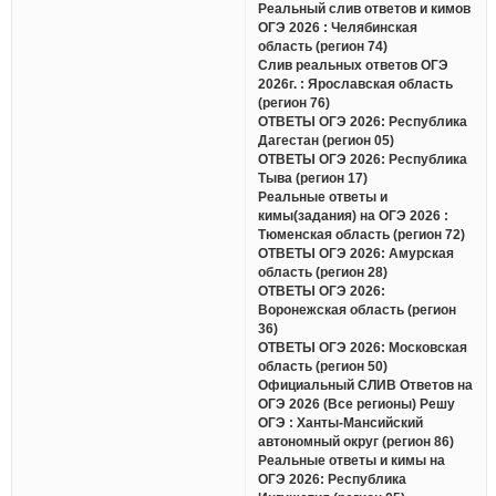
Реальный слив ответов и кимов
ОГЭ 2026 : Челябинская
область (регион 74)
Слив реальных ответов ОГЭ
2026г. : Ярославская область
(регион 76)
ОТВЕТЫ ОГЭ 2026: Республика
Дагестан (регион 05)
ОТВЕТЫ ОГЭ 2026: Республика
Тыва (регион 17)
Реальные ответы и
кимы(задания) на ОГЭ 2026 :
Тюменская область (регион 72)
ОТВЕТЫ ОГЭ 2026: Амурская
область (регион 28)
ОТВЕТЫ ОГЭ 2026:
Воронежская область (регион
36)
ОТВЕТЫ ОГЭ 2026: Московская
область (регион 50)
Официальный СЛИВ Ответов на
ОГЭ 2026 (Все регионы) Решу
ОГЭ : Ханты-Мансийский
автономный округ (регион 86)
Реальные ответы и кимы на
ОГЭ 2026: Республика