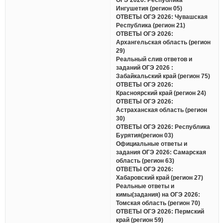
Ингушетия (регион 05)
ОТВЕТЫ ОГЭ 2026: Чувашская
Республика (регион 21)
ОТВЕТЫ ОГЭ 2026:
Архангельская область (регион
29)
Реальный слив ответов и
заданий ОГЭ 2026 :
Забайкальский край (регион 75)
ОТВЕТЫ ОГЭ 2026:
Красноярский край (регион 24)
ОТВЕТЫ ОГЭ 2026:
Астраханская область (регион
30)
ОТВЕТЫ ОГЭ 2026: Республика
Бурятия(регион 03)
Официальные ответы и
задания ОГЭ 2026: Самарская
область (регион 63)
ОТВЕТЫ ОГЭ 2026:
Хабаровский край (регион 27)
Реальные ответы и
кимы(задания) на ОГЭ 2026:
Томская область (регион 70)
ОТВЕТЫ ОГЭ 2026: Пермский
край (регион 59)