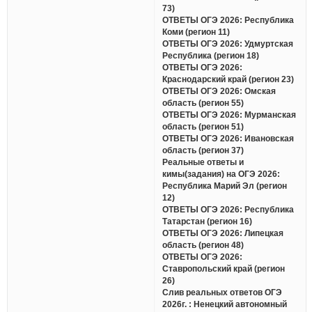
73)
ОТВЕТЫ ОГЭ 2026: Республика
Коми (регион 11)
ОТВЕТЫ ОГЭ 2026: Удмуртская
Республика (регион 18)
ОТВЕТЫ ОГЭ 2026:
Краснодарский край (регион 23)
ОТВЕТЫ ОГЭ 2026: Омская
область (регион 55)
ОТВЕТЫ ОГЭ 2026: Мурманская
область (регион 51)
ОТВЕТЫ ОГЭ 2026: Ивановская
область (регион 37)
Реальные ответы и
кимы(задания) на ОГЭ 2026:
Республика Марий Эл (регион
12)
ОТВЕТЫ ОГЭ 2026: Республика
Татарстан (регион 16)
ОТВЕТЫ ОГЭ 2026: Липецкая
область (регион 48)
ОТВЕТЫ ОГЭ 2026:
Ставропольский край (регион
26)
Слив реальных ответов ОГЭ
2026г. : Ненецкий автономный