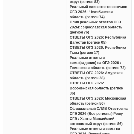
округ (регион 83)
Реальный слив ответов и кимов
ОГЭ 2026 : Челябинская
область (регион 74)
Слив реальных ответов ОГЭ
2026г. : Ярославская область
(регион 76)
ОТВЕТЫ ОГЭ 2026: Республика
Дагестан (регион 05)
ОТВЕТЫ ОГЭ 2026: Республика
Тыва (регион 17)
Реальные ответы и
кимы(задания) на ОГЭ 2026 :
Тюменская область (регион 72)
ОТВЕТЫ ОГЭ 2026: Амурская
область (регион 28)
ОТВЕТЫ ОГЭ 2026:
Воронежская область (регион
36)
ОТВЕТЫ ОГЭ 2026: Московская
область (регион 50)
Официальный СЛИВ Ответов на
ОГЭ 2026 (Все регионы) Решу
ОГЭ : Ханты-Мансийский
автономный округ (регион 86)
Реальные ответы и кимы на
ОГЭ 2026: Республика