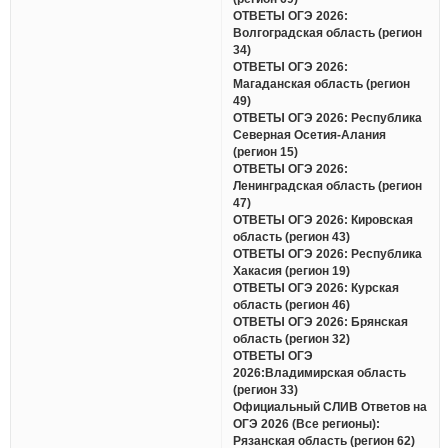
ОТВЕТЫ ОГЭ 2026:
Волгоградская область (регион
34)
ОТВЕТЫ ОГЭ 2026:
Магаданская область (регион
49)
ОТВЕТЫ ОГЭ 2026: Республика
Северная Осетия-Алания
(регион 15)
ОТВЕТЫ ОГЭ 2026:
Ленинградская область (регион
47)
ОТВЕТЫ ОГЭ 2026: Кировская
область (регион 43)
ОТВЕТЫ ОГЭ 2026: Республика
Хакасия (регион 19)
ОТВЕТЫ ОГЭ 2026: Курская
область (регион 46)
ОТВЕТЫ ОГЭ 2026: Брянская
область (регион 32)
ОТВЕТЫ ОГЭ
2026:Владимирская область
(регион 33)
Официальный СЛИВ Ответов на
ОГЭ 2026 (Все регионы):
Рязанская область (регион 62)