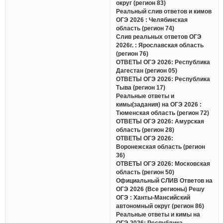
округ (регион 83)
Реальный слив ответов и кимов
ОГЭ 2026 : Челябинская
область (регион 74)
Слив реальных ответов ОГЭ
2026г. : Ярославская область
(регион 76)
ОТВЕТЫ ОГЭ 2026: Республика
Дагестан (регион 05)
ОТВЕТЫ ОГЭ 2026: Республика
Тыва (регион 17)
Реальные ответы и
кимы(задания) на ОГЭ 2026 :
Тюменская область (регион 72)
ОТВЕТЫ ОГЭ 2026: Амурская
область (регион 28)
ОТВЕТЫ ОГЭ 2026:
Воронежская область (регион
36)
ОТВЕТЫ ОГЭ 2026: Московская
область (регион 50)
Официальный СЛИВ Ответов на
ОГЭ 2026 (Все регионы) Решу
ОГЭ : Ханты-Мансийский
автономный округ (регион 86)
Реальные ответы и кимы на
ОГЭ 2026: Республика