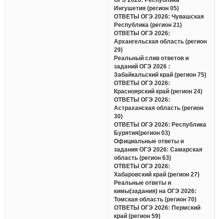
Ингушетия (регион 05)
ОТВЕТЫ ОГЭ 2026: Чувашская
Республика (регион 21)
ОТВЕТЫ ОГЭ 2026:
Архангельская область (регион
29)
Реальный слив ответов и
заданий ОГЭ 2026 :
Забайкальский край (регион 75)
ОТВЕТЫ ОГЭ 2026:
Красноярский край (регион 24)
ОТВЕТЫ ОГЭ 2026:
Астраханская область (регион
30)
ОТВЕТЫ ОГЭ 2026: Республика
Бурятия(регион 03)
Официальные ответы и
задания ОГЭ 2026: Самарская
область (регион 63)
ОТВЕТЫ ОГЭ 2026:
Хабаровский край (регион 27)
Реальные ответы и
кимы(задания) на ОГЭ 2026:
Томская область (регион 70)
ОТВЕТЫ ОГЭ 2026: Пермский
край (регион 59)