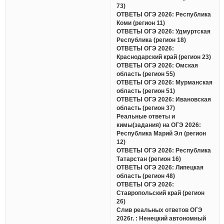
73)
ОТВЕТЫ ОГЭ 2026: Республика
Коми (регион 11)
ОТВЕТЫ ОГЭ 2026: Удмуртская
Республика (регион 18)
ОТВЕТЫ ОГЭ 2026:
Краснодарский край (регион 23)
ОТВЕТЫ ОГЭ 2026: Омская
область (регион 55)
ОТВЕТЫ ОГЭ 2026: Мурманская
область (регион 51)
ОТВЕТЫ ОГЭ 2026: Ивановская
область (регион 37)
Реальные ответы и
кимы(задания) на ОГЭ 2026:
Республика Марий Эл (регион
12)
ОТВЕТЫ ОГЭ 2026: Республика
Татарстан (регион 16)
ОТВЕТЫ ОГЭ 2026: Липецкая
область (регион 48)
ОТВЕТЫ ОГЭ 2026:
Ставропольский край (регион
26)
Слив реальных ответов ОГЭ
2026г. : Ненецкий автономный