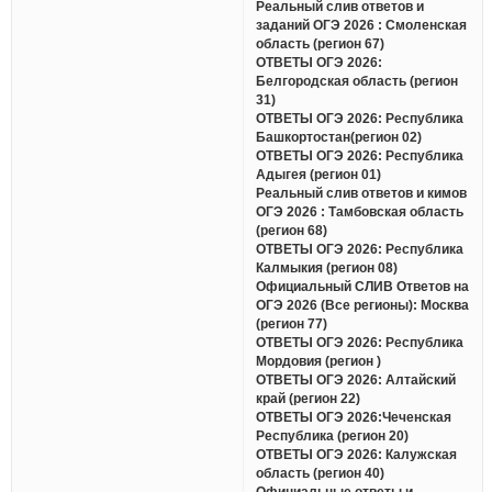
Реальный слив ответов и
заданий ОГЭ 2026 : Смоленская
область (регион 67)
ОТВЕТЫ ОГЭ 2026:
Белгородская область (регион
31)
ОТВЕТЫ ОГЭ 2026: Республика
Башкортостан(регион 02)
ОТВЕТЫ ОГЭ 2026: Республика
Адыгея (регион 01)
Реальный слив ответов и кимов
ОГЭ 2026 : Тамбовская область
(регион 68)
ОТВЕТЫ ОГЭ 2026: Республика
Калмыкия (регион 08)
Официальный СЛИВ Ответов на
ОГЭ 2026 (Все регионы): Москва
(регион 77)
ОТВЕТЫ ОГЭ 2026: Республика
Мордовия (регион )
ОТВЕТЫ ОГЭ 2026: Алтайский
край (регион 22)
ОТВЕТЫ ОГЭ 2026:Чеченская
Республика (регион 20)
ОТВЕТЫ ОГЭ 2026: Калужская
область (регион 40)
Официальные ответы и