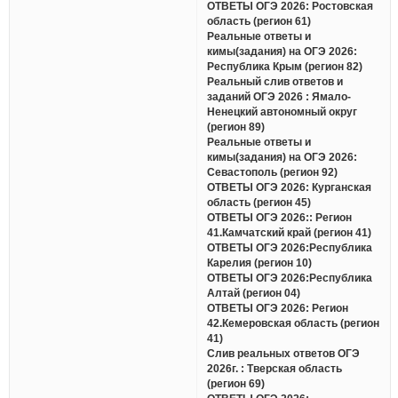
ОТВЕТЫ ОГЭ 2026: Ростовская
область (регион 61)
Реальные ответы и
кимы(задания) на ОГЭ 2026:
Республика Крым (регион 82)
Реальный слив ответов и
заданий ОГЭ 2026 : Ямало-
Ненецкий автономный округ
(регион 89)
Реальные ответы и
кимы(задания) на ОГЭ 2026:
Севастополь (регион 92)
ОТВЕТЫ ОГЭ 2026: Курганская
область (регион 45)
ОТВЕТЫ ОГЭ 2026:: Регион
41.Камчатский край (регион 41)
ОТВЕТЫ ОГЭ 2026:Республика
Карелия (регион 10)
ОТВЕТЫ ОГЭ 2026:Республика
Алтай (регион 04)
ОТВЕТЫ ОГЭ 2026: Регион
42.Кемеровская область (регион
41)
Слив реальных ответов ОГЭ
2026г. : Тверская область
(регион 69)