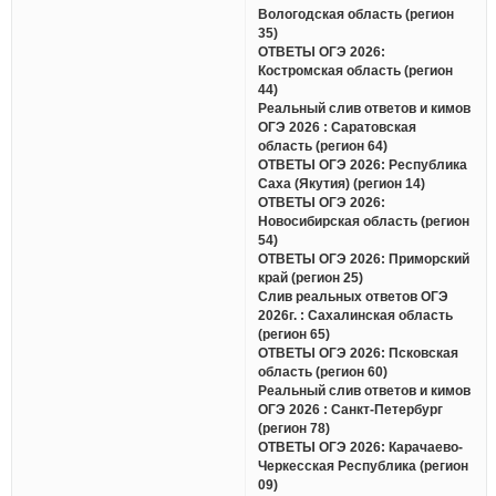
Вологодская область (регион
35)
ОТВЕТЫ ОГЭ 2026:
Костромская область (регион
44)
Реальный слив ответов и кимов
ОГЭ 2026 : Саратовская
область (регион 64)
ОТВЕТЫ ОГЭ 2026: Республика
Саха (Якутия) (регион 14)
ОТВЕТЫ ОГЭ 2026:
Новосибирская область (регион
54)
ОТВЕТЫ ОГЭ 2026: Приморский
край (регион 25)
Слив реальных ответов ОГЭ
2026г. : Сахалинская область
(регион 65)
ОТВЕТЫ ОГЭ 2026: Псковская
область (регион 60)
Реальный слив ответов и кимов
ОГЭ 2026 : Санкт-Петербург
(регион 78)
ОТВЕТЫ ОГЭ 2026: Карачаево-
Черкесская Республика (регион
09)