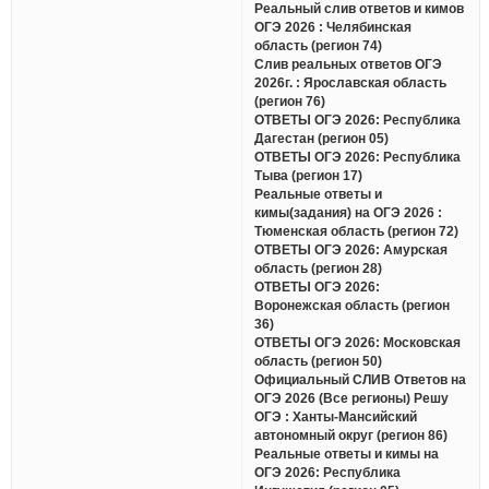
Реальный слив ответов и кимов
ОГЭ 2026 : Челябинская
область (регион 74)
Слив реальных ответов ОГЭ
2026г. : Ярославская область
(регион 76)
ОТВЕТЫ ОГЭ 2026: Республика
Дагестан (регион 05)
ОТВЕТЫ ОГЭ 2026: Республика
Тыва (регион 17)
Реальные ответы и
кимы(задания) на ОГЭ 2026 :
Тюменская область (регион 72)
ОТВЕТЫ ОГЭ 2026: Амурская
область (регион 28)
ОТВЕТЫ ОГЭ 2026:
Воронежская область (регион
36)
ОТВЕТЫ ОГЭ 2026: Московская
область (регион 50)
Официальный СЛИВ Ответов на
ОГЭ 2026 (Все регионы) Решу
ОГЭ : Ханты-Мансийский
автономный округ (регион 86)
Реальные ответы и кимы на
ОГЭ 2026: Республика