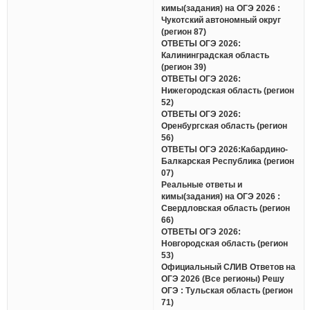
кимы(задания) на ОГЭ 2026 :
Чукотский автономный округ
(регион 87)
ОТВЕТЫ ОГЭ 2026:
Калининградская область
(регион 39)
ОТВЕТЫ ОГЭ 2026:
Нижегородская область (регион
52)
ОТВЕТЫ ОГЭ 2026:
Оренбургская область (регион
56)
ОТВЕТЫ ОГЭ 2026:Кабардино-
Балкарская Республика (регион
07)
Реальные ответы и
кимы(задания) на ОГЭ 2026 :
Свердловская область (регион
66)
ОТВЕТЫ ОГЭ 2026:
Новгородская область (регион
53)
Официальный СЛИВ Ответов на
ОГЭ 2026 (Все регионы) Решу
ОГЭ : Тульская область (регион
71)