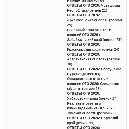
Ингушетия (регион 05)
ОТВЕТЫ ОГЭ 2026: Чувашская
Республика (регион 21)
ОТВЕТЫ ОГЭ 2026:
Архангельская область (регион
29)
Реальный слив ответов и
заданий ОГЭ 2026 :
Забайкальский край (регион 75)
ОТВЕТЫ ОГЭ 2026:
Красноярский край (регион 24)
ОТВЕТЫ ОГЭ 2026:
Астраханская область (регион
30)
ОТВЕТЫ ОГЭ 2026: Республика
Бурятия(регион 03)
Официальные ответы и
задания ОГЭ 2026: Самарская
область (регион 63)
ОТВЕТЫ ОГЭ 2026:
Хабаровский край (регион 27)
Реальные ответы и
кимы(задания) на ОГЭ 2026:
Томская область (регион 70)
ОТВЕТЫ ОГЭ 2026: Пермский
край (регион 59)
ОТВЕТЫ ОГЭ 2026: