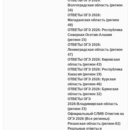
ОТВЕТЫ ОГЭ 2026:
Волгоградская область (регион
34)
ОТВЕТЫ ОГЭ 2026:
Магаданская область (регион
49)
ОТВЕТЫ ОГЭ 2026: Республика
Северная Осетия-Алания
(регион 15)
ОТВЕТЫ ОГЭ 2026:
Ленинградская область (регион
47)
ОТВЕТЫ ОГЭ 2026: Кировская
область (регион 43)
ОТВЕТЫ ОГЭ 2026: Республика
Хакасия (регион 19)
ОТВЕТЫ ОГЭ 2026: Курская
область (регион 46)
ОТВЕТЫ ОГЭ 2026: Брянская
область (регион 32)
ОТВЕТЫ ОГЭ
2026:Владимирская область
(регион 33)
Официальный СЛИВ Ответов на
ОГЭ 2026 (Все регионы):
Рязанская область (регион 62)
Реальные ответы и