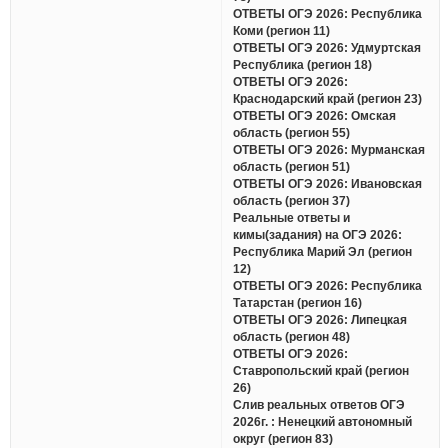
ОТВЕТЫ ОГЭ 2026: Республика
Коми (регион 11)
ОТВЕТЫ ОГЭ 2026: Удмуртская
Республика (регион 18)
ОТВЕТЫ ОГЭ 2026:
Краснодарский край (регион 23)
ОТВЕТЫ ОГЭ 2026: Омская
область (регион 55)
ОТВЕТЫ ОГЭ 2026: Мурманская
область (регион 51)
ОТВЕТЫ ОГЭ 2026: Ивановская
область (регион 37)
Реальные ответы и
кимы(задания) на ОГЭ 2026:
Республика Марий Эл (регион
12)
ОТВЕТЫ ОГЭ 2026: Республика
Татарстан (регион 16)
ОТВЕТЫ ОГЭ 2026: Липецкая
область (регион 48)
ОТВЕТЫ ОГЭ 2026:
Ставропольский край (регион
26)
Слив реальных ответов ОГЭ
2026г. : Ненецкий автономный
округ (регион 83)