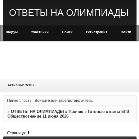
ОТВЕТЫ НА ОЛИМПИАДЫ
Форум
Участники
Поиск
Регистрация
Войти
Активные темы
Привет, Гость!
Войдите
или
зарегистрируйтесь
.
»
ОТВЕТЫ НА ОЛИМПИАДЫ
»
Прочее
»
Готовые ответы ЕГЭ
Обществознание 11 июня 2026
Страница:
1