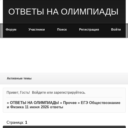
ОТВЕТЫ НА ОЛИМПИАДЫ
Форум
Участники
Поиск
Регистрация
Войти
Активные темы
Привет, Гость!
Войдите
или
зарегистрируйтесь
.
»
ОТВЕТЫ НА ОЛИМПИАДЫ
»
Прочее
»
ЕГЭ Обществознание
и Физика 11 июня 2026 ответы
Страница:
1