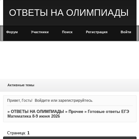
ОТВЕТЫ НА ОЛИМПИАДЫ
Форум
Участники
Поиск
Регистрация
Войти
Активные темы
Привет, Гость!
Войдите
или
зарегистрируйтесь
.
»
ОТВЕТЫ НА ОЛИМПИАДЫ
»
Прочее
»
Готовые ответы ЕГЭ
Математика 8-9 июня 2026
Страница:
1