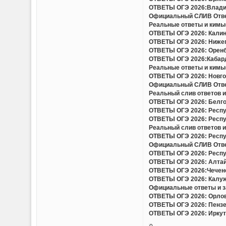
ОТВЕТЫ ОГЭ 2026:Владим
Официальный СЛИВ Ответо
Реальные ответы и кимы(
ОТВЕТЫ ОГЭ 2026: Калини
ОТВЕТЫ ОГЭ 2026: Нижего
ОТВЕТЫ ОГЭ 2026: Оренбу
ОТВЕТЫ ОГЭ 2026:Кабард
Реальные ответы и кимы(
ОТВЕТЫ ОГЭ 2026: Новгор
Официальный СЛИВ Ответо
Реальный слив ответов и
ОТВЕТЫ ОГЭ 2026: Белгор
ОТВЕТЫ ОГЭ 2026: Респу
ОТВЕТЫ ОГЭ 2026: Респу
Реальный слив ответов и 
ОТВЕТЫ ОГЭ 2026: Респу
Официальный СЛИВ Ответо
ОТВЕТЫ ОГЭ 2026: Респу
ОТВЕТЫ ОГЭ 2026: Алтайс
ОТВЕТЫ ОГЭ 2026:Чеченс
ОТВЕТЫ ОГЭ 2026: Калужс
Официальные ответы и за
ОТВЕТЫ ОГЭ 2026: Орловс
ОТВЕТЫ ОГЭ 2026: Пензен
ОТВЕТЫ ОГЭ 2026: Иркутс