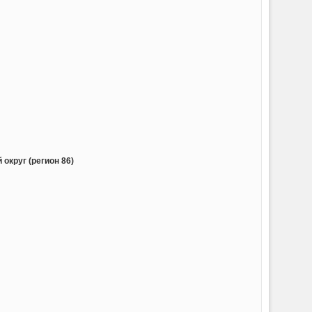
округ (регион 86)