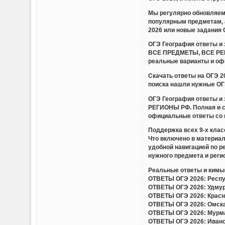
Мы регулярно обновляем 
популярным предметам, 
2026 или новые задания 
ОГЭ География ответы 
ВСЕ ПРЕДМЕТЫ, ВСЕ РЕГИ
реальные варианты и оф
Скачать ответы на ОГЭ 
поиска нашли нужные ОГЭ
ОГЭ География ответы 
РЕГИОНЫ РФ. Полная и с
официальные ответы со 
Поддержка всех 9-х клас
Что включено в материа
удобной навигацией по 
нужного предмета и регио
Реальные ответы и кимы(
ОТВЕТЫ ОГЭ 2026: Респуб
ОТВЕТЫ ОГЭ 2026: Удмурт
ОТВЕТЫ ОГЭ 2026: Красно
ОТВЕТЫ ОГЭ 2026: Омская
ОТВЕТЫ ОГЭ 2026: Мурман
ОТВЕТЫ ОГЭ 2026: Иванов