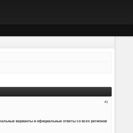
1
реальные варианты и официальные ответы со всех регионов