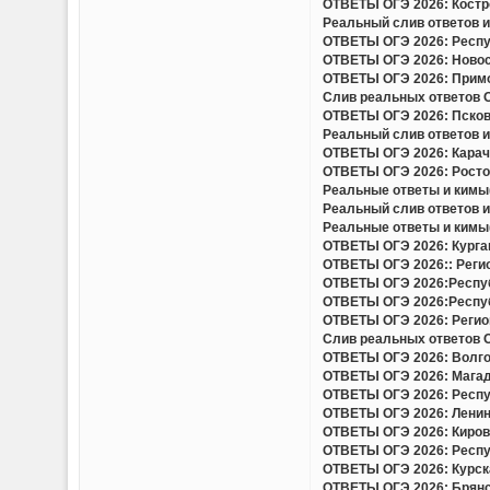
ОТВЕТЫ ОГЭ 2026: Костро
Реальный слив ответов и 
ОТВЕТЫ ОГЭ 2026: Респуб
ОТВЕТЫ ОГЭ 2026: Новоси
ОТВЕТЫ ОГЭ 2026: Примор
Слив реальных ответов ОГ
ОТВЕТЫ ОГЭ 2026: Псковс
Реальный слив ответов и 
ОТВЕТЫ ОГЭ 2026: Карача
ОТВЕТЫ ОГЭ 2026: Ростов
Реальные ответы и кимы(
Реальный слив ответов и
Реальные ответы и кимы(
ОТВЕТЫ ОГЭ 2026: Курган
ОТВЕТЫ ОГЭ 2026:: Регио
ОТВЕТЫ ОГЭ 2026:Респуб
ОТВЕТЫ ОГЭ 2026:Респуб
ОТВЕТЫ ОГЭ 2026: Регион
Слив реальных ответов ОГ
ОТВЕТЫ ОГЭ 2026: Волгог
ОТВЕТЫ ОГЭ 2026: Магада
ОТВЕТЫ ОГЭ 2026: Респу
ОТВЕТЫ ОГЭ 2026: Ленинг
ОТВЕТЫ ОГЭ 2026: Кировс
ОТВЕТЫ ОГЭ 2026: Респуб
ОТВЕТЫ ОГЭ 2026: Курска
ОТВЕТЫ ОГЭ 2026: Брянск