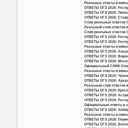
Реальные ответы и кимы(
ОТВЕТЫ ОГЭ 2026: Респуб
ОТВЕТЫ ОГЭ 2026: Липецк
ОТВЕТЫ ОГЭ 2026: Ставро
Слив реальных ответов ОГ
Реальный слив ответов и
Слив реальных ответов ОГ
ОТВЕТЫ ОГЭ 2026: Респуб
ОТВЕТЫ ОГЭ 2026: Респуб
Реальные ответы и кимы(
ОТВЕТЫ ОГЭ 2026: Амурск
ОТВЕТЫ ОГЭ 2026: Вороне
ОТВЕТЫ ОГЭ 2026: Москов
Официальный СЛИВ Ответо
Реальные ответы и кимы 
ОТВЕТЫ ОГЭ 2026: Чуваш
ОТВЕТЫ ОГЭ 2026: Арханг
Реальный слив ответов и 
ОТВЕТЫ ОГЭ 2026: Красно
ОТВЕТЫ ОГЭ 2026: Астрах
ОТВЕТЫ ОГЭ 2026: Респу
Официальные ответы и за
ОТВЕТЫ ОГЭ 2026: Хабаро
Реальные ответы и кимы(
ОТВЕТЫ ОГЭ 2026: Пермск
ОТВЕТЫ ОГЭ 2026: Волого