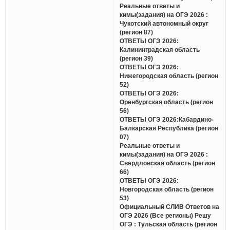
Реальные ответы и
кимы(задания) на ОГЭ 2026 :
Чукотский автономный округ
(регион 87)
ОТВЕТЫ ОГЭ 2026:
Калининградская область
(регион 39)
ОТВЕТЫ ОГЭ 2026:
Нижегородская область (регион
52)
ОТВЕТЫ ОГЭ 2026:
Оренбургская область (регион
56)
ОТВЕТЫ ОГЭ 2026:Кабардино-
Балкарская Республика (регион
07)
Реальные ответы и
кимы(задания) на ОГЭ 2026 :
Свердловская область (регион
66)
ОТВЕТЫ ОГЭ 2026:
Новгородская область (регион
53)
Официальный СЛИВ Ответов на
ОГЭ 2026 (Все регионы) Решу
ОГЭ : Тульская область (регион