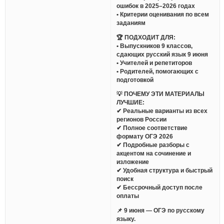
ошибок в 2025–2026 годах
• Критерии оценивания по всем
заданиям
🏆 ПОДХОДИТ ДЛЯ:
• Выпускников 9 классов,
сдающих русский язык 9 июня
• Учителей и репетиторов
• Родителей, помогающих с
подготовкой
💡 ПОЧЕМУ ЭТИ МАТЕРИАЛЫ
ЛУЧШИЕ:
✔ Реальные варианты из всех
регионов России
✔ Полное соответствие
формату ОГЭ 2026
✔ Подробные разборы с
акцентом на сочинение и
изложение
✔ Удобная структура и быстрый
поиск
✔ Бессрочный доступ после
оплаты
📌 9 июня — ОГЭ по русскому
языку.