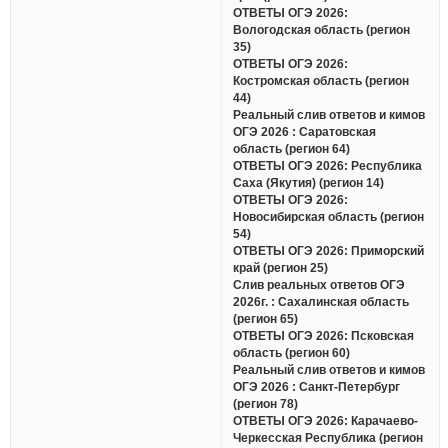
ОТВЕТЫ ОГЭ 2026:
Вологодская область (регион
35)
ОТВЕТЫ ОГЭ 2026:
Костромская область (регион
44)
Реальный слив ответов и кимов
ОГЭ 2026 : Саратовская
область (регион 64)
ОТВЕТЫ ОГЭ 2026: Республика
Саха (Якутия) (регион 14)
ОТВЕТЫ ОГЭ 2026:
Новосибирская область (регион
54)
ОТВЕТЫ ОГЭ 2026: Приморский
край (регион 25)
Слив реальных ответов ОГЭ
2026г. : Сахалинская область
(регион 65)
ОТВЕТЫ ОГЭ 2026: Псковская
область (регион 60)
Реальный слив ответов и кимов
ОГЭ 2026 : Санкт-Петербург
(регион 78)
ОТВЕТЫ ОГЭ 2026: Карачаево-
Черкесская Республика (регион