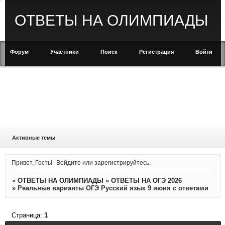
ОТВЕТЫ НА ОЛИМПИАДЫ
Форум
Участники
Поиск
Регистрация
Войти
Активные темы
Привет, Гость!
Войдите
или
зарегистрируйтесь
.
»
ОТВЕТЫ НА ОЛИМПИАДЫ
»
ОТВЕТЫ НА ОГЭ 2026
»
Реальные варианты ОГЭ Русский язык 9 июня с ответами
Страница:
1