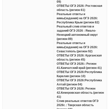
09)
ОТВЕТЫ ОГЭ 2026: Ростовская
область (регион 61)
Реальные ответы и
кимы(задания) на ОГЭ 2026:
Республика Крым (регион 82)
Реальный слив ответов и
заданий ОГЭ 2026 : Ямало-
Ненецкий автономный округ
(регион 89)
Реальные ответы и
кимы(задания) на ОГЭ 2026:
Севастополь (регион 92)
ОТВЕТЫ ОГЭ 2026: Курганская
область (регион 45)
ОТВЕТЫ ОГЭ 2026:: Регион
41.Камчатский край (регион 41)
ОТВЕТЫ ОГЭ 2026:Республика
Карелия (регион 10)
ОТВЕТЫ ОГЭ 2026:Республика
Алтай (регион 04)
ОТВЕТЫ ОГЭ 2026: Регион
42.Кемеровская область (регион
41)
Слив реальных ответов ОГЭ
2026г. : Тверская область