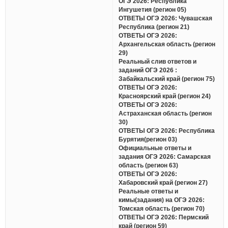
ОГЭ 2026: Республика
Ингушетия (регион 05)
ОТВЕТЫ ОГЭ 2026: Чувашская
Республика (регион 21)
ОТВЕТЫ ОГЭ 2026:
Архангельская область (регион
29)
Реальный слив ответов и
заданий ОГЭ 2026 :
Забайкальский край (регион 75)
ОТВЕТЫ ОГЭ 2026:
Красноярский край (регион 24)
ОТВЕТЫ ОГЭ 2026:
Астраханская область (регион
30)
ОТВЕТЫ ОГЭ 2026: Республика
Бурятия(регион 03)
Официальные ответы и
задания ОГЭ 2026: Самарская
область (регион 63)
ОТВЕТЫ ОГЭ 2026:
Хабаровский край (регион 27)
Реальные ответы и
кимы(задания) на ОГЭ 2026:
Томская область (регион 70)
ОТВЕТЫ ОГЭ 2026: Пермский
край (регион 59)