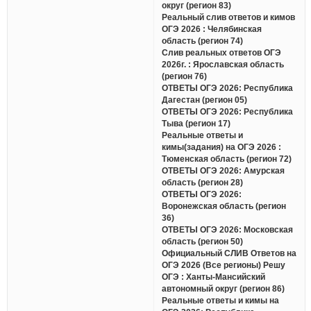
округ (регион 83)
Реальный слив ответов и кимов
ОГЭ 2026 : Челябинская
область (регион 74)
Слив реальных ответов ОГЭ
2026г. : Ярославская область
(регион 76)
ОТВЕТЫ ОГЭ 2026: Республика
Дагестан (регион 05)
ОТВЕТЫ ОГЭ 2026: Республика
Тыва (регион 17)
Реальные ответы и
кимы(задания) на ОГЭ 2026 :
Тюменская область (регион 72)
ОТВЕТЫ ОГЭ 2026: Амурская
область (регион 28)
ОТВЕТЫ ОГЭ 2026:
Воронежская область (регион
36)
ОТВЕТЫ ОГЭ 2026: Московская
область (регион 50)
Официальный СЛИВ Ответов на
ОГЭ 2026 (Все регионы) Решу
ОГЭ : Ханты-Мансийский
автономный округ (регион 86)
Реальные ответы и кимы на