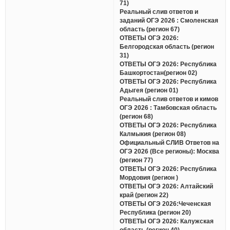
71)
Реальный слив ответов и
заданий ОГЭ 2026 : Смоленская
область (регион 67)
ОТВЕТЫ ОГЭ 2026:
Белгородская область (регион
31)
ОТВЕТЫ ОГЭ 2026: Республика
Башкортостан(регион 02)
ОТВЕТЫ ОГЭ 2026: Республика
Адыгея (регион 01)
Реальный слив ответов и кимов
ОГЭ 2026 : Тамбовская область
(регион 68)
ОТВЕТЫ ОГЭ 2026: Республика
Калмыкия (регион 08)
Официальный СЛИВ Ответов на
ОГЭ 2026 (Все регионы): Москва
(регион 77)
ОТВЕТЫ ОГЭ 2026: Республика
Мордовия (регион )
ОТВЕТЫ ОГЭ 2026: Алтайский
край (регион 22)
ОТВЕТЫ ОГЭ 2026:Чеченская
Республика (регион 20)
ОТВЕТЫ ОГЭ 2026: Калужская
область (регион 40)