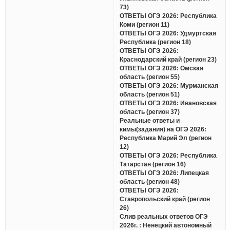
73)
ОТВЕТЫ ОГЭ 2026: Республика
Коми (регион 11)
ОТВЕТЫ ОГЭ 2026: Удмуртская
Республика (регион 18)
ОТВЕТЫ ОГЭ 2026:
Краснодарский край (регион 23)
ОТВЕТЫ ОГЭ 2026: Омская
область (регион 55)
ОТВЕТЫ ОГЭ 2026: Мурманская
область (регион 51)
ОТВЕТЫ ОГЭ 2026: Ивановская
область (регион 37)
Реальные ответы и
кимы(задания) на ОГЭ 2026:
Республика Марий Эл (регион
12)
ОТВЕТЫ ОГЭ 2026: Республика
Татарстан (регион 16)
ОТВЕТЫ ОГЭ 2026: Липецкая
область (регион 48)
ОТВЕТЫ ОГЭ 2026:
Ставропольский край (регион
26)
Слив реальных ответов ОГЭ
2026г. : Ненецкий автономный