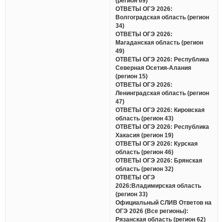
(регион 69)
ОТВЕТЫ ОГЭ 2026:
Волгоградская область (регион
34)
ОТВЕТЫ ОГЭ 2026:
Магаданская область (регион
49)
ОТВЕТЫ ОГЭ 2026: Республика
Северная Осетия-Алания
(регион 15)
ОТВЕТЫ ОГЭ 2026:
Ленинградская область (регион
47)
ОТВЕТЫ ОГЭ 2026: Кировская
область (регион 43)
ОТВЕТЫ ОГЭ 2026: Республика
Хакасия (регион 19)
ОТВЕТЫ ОГЭ 2026: Курская
область (регион 46)
ОТВЕТЫ ОГЭ 2026: Брянская
область (регион 32)
ОТВЕТЫ ОГЭ
2026:Владимирская область
(регион 33)
Официальный СЛИВ Ответов на
ОГЭ 2026 (Все регионы):
Рязанская область (регион 62)