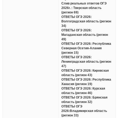
Слив реальных ответов ОГЭ
2026г. : Тверская область
(регион 69)
ОТВЕТЫ ОГЭ 2026:
Волгоградская область (регион
34)
ОТВЕТЫ ОГЭ 2026:
Магаданская область (регион
49)
ОТВЕТЫ ОГЭ 2026: Республика
Северная Осетия-Алания
(регион 15)
ОТВЕТЫ ОГЭ 2026:
Ленинградская область (регион
47)
ОТВЕТЫ ОГЭ 2026: Кировская
область (регион 43)
ОТВЕТЫ ОГЭ 2026: Республика
Хакасия (регион 19)
ОТВЕТЫ ОГЭ 2026: Курская
область (регион 46)
ОТВЕТЫ ОГЭ 2026: Брянская
область (регион 32)
ОТВЕТЫ ОГЭ
2026:Владимирская область
(регион 33)