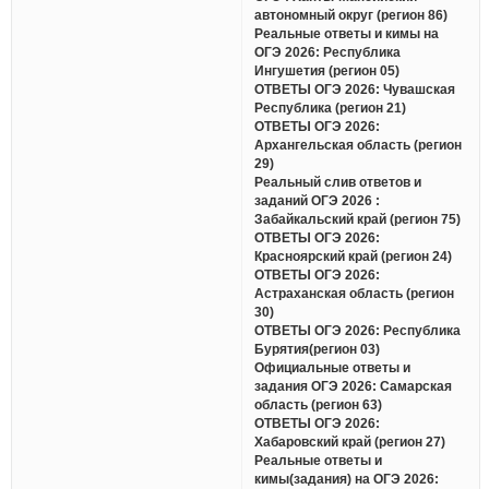
автономный округ (регион 86)
Реальные ответы и кимы на
ОГЭ 2026: Республика
Ингушетия (регион 05)
ОТВЕТЫ ОГЭ 2026: Чувашская
Республика (регион 21)
ОТВЕТЫ ОГЭ 2026:
Архангельская область (регион
29)
Реальный слив ответов и
заданий ОГЭ 2026 :
Забайкальский край (регион 75)
ОТВЕТЫ ОГЭ 2026:
Красноярский край (регион 24)
ОТВЕТЫ ОГЭ 2026:
Астраханская область (регион
30)
ОТВЕТЫ ОГЭ 2026: Республика
Бурятия(регион 03)
Официальные ответы и
задания ОГЭ 2026: Самарская
область (регион 63)
ОТВЕТЫ ОГЭ 2026:
Хабаровский край (регион 27)
Реальные ответы и
кимы(задания) на ОГЭ 2026: