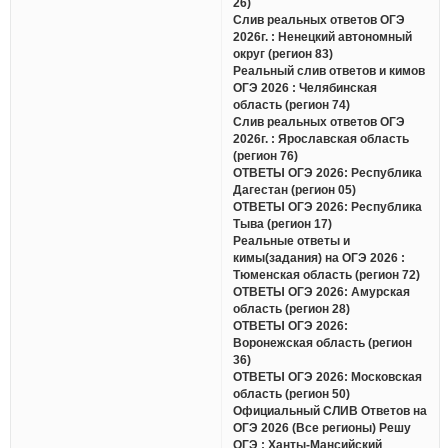
26)
Слив реальных ответов ОГЭ
2026г. : Ненецкий автономный
округ (регион 83)
Реальный слив ответов и кимов
ОГЭ 2026 : Челябинская
область (регион 74)
Слив реальных ответов ОГЭ
2026г. : Ярославская область
(регион 76)
ОТВЕТЫ ОГЭ 2026: Республика
Дагестан (регион 05)
ОТВЕТЫ ОГЭ 2026: Республика
Тыва (регион 17)
Реальные ответы и
кимы(задания) на ОГЭ 2026 :
Тюменская область (регион 72)
ОТВЕТЫ ОГЭ 2026: Амурская
область (регион 28)
ОТВЕТЫ ОГЭ 2026:
Воронежская область (регион
36)
ОТВЕТЫ ОГЭ 2026: Московская
область (регион 50)
Официальный СЛИВ Ответов на
ОГЭ 2026 (Все регионы) Решу
ОГЭ : Ханты-Мансийский