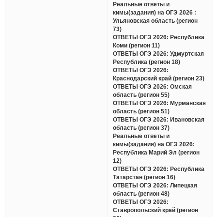
Реальные ответы и
кимы(задания) на ОГЭ 2026 :
Ульяновская область (регион
73)
ОТВЕТЫ ОГЭ 2026: Республика
Коми (регион 11)
ОТВЕТЫ ОГЭ 2026: Удмуртская
Республика (регион 18)
ОТВЕТЫ ОГЭ 2026:
Краснодарский край (регион 23)
ОТВЕТЫ ОГЭ 2026: Омская
область (регион 55)
ОТВЕТЫ ОГЭ 2026: Мурманская
область (регион 51)
ОТВЕТЫ ОГЭ 2026: Ивановская
область (регион 37)
Реальные ответы и
кимы(задания) на ОГЭ 2026:
Республика Марий Эл (регион
12)
ОТВЕТЫ ОГЭ 2026: Республика
Татарстан (регион 16)
ОТВЕТЫ ОГЭ 2026: Липецкая
область (регион 48)
ОТВЕТЫ ОГЭ 2026:
Ставропольский край (регион