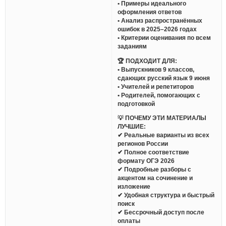
• Примеры идеального
оформления ответов
• Анализ распространённых
ошибок в 2025–2026 годах
• Критерии оценивания по всем
заданиям
🏆 ПОДХОДИТ ДЛЯ:
• Выпускников 9 классов,
сдающих русский язык 9 июня
• Учителей и репетиторов
• Родителей, помогающих с
подготовкой
💡 ПОЧЕМУ ЭТИ МАТЕРИАЛЫ
ЛУЧШИЕ:
✔ Реальные варианты из всех
регионов России
✔ Полное соответствие
формату ОГЭ 2026
✔ Подробные разборы с
акцентом на сочинение и
изложение
✔ Удобная структура и быстрый
поиск
✔ Бессрочный доступ после
оплаты