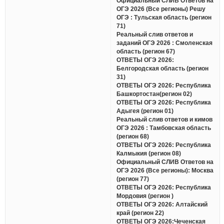
Официальный СЛИВ Ответов на
ОГЭ 2026 (Все регионы) Решу
ОГЭ : Тульская область (регион
71)
Реальный слив ответов и
заданий ОГЭ 2026 : Смоленская
область (регион 67)
ОТВЕТЫ ОГЭ 2026:
Белгородская область (регион
31)
ОТВЕТЫ ОГЭ 2026: Республика
Башкортостан(регион 02)
ОТВЕТЫ ОГЭ 2026: Республика
Адыгея (регион 01)
Реальный слив ответов и кимов
ОГЭ 2026 : Тамбовская область
(регион 68)
ОТВЕТЫ ОГЭ 2026: Республика
Калмыкия (регион 08)
Официальный СЛИВ Ответов на
ОГЭ 2026 (Все регионы): Москва
(регион 77)
ОТВЕТЫ ОГЭ 2026: Республика
Мордовия (регион )
ОТВЕТЫ ОГЭ 2026: Алтайский
край (регион 22)
ОТВЕТЫ ОГЭ 2026:Чеченская