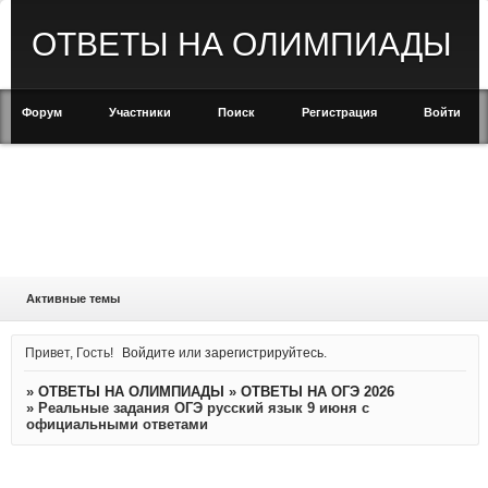
ОТВЕТЫ НА ОЛИМПИАДЫ
Форум
Участники
Поиск
Регистрация
Войти
Активные темы
Привет, Гость!
Войдите
или
зарегистрируйтесь
.
»
ОТВЕТЫ НА ОЛИМПИАДЫ
»
ОТВЕТЫ НА ОГЭ 2026
»
Реальные задания ОГЭ русский язык 9 июня с
официальными ответами