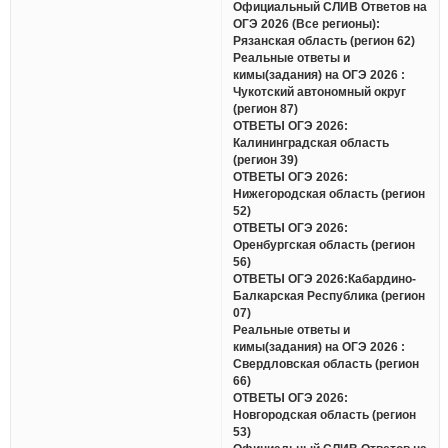
Официальный СЛИВ Ответов на
ОГЭ 2026 (Все регионы):
Рязанская область (регион 62)
Реальные ответы и
кимы(задания) на ОГЭ 2026 :
Чукотский автономный округ
(регион 87)
ОТВЕТЫ ОГЭ 2026:
Калининградская область
(регион 39)
ОТВЕТЫ ОГЭ 2026:
Нижегородская область (регион
52)
ОТВЕТЫ ОГЭ 2026:
Оренбургская область (регион
56)
ОТВЕТЫ ОГЭ 2026:Кабардино-
Балкарская Республика (регион
07)
Реальные ответы и
кимы(задания) на ОГЭ 2026 :
Свердловская область (регион
66)
ОТВЕТЫ ОГЭ 2026:
Новгородская область (регион
53)