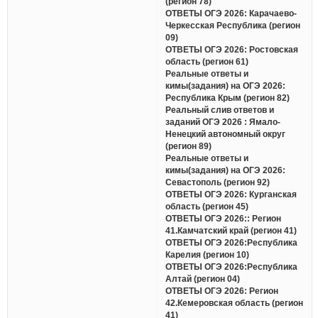
(регион 78)
ОТВЕТЫ ОГЭ 2026: Карачаево-
Черкесская Республика (регион
09)
ОТВЕТЫ ОГЭ 2026: Ростовская
область (регион 61)
Реальные ответы и
кимы(задания) на ОГЭ 2026:
Республика Крым (регион 82)
Реальный слив ответов и
заданий ОГЭ 2026 : Ямало-
Ненецкий автономный округ
(регион 89)
Реальные ответы и
кимы(задания) на ОГЭ 2026:
Севастополь (регион 92)
ОТВЕТЫ ОГЭ 2026: Курганская
область (регион 45)
ОТВЕТЫ ОГЭ 2026:: Регион
41.Камчатский край (регион 41)
ОТВЕТЫ ОГЭ 2026:Республика
Карелия (регион 10)
ОТВЕТЫ ОГЭ 2026:Республика
Алтай (регион 04)
ОТВЕТЫ ОГЭ 2026: Регион
42.Кемеровская область (регион
41)