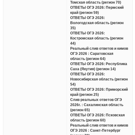
Томская область (регион 70)
ОТВЕТЫ ОГЭ 2026: Пермский
край (регион 59)
ОТВЕТЫ ОГЭ 2026:
Вологодская область (регион
35)
ОТВЕТЫ ОГЭ 2026:
Костромская область (регион
44)
Реальный слив ответов и кимов
ОГЭ 2026 : Саратовская
область (регион 64)
ОТВЕТЫ ОГЭ 2026: Республика
Саха (Якутия) (регион 14)
ОТВЕТЫ ОГЭ 2026:
Новосибирская область (регион
54)
ОТВЕТЫ ОГЭ 2026: Приморский
край (регион 25)
Слив реальных ответов ОГЭ
2026г. : Сахалинская область
(регион 65)
ОТВЕТЫ ОГЭ 2026: Псковская
область (регион 60)
Реальный слив ответов и кимов
ОГЭ 2026 : Санкт-Петербург