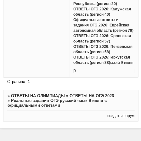
Республика (регион 20)
ОТВЕТЫ ОГЭ 2026: Калужская
область (регион 40)
Официальные ответы и
задания ОГЭ 2026: Еврейская
автономная область (регион 79)
ОТВЕТЫ ОГЭ 2026: Орловская
область (регион 57)
ОТВЕТЫ ОГЭ 2026: Пензенская
область (регион 58)
ОТВЕТЫ ОГЭ 2026: Иркутская
область (регион 38)
сский 9 июня
0
Страница:
1
»
ОТВЕТЫ НА ОЛИМПИАДЫ
»
ОТВЕТЫ НА ОГЭ 2026
»
Реальные задания ОГЭ русский язык 9 июня с
официальными ответами
создать форум