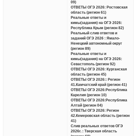
09)
ОТВЕТЫ ОГЭ 2026: Ростовская
область (регион 61)
Реальные ответы и
кимы(задания) на ОГЭ 2026:
Республика Крым (регион 82)
Реальный слив ответов и
заданий ОГЭ 2026 : Ямало-
Ненецкий автономный округ
(регион 89)
Реальные ответы и
кимы(задания) на ОГЭ 2026:
Севастополь (регион 92)
ОТВЕТЫ ОГЭ 2026: Курганская
область (регион 45)
ОТВЕТЫ ОГЭ 2026:: Регион
41.Камчатский край (регион 41)
ОТВЕТЫ ОГЭ 2026:Республика
Карелия (регион 10)
ОТВЕТЫ ОГЭ 2026:Республика
Алтай (регион 04)
ОТВЕТЫ ОГЭ 2026: Регион
42.Кемеровская область (регион
41)
Слив реальных ответов ОГЭ
2026г. : Тверская область