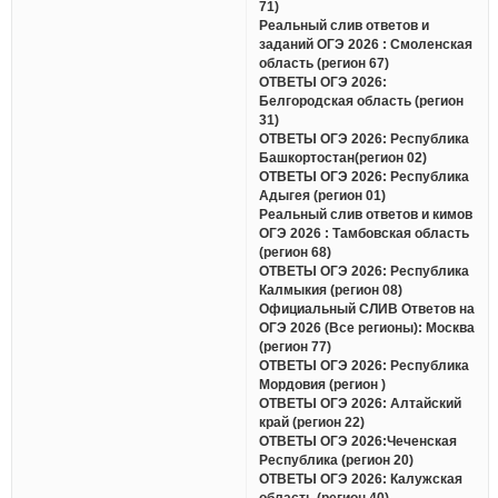
71)
Реальный слив ответов и
заданий ОГЭ 2026 : Смоленская
область (регион 67)
ОТВЕТЫ ОГЭ 2026:
Белгородская область (регион
31)
ОТВЕТЫ ОГЭ 2026: Республика
Башкортостан(регион 02)
ОТВЕТЫ ОГЭ 2026: Республика
Адыгея (регион 01)
Реальный слив ответов и кимов
ОГЭ 2026 : Тамбовская область
(регион 68)
ОТВЕТЫ ОГЭ 2026: Республика
Калмыкия (регион 08)
Официальный СЛИВ Ответов на
ОГЭ 2026 (Все регионы): Москва
(регион 77)
ОТВЕТЫ ОГЭ 2026: Республика
Мордовия (регион )
ОТВЕТЫ ОГЭ 2026: Алтайский
край (регион 22)
ОТВЕТЫ ОГЭ 2026:Чеченская
Республика (регион 20)
ОТВЕТЫ ОГЭ 2026: Калужская
область (регион 40)