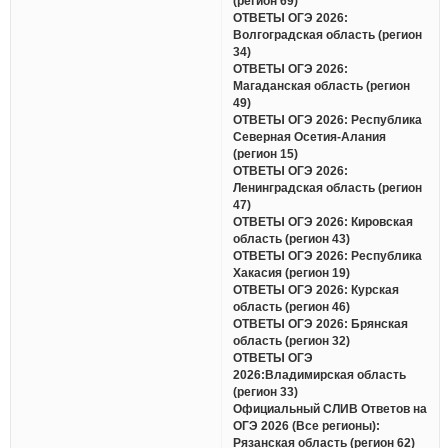
(регион 69)
ОТВЕТЫ ОГЭ 2026:
Волгоградская область (регион
34)
ОТВЕТЫ ОГЭ 2026:
Магаданская область (регион
49)
ОТВЕТЫ ОГЭ 2026: Республика
Северная Осетия-Алания
(регион 15)
ОТВЕТЫ ОГЭ 2026:
Ленинградская область (регион
47)
ОТВЕТЫ ОГЭ 2026: Кировская
область (регион 43)
ОТВЕТЫ ОГЭ 2026: Республика
Хакасия (регион 19)
ОТВЕТЫ ОГЭ 2026: Курская
область (регион 46)
ОТВЕТЫ ОГЭ 2026: Брянская
область (регион 32)
ОТВЕТЫ ОГЭ
2026:Владимирская область
(регион 33)
Официальный СЛИВ Ответов на
ОГЭ 2026 (Все регионы):
Рязанская область (регион 62)