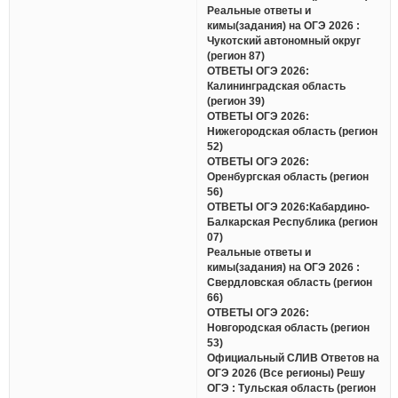
Реальные ответы и
кимы(задания) на ОГЭ 2026 :
Чукотский автономный округ
(регион 87)
ОТВЕТЫ ОГЭ 2026:
Калининградская область
(регион 39)
ОТВЕТЫ ОГЭ 2026:
Нижегородская область (регион
52)
ОТВЕТЫ ОГЭ 2026:
Оренбургская область (регион
56)
ОТВЕТЫ ОГЭ 2026:Кабардино-
Балкарская Республика (регион
07)
Реальные ответы и
кимы(задания) на ОГЭ 2026 :
Свердловская область (регион
66)
ОТВЕТЫ ОГЭ 2026:
Новгородская область (регион
53)
Официальный СЛИВ Ответов на
ОГЭ 2026 (Все регионы) Решу
ОГЭ : Тульская область (регион