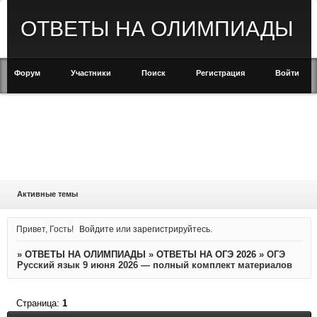
ОТВЕТЫ НА ОЛИМПИАДЫ
Форум
Участники
Поиск
Регистрация
Войти
Активные темы
Привет, Гость!
Войдите
или
зарегистрируйтесь
.
»
ОТВЕТЫ НА ОЛИМПИАДЫ
»
ОТВЕТЫ НА ОГЭ 2026
»
ОГЭ
Русский язык 9 июня 2026 — полный комплект материалов
Страница:
1