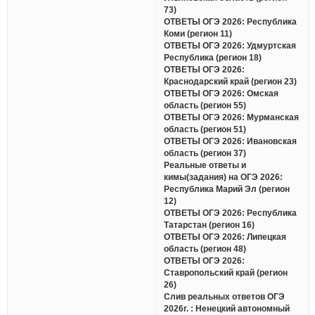
73)
ОТВЕТЫ ОГЭ 2026: Республика
Коми (регион 11)
ОТВЕТЫ ОГЭ 2026: Удмуртская
Республика (регион 18)
ОТВЕТЫ ОГЭ 2026:
Краснодарский край (регион 23)
ОТВЕТЫ ОГЭ 2026: Омская
область (регион 55)
ОТВЕТЫ ОГЭ 2026: Мурманская
область (регион 51)
ОТВЕТЫ ОГЭ 2026: Ивановская
область (регион 37)
Реальные ответы и
кимы(задания) на ОГЭ 2026:
Республика Марий Эл (регион
12)
ОТВЕТЫ ОГЭ 2026: Республика
Татарстан (регион 16)
ОТВЕТЫ ОГЭ 2026: Липецкая
область (регион 48)
ОТВЕТЫ ОГЭ 2026:
Ставропольский край (регион
26)
Слив реальных ответов ОГЭ
2026г. : Ненецкий автономный