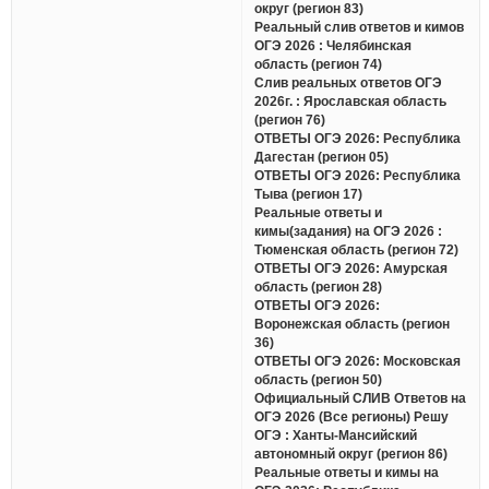
округ (регион 83)
Реальный слив ответов и кимов
ОГЭ 2026 : Челябинская
область (регион 74)
Слив реальных ответов ОГЭ
2026г. : Ярославская область
(регион 76)
ОТВЕТЫ ОГЭ 2026: Республика
Дагестан (регион 05)
ОТВЕТЫ ОГЭ 2026: Республика
Тыва (регион 17)
Реальные ответы и
кимы(задания) на ОГЭ 2026 :
Тюменская область (регион 72)
ОТВЕТЫ ОГЭ 2026: Амурская
область (регион 28)
ОТВЕТЫ ОГЭ 2026:
Воронежская область (регион
36)
ОТВЕТЫ ОГЭ 2026: Московская
область (регион 50)
Официальный СЛИВ Ответов на
ОГЭ 2026 (Все регионы) Решу
ОГЭ : Ханты-Мансийский
автономный округ (регион 86)
Реальные ответы и кимы на