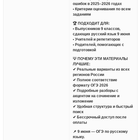
ошибок в 2025–2026 годах
• Критерии оценивания по всем
заданиям
🏆 ПОДХОДИТ ДЛЯ:
• Выпускников 9 классов,
сдающих русский язык 9 июня
• Учителей и репетиторов
• Родителей, помогающих с
подготовкой
💡 ПОЧЕМУ ЭТИ МАТЕРИАЛЫ
ЛУЧШИЕ:
✔ Реальные варианты из всех
регионов России
✔ Полное соответствие
формату ОГЭ 2026
✔ Подробные разборы с
акцентом на сочинение и
изложение
✔ Удобная структура и быстрый
поиск
✔ Бессрочный доступ после
оплаты
📌 9 июня — ОГЭ по русскому
языку.