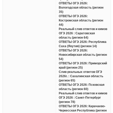
ОТВЕТЫ ОГЭ 2026:
Вологодская область (регион
35)
ОТВЕТЫ ОГЭ 2026:
Костромская область (регион
44)
Реальный слив ответов и кимов
ОГЭ 2026 : Саратовская
область (регион 64)
ОТВЕТЫ ОГЭ 2026: Республика
Саха (Якутия) (регион 14)
ОТВЕТЫ ОГЭ 2026:
Новосибирская область (регион
54)
ОТВЕТЫ ОГЭ 2026: Приморский
край (регион 25)
Слив реальных ответов ОГЭ
2026г. : Сахалинская область
(регион 65)
ОТВЕТЫ ОГЭ 2026: Псковская
область (регион 60)
Реальный слив ответов и кимов
ОГЭ 2026 : Санкт-Петербург
(регион 78)
ОТВЕТЫ ОГЭ 2026: Карачаево-
Черкесская Республика (регион