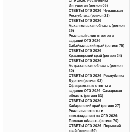
ОГЭ 2026: Республика
Ингушетия (регион 05)
ОТВЕТЫ ОГЭ 2026: Чувашская
Республика (регион 21)
ОТВЕТЫ ОГЭ 2026:
Архангельская область (регион
29)
Реальный слив ответов и
заданий ОГЭ 2026 :
Забайкальский край (регион 75)
ОТВЕТЫ ОГЭ 2026:
Красноярский край (регион 24)
ОТВЕТЫ ОГЭ 2026:
Астраханская область (регион
30)
ОТВЕТЫ ОГЭ 2026: Республика
Бурятия(регион 03)
Официальные ответы и
задания ОГЭ 2026: Самарская
область (регион 63)
ОТВЕТЫ ОГЭ 2026:
Хабаровский край (регион 27)
Реальные ответы и
кимы(задания) на ОГЭ 2026:
Томская область (регион 70)
ОТВЕТЫ ОГЭ 2026: Пермский
край (регион 59)