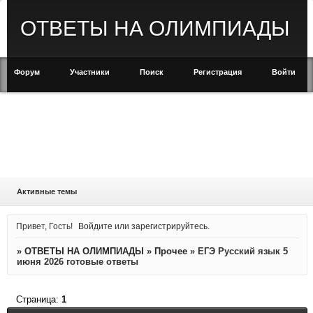
ОТВЕТЫ НА ОЛИМПИАДЫ
Форум
Участники
Поиск
Регистрация
Войти
Активные темы
Привет, Гость!
Войдите
или
зарегистрируйтесь
.
»
ОТВЕТЫ НА ОЛИМПИАДЫ
»
Прочее
»
ЕГЭ Русский язык 5
июня 2026 готовые ответы
Страница:
1