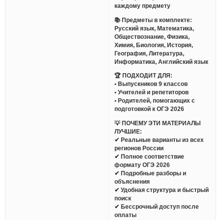
каждому предмету
📚 Предметы в комплекте:
Русский язык, Математика,
Обществознание, Физика,
Химия, Биология, История,
География, Литература,
Информатика, Английский язык
🏆 ПОДХОДИТ ДЛЯ:
• Выпускников 9 классов
• Учителей и репетиторов
• Родителей, помогающих с
подготовкой к ОГЭ 2026
💡 ПОЧЕМУ ЭТИ МАТЕРИАЛЫ
ЛУЧШИЕ:
✔ Реальные варианты из всех
регионов России
✔ Полное соответствие
формату ОГЭ 2026
✔ Подробные разборы и
объяснения
✔ Удобная структура и быстрый
поиск
✔ Бессрочный доступ после
оплаты