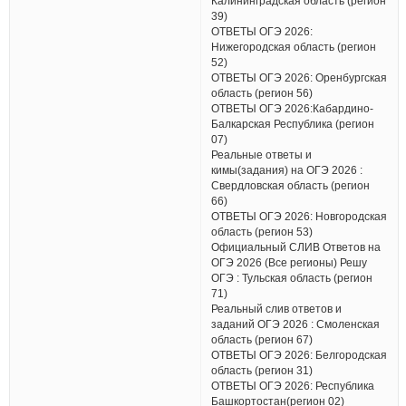
Калининградская область (регион
39)
ОТВЕТЫ ОГЭ 2026:
Нижегородская область (регион
52)
ОТВЕТЫ ОГЭ 2026: Оренбургская
область (регион 56)
ОТВЕТЫ ОГЭ 2026:Кабардино-
Балкарская Республика (регион
07)
Реальные ответы и
кимы(задания) на ОГЭ 2026 :
Свердловская область (регион
66)
ОТВЕТЫ ОГЭ 2026: Новгородская
область (регион 53)
Официальный СЛИВ Ответов на
ОГЭ 2026 (Все регионы) Решу
ОГЭ : Тульская область (регион
71)
Реальный слив ответов и
заданий ОГЭ 2026 : Смоленская
область (регион 67)
ОТВЕТЫ ОГЭ 2026: Белгородская
область (регион 31)
ОТВЕТЫ ОГЭ 2026: Республика
Башкортостан(регион 02)