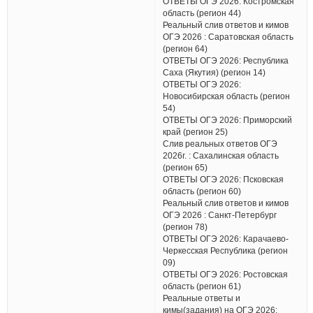
ОТВЕТЫ ОГЭ 2026: Костромская
область (регион 44)
Реальный слив ответов и кимов
ОГЭ 2026 : Саратовская область
(регион 64)
ОТВЕТЫ ОГЭ 2026: Республика
Саха (Якутия) (регион 14)
ОТВЕТЫ ОГЭ 2026:
Новосибирская область (регион
54)
ОТВЕТЫ ОГЭ 2026: Приморский
край (регион 25)
Слив реальных ответов ОГЭ
2026г. : Сахалинская область
(регион 65)
ОТВЕТЫ ОГЭ 2026: Псковская
область (регион 60)
Реальный слив ответов и кимов
ОГЭ 2026 : Санкт-Петербург
(регион 78)
ОТВЕТЫ ОГЭ 2026: Карачаево-
Черкесская Республика (регион
09)
ОТВЕТЫ ОГЭ 2026: Ростовская
область (регион 61)
Реальные ответы и
кимы(задания) на ОГЭ 2026: