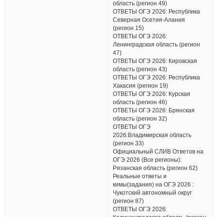
область (регион 49)
ОТВЕТЫ ОГЭ 2026: Республика
Северная Осетия-Алания
(регион 15)
ОТВЕТЫ ОГЭ 2026:
Ленинградская область (регион
47)
ОТВЕТЫ ОГЭ 2026: Кировская
область (регион 43)
ОТВЕТЫ ОГЭ 2026: Республика
Хакасия (регион 19)
ОТВЕТЫ ОГЭ 2026: Курская
область (регион 46)
ОТВЕТЫ ОГЭ 2026: Брянская
область (регион 32)
ОТВЕТЫ ОГЭ
2026:Владимирская область
(регион 33)
Официальный СЛИВ Ответов на
ОГЭ 2026 (Все регионы):
Рязанская область (регион 62)
Реальные ответы и
кимы(задания) на ОГЭ 2026 :
Чукотский автономный округ
(регион 87)
ОТВЕТЫ ОГЭ 2026: