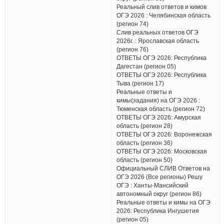
Реальный слив ответов и кимов
ОГЭ 2026 : Челябинская область
(регион 74)
Слив реальных ответов ОГЭ
2026г. : Ярославская область
(регион 76)
ОТВЕТЫ ОГЭ 2026: Республика
Дагестан (регион 05)
ОТВЕТЫ ОГЭ 2026: Республика
Тыва (регион 17)
Реальные ответы и
кимы(задания) на ОГЭ 2026 :
Тюменская область (регион 72)
ОТВЕТЫ ОГЭ 2026: Амурская
область (регион 28)
ОТВЕТЫ ОГЭ 2026: Воронежская
область (регион 36)
ОТВЕТЫ ОГЭ 2026: Московская
область (регион 50)
Официальный СЛИВ Ответов на
ОГЭ 2026 (Все регионы) Решу
ОГЭ : Ханты-Мансийский
автономный округ (регион 86)
Реальные ответы и кимы на ОГЭ
2026: Республика Ингушетия
(регион 05)