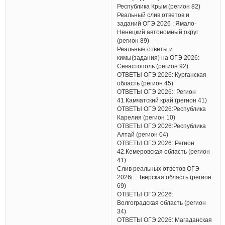
Республика Крым (регион 82)
Реальный слив ответов и
заданий ОГЭ 2026 : Ямало-
Ненецкий автономный округ
(регион 89)
Реальные ответы и
кимы(задания) на ОГЭ 2026:
Севастополь (регион 92)
ОТВЕТЫ ОГЭ 2026: Курганская
область (регион 45)
ОТВЕТЫ ОГЭ 2026:: Регион
41.Камчатский край (регион 41)
ОТВЕТЫ ОГЭ 2026:Республика
Карелия (регион 10)
ОТВЕТЫ ОГЭ 2026:Республика
Алтай (регион 04)
ОТВЕТЫ ОГЭ 2026: Регион
42.Кемеровская область (регион
41)
Слив реальных ответов ОГЭ
2026г. : Тверская область (регион
69)
ОТВЕТЫ ОГЭ 2026:
Волгоградская область (регион
34)
ОТВЕТЫ ОГЭ 2026: Магаданская