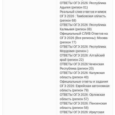
ОТВЕТЫ ОГЭ 2026: Республика
Адыгея (регион 01)
Реальный слив ответов и кимов
ОГЭ 2026 : Тамбовская область
(регион 68)
ОТВЕТЫ ОГЭ 2026: Республика
Калмыкия (регион 08)
Официальный СЛИВ Ответов на
ОГЭ 2026 (Все регионы): Москва
(регион 77)
ОТВЕТЫ ОГЭ 2026: Республика
Мордовия (регион )
ОТВЕТЫ ОГЭ 2026: Алтайский
край (регион 22)
ОТВЕТЫ ОГЭ 2026:Чеченская
Республика (регион 20)
ОТВЕТЫ ОГЭ 2026: Калужская
область (регион 40)
Официальные ответы и задания
ОГЭ 2026: Еврейская автономная
область (регион 79)
ОТВЕТЫ ОГЭ 2026: Орловская
область (регион 57)
ОТВЕТЫ ОГЭ 2026: Пензенская
область (регион 58)
ОТВЕТЫ ОГЭ 2026: Иркутская