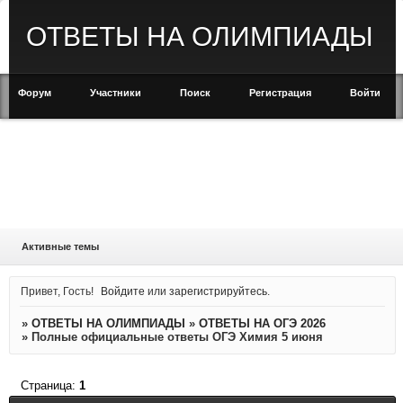
ОТВЕТЫ НА ОЛИМПИАДЫ
Форум
Участники
Поиск
Регистрация
Войти
Активные темы
Привет, Гость!
Войдите
или
зарегистрируйтесь
.
»
ОТВЕТЫ НА ОЛИМПИАДЫ
»
ОТВЕТЫ НА ОГЭ 2026
»
Полные официальные ответы ОГЭ Химия 5 июня
Страница:
1