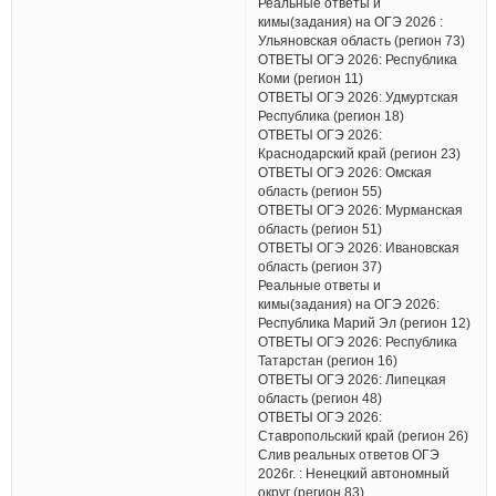
Реальные ответы и
кимы(задания) на ОГЭ 2026 :
Ульяновская область (регион 73)
ОТВЕТЫ ОГЭ 2026: Республика
Коми (регион 11)
ОТВЕТЫ ОГЭ 2026: Удмуртская
Республика (регион 18)
ОТВЕТЫ ОГЭ 2026:
Краснодарский край (регион 23)
ОТВЕТЫ ОГЭ 2026: Омская
область (регион 55)
ОТВЕТЫ ОГЭ 2026: Мурманская
область (регион 51)
ОТВЕТЫ ОГЭ 2026: Ивановская
область (регион 37)
Реальные ответы и
кимы(задания) на ОГЭ 2026:
Республика Марий Эл (регион 12)
ОТВЕТЫ ОГЭ 2026: Республика
Татарстан (регион 16)
ОТВЕТЫ ОГЭ 2026: Липецкая
область (регион 48)
ОТВЕТЫ ОГЭ 2026:
Ставропольский край (регион 26)
Слив реальных ответов ОГЭ
2026г. : Ненецкий автономный
округ (регион 83)