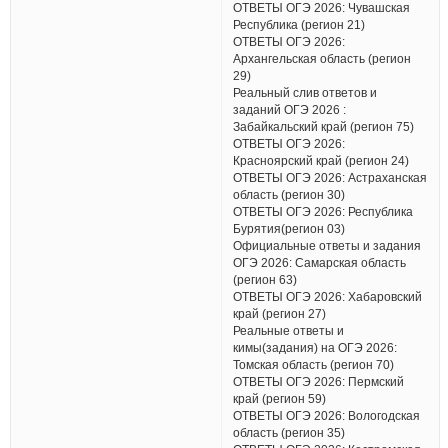
ОТВЕТЫ ОГЭ 2026: Чувашская
Республика (регион 21)
ОТВЕТЫ ОГЭ 2026:
Архангельская область (регион
29)
Реальный слив ответов и
заданий ОГЭ 2026 :
Забайкальский край (регион 75)
ОТВЕТЫ ОГЭ 2026:
Красноярский край (регион 24)
ОТВЕТЫ ОГЭ 2026: Астраханская
область (регион 30)
ОТВЕТЫ ОГЭ 2026: Республика
Бурятия(регион 03)
Официальные ответы и задания
ОГЭ 2026: Самарская область
(регион 63)
ОТВЕТЫ ОГЭ 2026: Хабаровский
край (регион 27)
Реальные ответы и
кимы(задания) на ОГЭ 2026:
Томская область (регион 70)
ОТВЕТЫ ОГЭ 2026: Пермский
край (регион 59)
ОТВЕТЫ ОГЭ 2026: Вологодская
область (регион 35)