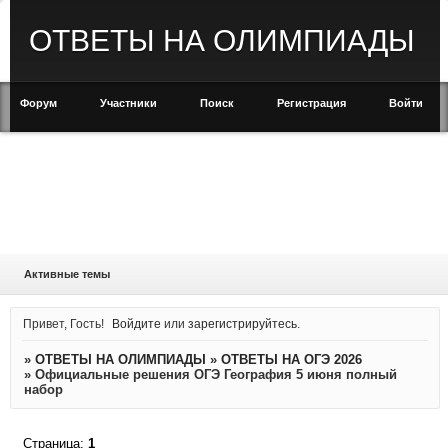
ОТВЕТЫ НА ОЛИМПИАДЫ
Форум
Участники
Поиск
Регистрация
Войти
Активные темы
Привет, Гость!
Войдите
или
зарегистрируйтесь
.
»
ОТВЕТЫ НА ОЛИМПИАДЫ
»
ОТВЕТЫ НА ОГЭ 2026
»
Официальные решения ОГЭ География 5 июня полный
набор
Страница:
1