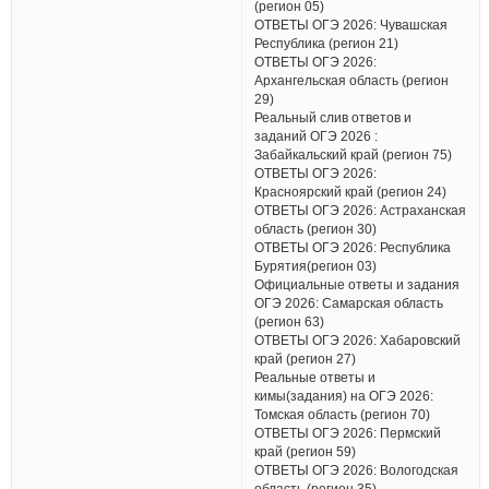
(регион 05)
ОТВЕТЫ ОГЭ 2026: Чувашская
Республика (регион 21)
ОТВЕТЫ ОГЭ 2026:
Архангельская область (регион
29)
Реальный слив ответов и
заданий ОГЭ 2026 :
Забайкальский край (регион 75)
ОТВЕТЫ ОГЭ 2026:
Красноярский край (регион 24)
ОТВЕТЫ ОГЭ 2026: Астраханская
область (регион 30)
ОТВЕТЫ ОГЭ 2026: Республика
Бурятия(регион 03)
Официальные ответы и задания
ОГЭ 2026: Самарская область
(регион 63)
ОТВЕТЫ ОГЭ 2026: Хабаровский
край (регион 27)
Реальные ответы и
кимы(задания) на ОГЭ 2026:
Томская область (регион 70)
ОТВЕТЫ ОГЭ 2026: Пермский
край (регион 59)
ОТВЕТЫ ОГЭ 2026: Вологодская
область (регион 35)