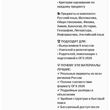
• Критерии оценивания по
каждому предмету
📚 Предметы в комплекте:
Русский язык, Математика,
Обществознание, Физика,
Химия, Биология, История,
География, Литература,
Информатика, Английский язык
🏆 ПОДХОДИТ ДЛЯ:
• Выпускников 9 классов
• Учителей и репетиторов
• Родителей, помогающих с
подготовкой к ОГЭ 2026
💡 ПОЧЕМУ ЭТИ МАТЕРИАЛЫ
ЛУЧШИЕ:
✔ Реальные варианты из всех
регионов России
✔ Полное соответствие
формату ОГЭ 2026
✔ Подробные разборы и
объяснения
✔ Удобная структура и быстрый
поиск
✔ Бессрочный доступ после