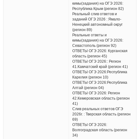
кимы(задания) на ОГЭ 2026:
Республика Крым (регион 82)
Реальный слив ответов и
заданий ОГЭ 2026 : Ямало-
Ненецкий автономный округ
(регион 89)
Реальные ответы и
кимы(задания) на ОГЭ 2026:
Севастополь (регион 92)
ОТВЕТЫ ОГЭ 2026: Курганская
область (регион 45)
ОТВЕТЫ ОГЭ 2026:: Регион
41.Камчатский край (регион 41)
ОТВЕТЫ ОГЭ 2026:Республика
Карелия (регион 10)
ОТВЕТЫ ОГЭ 2026:Республика
Алтай (регион 04)
ОТВЕТЫ ОГЭ 2026: Регион
42.Кемеровская область (регион
41)
Слив реальных ответов ОГЭ
2026г. : Тверская область (регион
69)
ОТВЕТЫ ОГЭ 2026:
Волгоградская область (регион
34)