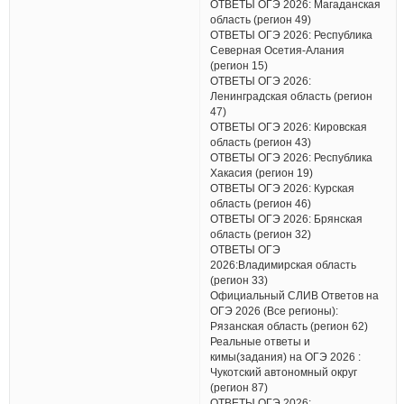
ОТВЕТЫ ОГЭ 2026: Магаданская
область (регион 49)
ОТВЕТЫ ОГЭ 2026: Республика
Северная Осетия-Алания
(регион 15)
ОТВЕТЫ ОГЭ 2026:
Ленинградская область (регион
47)
ОТВЕТЫ ОГЭ 2026: Кировская
область (регион 43)
ОТВЕТЫ ОГЭ 2026: Республика
Хакасия (регион 19)
ОТВЕТЫ ОГЭ 2026: Курская
область (регион 46)
ОТВЕТЫ ОГЭ 2026: Брянская
область (регион 32)
ОТВЕТЫ ОГЭ
2026:Владимирская область
(регион 33)
Официальный СЛИВ Ответов на
ОГЭ 2026 (Все регионы):
Рязанская область (регион 62)
Реальные ответы и
кимы(задания) на ОГЭ 2026 :
Чукотский автономный округ
(регион 87)
ОТВЕТЫ ОГЭ 2026: