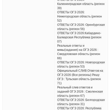
Калининградская область (регион
39)
ОТВЕТЫ ОГЭ 2026:
Нижегородская область (регион
52)
ОТВЕТЫ ОГЭ 2026: Оренбургская
область (регион 56)
ОТВЕТЫ ОГЭ 2026:Кабардино-
Балкарская Республика (регион
07)
Реальные ответы и
кимы(задания) на ОГЭ 2026 :
Свердловская область (регион
66)
ОТВЕТЫ ОГЭ 2026: Новгородская
область (регион 53)
Официальный СЛИВ Ответов на
ОГЭ 2026 (Все регионы) Решу
ОГЭ : Тульская область (регион
71)
Реальный слив ответов и
заданий ОГЭ 2026 : Смоленская
область (регион 67)
ОТВЕТЫ ОГЭ 2026: Белгородская
область (регион 31)
ОТВЕТЫ ОГЭ 2026: Республика