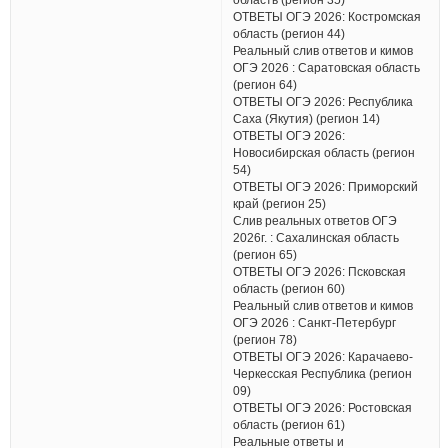
ОТВЕТЫ ОГЭ 2026: Костромская
область (регион 44)
Реальный слив ответов и кимов
ОГЭ 2026 : Саратовская область
(регион 64)
ОТВЕТЫ ОГЭ 2026: Республика
Саха (Якутия) (регион 14)
ОТВЕТЫ ОГЭ 2026:
Новосибирская область (регион
54)
ОТВЕТЫ ОГЭ 2026: Приморский
край (регион 25)
Слив реальных ответов ОГЭ
2026г. : Сахалинская область
(регион 65)
ОТВЕТЫ ОГЭ 2026: Псковская
область (регион 60)
Реальный слив ответов и кимов
ОГЭ 2026 : Санкт-Петербург
(регион 78)
ОТВЕТЫ ОГЭ 2026: Карачаево-
Черкесская Республика (регион
09)
ОТВЕТЫ ОГЭ 2026: Ростовская
область (регион 61)
Реальные ответы и