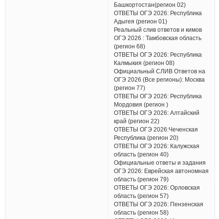
Башкортостан(регион 02)
ОТВЕТЫ ОГЭ 2026: Республика
Адыгея (регион 01)
Реальный слив ответов и кимов
ОГЭ 2026 : Тамбовская область
(регион 68)
ОТВЕТЫ ОГЭ 2026: Республика
Калмыкия (регион 08)
Официальный СЛИВ Ответов на
ОГЭ 2026 (Все регионы): Москва
(регион 77)
ОТВЕТЫ ОГЭ 2026: Республика
Мордовия (регион )
ОТВЕТЫ ОГЭ 2026: Алтайский
край (регион 22)
ОТВЕТЫ ОГЭ 2026:Чеченская
Республика (регион 20)
ОТВЕТЫ ОГЭ 2026: Калужская
область (регион 40)
Официальные ответы и задания
ОГЭ 2026: Еврейская автономная
область (регион 79)
ОТВЕТЫ ОГЭ 2026: Орловская
область (регион 57)
ОТВЕТЫ ОГЭ 2026: Пензенская
область (регион 58)