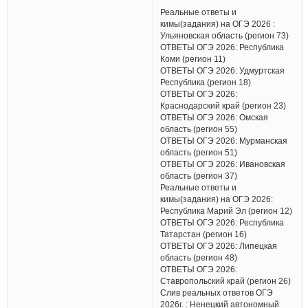
Реальные ответы и
кимы(задания) на ОГЭ 2026 :
Ульяновская область (регион 73)
ОТВЕТЫ ОГЭ 2026: Республика
Коми (регион 11)
ОТВЕТЫ ОГЭ 2026: Удмуртская
Республика (регион 18)
ОТВЕТЫ ОГЭ 2026:
Краснодарский край (регион 23)
ОТВЕТЫ ОГЭ 2026: Омская
область (регион 55)
ОТВЕТЫ ОГЭ 2026: Мурманская
область (регион 51)
ОТВЕТЫ ОГЭ 2026: Ивановская
область (регион 37)
Реальные ответы и
кимы(задания) на ОГЭ 2026:
Республика Марий Эл (регион 12)
ОТВЕТЫ ОГЭ 2026: Республика
Татарстан (регион 16)
ОТВЕТЫ ОГЭ 2026: Липецкая
область (регион 48)
ОТВЕТЫ ОГЭ 2026:
Ставропольский край (регион 26)
Слив реальных ответов ОГЭ
2026г. : Ненецкий автономный