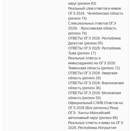
округ (регион 83)
Реальный слив ответов и кимов
ОГЭ 2026 : Челябинская область
(регион 74)
Слив реальных ответов ОГЭ
2026г. : Ярославская область
(регион 76)
ОТВЕТЫ ОГЭ 2026: Республика
Дагестан (регион 05)
ОТВЕТЫ ОГЭ 2026: Республика
Тыва (регион 17)
Реальные ответы и
кимы(задания) на ОГЭ 2026 :
Тюменская область (регион 72)
ОТВЕТЫ ОГЭ 2026: Амурская
область (регион 28)
ОТВЕТЫ ОГЭ 2026: Воронежская
область (регион 36)
ОТВЕТЫ ОГЭ 2026: Московская
область (регион 50)
Официальный СЛИВ Ответов на
ОГЭ 2026 (Все регионы) Решу
ОГЭ : Ханты-Мансийский
автономный округ (регион 86)
Реальные ответы и кимы на ОГЭ
2026: Республика Ингушетия