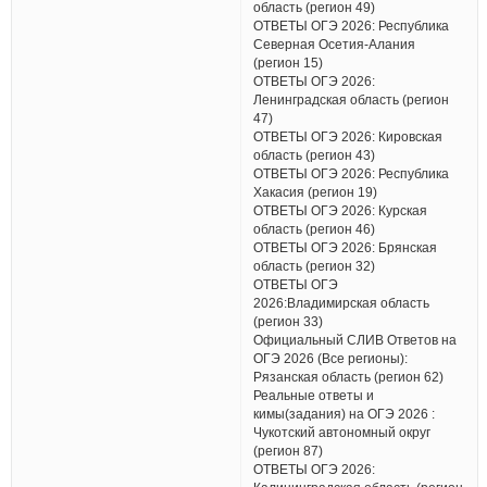
область (регион 49)
ОТВЕТЫ ОГЭ 2026: Республика
Северная Осетия-Алания
(регион 15)
ОТВЕТЫ ОГЭ 2026:
Ленинградская область (регион
47)
ОТВЕТЫ ОГЭ 2026: Кировская
область (регион 43)
ОТВЕТЫ ОГЭ 2026: Республика
Хакасия (регион 19)
ОТВЕТЫ ОГЭ 2026: Курская
область (регион 46)
ОТВЕТЫ ОГЭ 2026: Брянская
область (регион 32)
ОТВЕТЫ ОГЭ
2026:Владимирская область
(регион 33)
Официальный СЛИВ Ответов на
ОГЭ 2026 (Все регионы):
Рязанская область (регион 62)
Реальные ответы и
кимы(задания) на ОГЭ 2026 :
Чукотский автономный округ
(регион 87)
ОТВЕТЫ ОГЭ 2026: