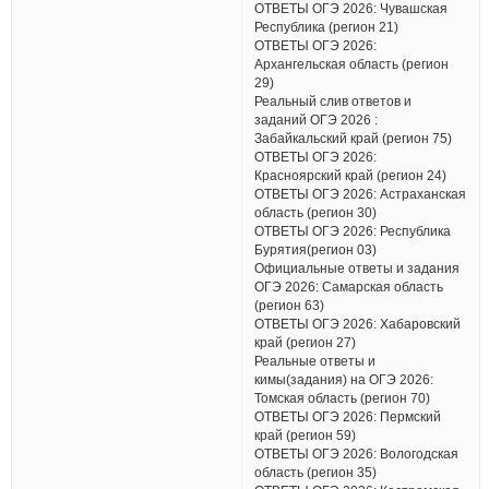
ОТВЕТЫ ОГЭ 2026: Чувашская
Республика (регион 21)
ОТВЕТЫ ОГЭ 2026:
Архангельская область (регион
29)
Реальный слив ответов и
заданий ОГЭ 2026 :
Забайкальский край (регион 75)
ОТВЕТЫ ОГЭ 2026:
Красноярский край (регион 24)
ОТВЕТЫ ОГЭ 2026: Астраханская
область (регион 30)
ОТВЕТЫ ОГЭ 2026: Республика
Бурятия(регион 03)
Официальные ответы и задания
ОГЭ 2026: Самарская область
(регион 63)
ОТВЕТЫ ОГЭ 2026: Хабаровский
край (регион 27)
Реальные ответы и
кимы(задания) на ОГЭ 2026:
Томская область (регион 70)
ОТВЕТЫ ОГЭ 2026: Пермский
край (регион 59)
ОТВЕТЫ ОГЭ 2026: Вологодская
область (регион 35)