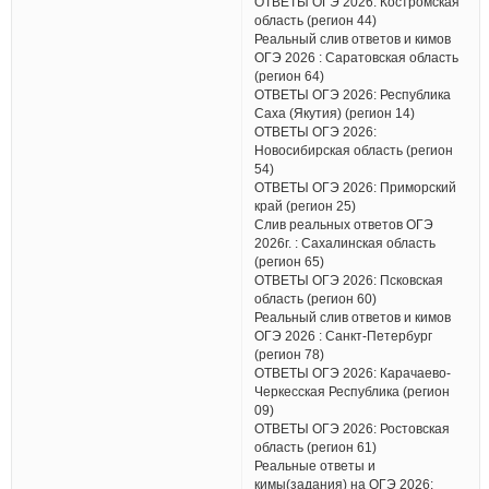
ОТВЕТЫ ОГЭ 2026: Костромская
область (регион 44)
Реальный слив ответов и кимов
ОГЭ 2026 : Саратовская область
(регион 64)
ОТВЕТЫ ОГЭ 2026: Республика
Саха (Якутия) (регион 14)
ОТВЕТЫ ОГЭ 2026:
Новосибирская область (регион
54)
ОТВЕТЫ ОГЭ 2026: Приморский
край (регион 25)
Слив реальных ответов ОГЭ
2026г. : Сахалинская область
(регион 65)
ОТВЕТЫ ОГЭ 2026: Псковская
область (регион 60)
Реальный слив ответов и кимов
ОГЭ 2026 : Санкт-Петербург
(регион 78)
ОТВЕТЫ ОГЭ 2026: Карачаево-
Черкесская Республика (регион
09)
ОТВЕТЫ ОГЭ 2026: Ростовская
область (регион 61)
Реальные ответы и
кимы(задания) на ОГЭ 2026: