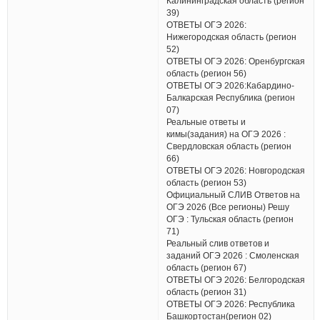
Калининградская область (регион
39)
ОТВЕТЫ ОГЭ 2026:
Нижегородская область (регион
52)
ОТВЕТЫ ОГЭ 2026: Оренбургская
область (регион 56)
ОТВЕТЫ ОГЭ 2026:Кабардино-
Балкарская Республика (регион
07)
Реальные ответы и
кимы(задания) на ОГЭ 2026 :
Свердловская область (регион
66)
ОТВЕТЫ ОГЭ 2026: Новгородская
область (регион 53)
Официальный СЛИВ Ответов на
ОГЭ 2026 (Все регионы) Решу
ОГЭ : Тульская область (регион
71)
Реальный слив ответов и
заданий ОГЭ 2026 : Смоленская
область (регион 67)
ОТВЕТЫ ОГЭ 2026: Белгородская
область (регион 31)
ОТВЕТЫ ОГЭ 2026: Республика
Башкортостан(регион 02)