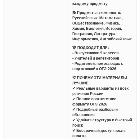
каждому предмету
📚 Предметы в комплекте:
Русский язык, Математика,
Обществознание, Физика,
Химия, Биология, История,
География, Литература,
Информатика, Английский язык
🏆 ПОДХОДИТ ДЛЯ:
• Выпускников 9 классов
• Учителей и репетиторов
• Родителей, помогающих с
подготовкой к ОГЭ 2026
💡 ПОЧЕМУ ЭТИ МАТЕРИАЛЫ
ЛУЧШИЕ:
✔ Реальные варианты из всех
регионов России
✔ Полное соответствие
формату ОГЭ 2026
✔ Подробные разборы и
объяснения
✔ Удобная структура и быстрый
поиск
✔ Бессрочный доступ после
оплаты