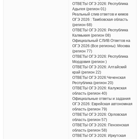
ОТВЕТЫ ОГЭ 2026: Республика
Адыгея (регион 01)
Реальный слив ответов и кимов
ОГЭ 2026 : Тамбовская область
(регион 68)
ОТВЕТЫ ОГЭ 2026: Республика
Калмыкия (регион 08)
Официальный СЛИВ Ответов на
ОГЭ 2026 (Все регионы): Москва
(регион 77)
ОТВЕТЫ ОГЭ 2026: Республика
Мордовия (регион )
ОТВЕТЫ ОГЭ 2026: Алтайский
край (регион 22)
ОТВЕТЫ ОГЭ 2026:Чеченская
Республика (регион 20)
ОТВЕТЫ ОГЭ 2026: Калужская
область (регион 40)
Официальные ответы и задания
ОГЭ 2026: Еврейская автономная
область (регион 79)
ОТВЕТЫ ОГЭ 2026: Орловская
область (регион 57)
ОТВЕТЫ ОГЭ 2026: Пензенская
область (регион 58)
ОТВЕТЫ ОГЭ 2026: Иркутская