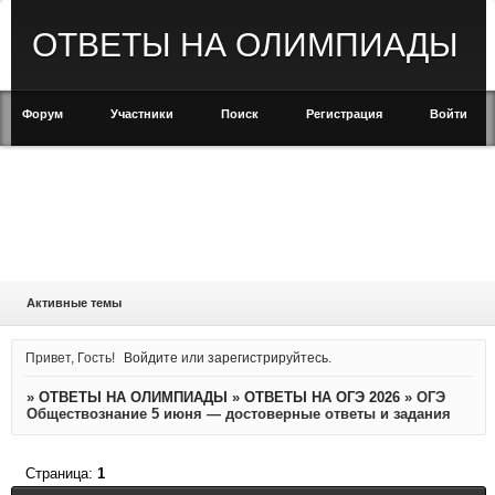
ОТВЕТЫ НА ОЛИМПИАДЫ
Форум
Участники
Поиск
Регистрация
Войти
Активные темы
Привет, Гость!
Войдите
или
зарегистрируйтесь
.
»
ОТВЕТЫ НА ОЛИМПИАДЫ
»
ОТВЕТЫ НА ОГЭ 2026
»
ОГЭ
Обществознание 5 июня — достоверные ответы и задания
Страница:
1