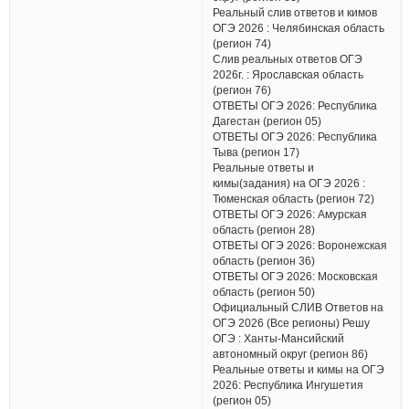
Реальный слив ответов и кимов
ОГЭ 2026 : Челябинская область
(регион 74)
Слив реальных ответов ОГЭ
2026г. : Ярославская область
(регион 76)
ОТВЕТЫ ОГЭ 2026: Республика
Дагестан (регион 05)
ОТВЕТЫ ОГЭ 2026: Республика
Тыва (регион 17)
Реальные ответы и
кимы(задания) на ОГЭ 2026 :
Тюменская область (регион 72)
ОТВЕТЫ ОГЭ 2026: Амурская
область (регион 28)
ОТВЕТЫ ОГЭ 2026: Воронежская
область (регион 36)
ОТВЕТЫ ОГЭ 2026: Московская
область (регион 50)
Официальный СЛИВ Ответов на
ОГЭ 2026 (Все регионы) Решу
ОГЭ : Ханты-Мансийский
автономный округ (регион 86)
Реальные ответы и кимы на ОГЭ
2026: Республика Ингушетия
(регион 05)