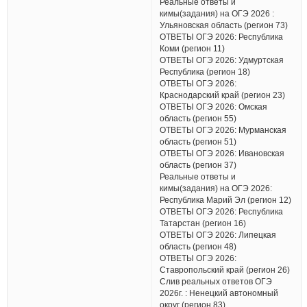
Реальные ответы и
кимы(задания) на ОГЭ 2026 :
Ульяновская область (регион 73)
ОТВЕТЫ ОГЭ 2026: Республика
Коми (регион 11)
ОТВЕТЫ ОГЭ 2026: Удмуртская
Республика (регион 18)
ОТВЕТЫ ОГЭ 2026:
Краснодарский край (регион 23)
ОТВЕТЫ ОГЭ 2026: Омская
область (регион 55)
ОТВЕТЫ ОГЭ 2026: Мурманская
область (регион 51)
ОТВЕТЫ ОГЭ 2026: Ивановская
область (регион 37)
Реальные ответы и
кимы(задания) на ОГЭ 2026:
Республика Марий Эл (регион 12)
ОТВЕТЫ ОГЭ 2026: Республика
Татарстан (регион 16)
ОТВЕТЫ ОГЭ 2026: Липецкая
область (регион 48)
ОТВЕТЫ ОГЭ 2026:
Ставропольский край (регион 26)
Слив реальных ответов ОГЭ
2026г. : Ненецкий автономный
округ (регион 83)