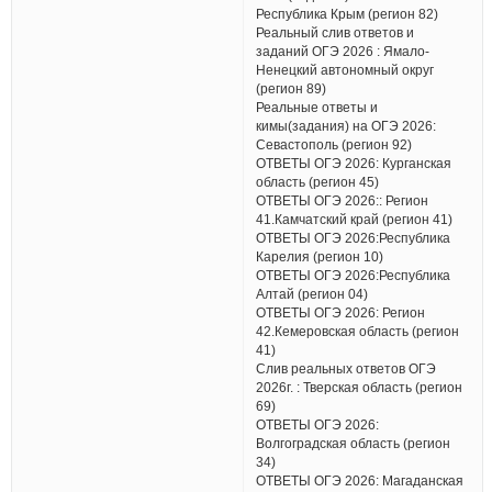
Республика Крым (регион 82)
Реальный слив ответов и
заданий ОГЭ 2026 : Ямало-
Ненецкий автономный округ
(регион 89)
Реальные ответы и
кимы(задания) на ОГЭ 2026:
Севастополь (регион 92)
ОТВЕТЫ ОГЭ 2026: Курганская
область (регион 45)
ОТВЕТЫ ОГЭ 2026:: Регион
41.Камчатский край (регион 41)
ОТВЕТЫ ОГЭ 2026:Республика
Карелия (регион 10)
ОТВЕТЫ ОГЭ 2026:Республика
Алтай (регион 04)
ОТВЕТЫ ОГЭ 2026: Регион
42.Кемеровская область (регион
41)
Слив реальных ответов ОГЭ
2026г. : Тверская область (регион
69)
ОТВЕТЫ ОГЭ 2026:
Волгоградская область (регион
34)
ОТВЕТЫ ОГЭ 2026: Магаданская