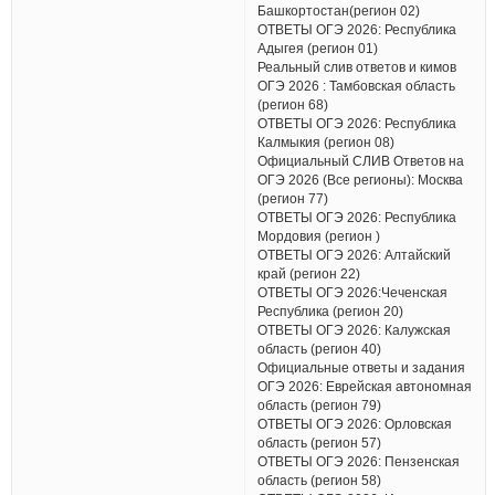
Башкортостан(регион 02)
ОТВЕТЫ ОГЭ 2026: Республика
Адыгея (регион 01)
Реальный слив ответов и кимов
ОГЭ 2026 : Тамбовская область
(регион 68)
ОТВЕТЫ ОГЭ 2026: Республика
Калмыкия (регион 08)
Официальный СЛИВ Ответов на
ОГЭ 2026 (Все регионы): Москва
(регион 77)
ОТВЕТЫ ОГЭ 2026: Республика
Мордовия (регион )
ОТВЕТЫ ОГЭ 2026: Алтайский
край (регион 22)
ОТВЕТЫ ОГЭ 2026:Чеченская
Республика (регион 20)
ОТВЕТЫ ОГЭ 2026: Калужская
область (регион 40)
Официальные ответы и задания
ОГЭ 2026: Еврейская автономная
область (регион 79)
ОТВЕТЫ ОГЭ 2026: Орловская
область (регион 57)
ОТВЕТЫ ОГЭ 2026: Пензенская
область (регион 58)