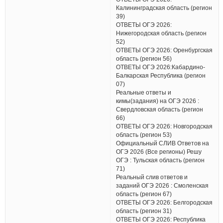
Калининградская область (регион
39)
ОТВЕТЫ ОГЭ 2026:
Нижегородская область (регион
52)
ОТВЕТЫ ОГЭ 2026: Оренбургская
область (регион 56)
ОТВЕТЫ ОГЭ 2026:Кабардино-
Балкарская Республика (регион
07)
Реальные ответы и
кимы(задания) на ОГЭ 2026 :
Свердловская область (регион
66)
ОТВЕТЫ ОГЭ 2026: Новгородская
область (регион 53)
Официальный СЛИВ Ответов на
ОГЭ 2026 (Все регионы) Решу
ОГЭ : Тульская область (регион
71)
Реальный слив ответов и
заданий ОГЭ 2026 : Смоленская
область (регион 67)
ОТВЕТЫ ОГЭ 2026: Белгородская
область (регион 31)
ОТВЕТЫ ОГЭ 2026: Республика