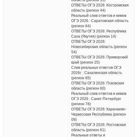
ОТВЕТЫ ОГЭ 2026: Костромская
область (регион 44)
Реальный слив ответов и кимов
ОГЭ 2026 : Саратовская область
(регион 64)
ОТВЕТЫ ОГЭ 2026: Республика
Саха (Якутия) (регион 14)
ОТВЕТЫ ОГЭ 2026:
Новосибирская область (регион
54)
ОТВЕТЫ ОГЭ 2026: Приморский
край (регион 25)
Слив реальных ответов ОГЭ
2026г. : Сахалинская область
(регион 65)
ОТВЕТЫ ОГЭ 2026: Псковская
область (регион 60)
Реальный слив ответов и кимов
ОГЭ 2026 : Санкт-Петербург
(регион 78)
ОТВЕТЫ ОГЭ 2026: Карачаево-
Черкесская Республика (регион
09)
ОТВЕТЫ ОГЭ 2026: Ростовская
область (регион 61)
Реальные ответы и