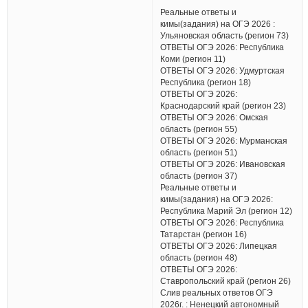
Реальные ответы и
кимы(задания) на ОГЭ 2026 :
Ульяновская область (регион 73)
ОТВЕТЫ ОГЭ 2026: Республика
Коми (регион 11)
ОТВЕТЫ ОГЭ 2026: Удмуртская
Республика (регион 18)
ОТВЕТЫ ОГЭ 2026:
Краснодарский край (регион 23)
ОТВЕТЫ ОГЭ 2026: Омская
область (регион 55)
ОТВЕТЫ ОГЭ 2026: Мурманская
область (регион 51)
ОТВЕТЫ ОГЭ 2026: Ивановская
область (регион 37)
Реальные ответы и
кимы(задания) на ОГЭ 2026:
Республика Марий Эл (регион 12)
ОТВЕТЫ ОГЭ 2026: Республика
Татарстан (регион 16)
ОТВЕТЫ ОГЭ 2026: Липецкая
область (регион 48)
ОТВЕТЫ ОГЭ 2026:
Ставропольский край (регион 26)
Слив реальных ответов ОГЭ
2026г. : Ненецкий автономный