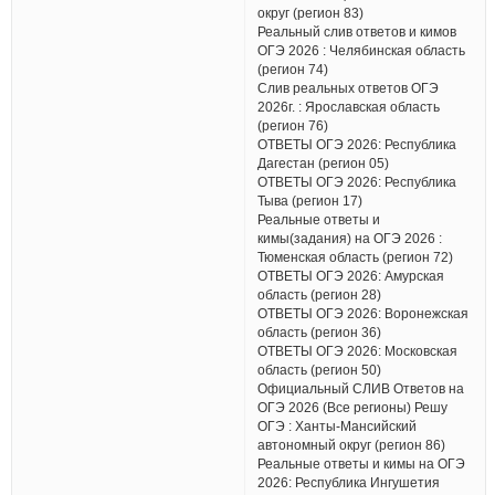
округ (регион 83)
Реальный слив ответов и кимов
ОГЭ 2026 : Челябинская область
(регион 74)
Слив реальных ответов ОГЭ
2026г. : Ярославская область
(регион 76)
ОТВЕТЫ ОГЭ 2026: Республика
Дагестан (регион 05)
ОТВЕТЫ ОГЭ 2026: Республика
Тыва (регион 17)
Реальные ответы и
кимы(задания) на ОГЭ 2026 :
Тюменская область (регион 72)
ОТВЕТЫ ОГЭ 2026: Амурская
область (регион 28)
ОТВЕТЫ ОГЭ 2026: Воронежская
область (регион 36)
ОТВЕТЫ ОГЭ 2026: Московская
область (регион 50)
Официальный СЛИВ Ответов на
ОГЭ 2026 (Все регионы) Решу
ОГЭ : Ханты-Мансийский
автономный округ (регион 86)
Реальные ответы и кимы на ОГЭ
2026: Республика Ингушетия