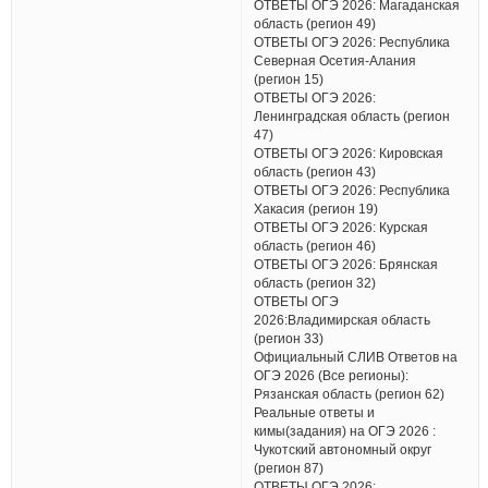
ОТВЕТЫ ОГЭ 2026: Магаданская
область (регион 49)
ОТВЕТЫ ОГЭ 2026: Республика
Северная Осетия-Алания
(регион 15)
ОТВЕТЫ ОГЭ 2026:
Ленинградская область (регион
47)
ОТВЕТЫ ОГЭ 2026: Кировская
область (регион 43)
ОТВЕТЫ ОГЭ 2026: Республика
Хакасия (регион 19)
ОТВЕТЫ ОГЭ 2026: Курская
область (регион 46)
ОТВЕТЫ ОГЭ 2026: Брянская
область (регион 32)
ОТВЕТЫ ОГЭ
2026:Владимирская область
(регион 33)
Официальный СЛИВ Ответов на
ОГЭ 2026 (Все регионы):
Рязанская область (регион 62)
Реальные ответы и
кимы(задания) на ОГЭ 2026 :
Чукотский автономный округ
(регион 87)
ОТВЕТЫ ОГЭ 2026: