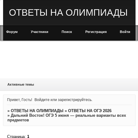
ОТВЕТЫ НА ОЛИМПИАДЫ
Форум
Участники
Поиск
Регистрация
Войти
Активные темы
Привет, Гость!
Войдите
или
зарегистрируйтесь
.
»
ОТВЕТЫ НА ОЛИМПИАДЫ
»
ОТВЕТЫ НА ОГЭ 2026
»
Дальний Восток! ОГЭ 5 июня — реальные варианты всех
предметов
Страница:
1