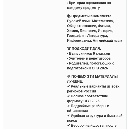
• Критерии оценивания по
каждому предмету
📚 Предметы в комплекте:
Русский язык, Математика,
Обществознание, Физика,
Химия, Биология, История,
География, Литература,
Информатика, Английский язык
🏆 ПОДХОДИТ ДЛЯ:
• Выпускников 9 классов
• Учителей и репетиторов
• Родителей, помогающих с
подготовкой к ОГЭ 2026
💡 ПОЧЕМУ ЭТИ МАТЕРИАЛЫ
ЛУЧШИЕ:
✔ Реальные варианты из всех
регионов России
✔ Полное соответствие
формату ОГЭ 2026
✔ Подробные разборы и
объяснения
✔ Удобная структура и быстрый
поиск
✔ Бессрочный доступ после