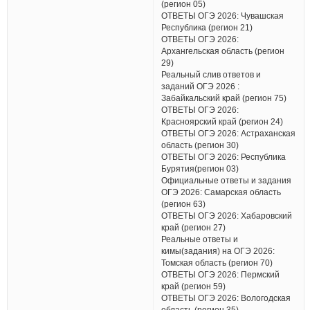
(регион 05)
ОТВЕТЫ ОГЭ 2026: Чувашская
Республика (регион 21)
ОТВЕТЫ ОГЭ 2026:
Архангельская область (регион
29)
Реальный слив ответов и
заданий ОГЭ 2026 :
Забайкальский край (регион 75)
ОТВЕТЫ ОГЭ 2026:
Красноярский край (регион 24)
ОТВЕТЫ ОГЭ 2026: Астраханская
область (регион 30)
ОТВЕТЫ ОГЭ 2026: Республика
Бурятия(регион 03)
Официальные ответы и задания
ОГЭ 2026: Самарская область
(регион 63)
ОТВЕТЫ ОГЭ 2026: Хабаровский
край (регион 27)
Реальные ответы и
кимы(задания) на ОГЭ 2026:
Томская область (регион 70)
ОТВЕТЫ ОГЭ 2026: Пермский
край (регион 59)
ОТВЕТЫ ОГЭ 2026: Вологодская
область (регион 35)