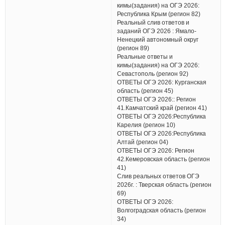
кимы(задания) на ОГЭ 2026:
Республика Крым (регион 82)
Реальный слив ответов и
заданий ОГЭ 2026 : Ямало-
Ненецкий автономный округ
(регион 89)
Реальные ответы и
кимы(задания) на ОГЭ 2026:
Севастополь (регион 92)
ОТВЕТЫ ОГЭ 2026: Курганская
область (регион 45)
ОТВЕТЫ ОГЭ 2026:: Регион
41.Камчатский край (регион 41)
ОТВЕТЫ ОГЭ 2026:Республика
Карелия (регион 10)
ОТВЕТЫ ОГЭ 2026:Республика
Алтай (регион 04)
ОТВЕТЫ ОГЭ 2026: Регион
42.Кемеровская область (регион
41)
Слив реальных ответов ОГЭ
2026г. : Тверская область (регион
69)
ОТВЕТЫ ОГЭ 2026:
Волгоградская область (регион
34)