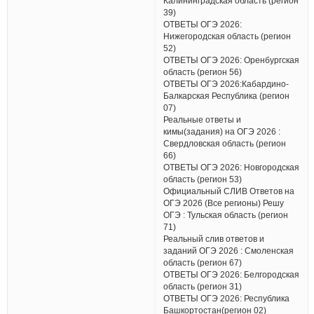
Калининградская область (регион
39)
ОТВЕТЫ ОГЭ 2026:
Нижегородская область (регион
52)
ОТВЕТЫ ОГЭ 2026: Оренбургская
область (регион 56)
ОТВЕТЫ ОГЭ 2026:Кабардино-
Балкарская Республика (регион
07)
Реальные ответы и
кимы(задания) на ОГЭ 2026 :
Свердловская область (регион
66)
ОТВЕТЫ ОГЭ 2026: Новгородская
область (регион 53)
Официальный СЛИВ Ответов на
ОГЭ 2026 (Все регионы) Решу
ОГЭ : Тульская область (регион
71)
Реальный слив ответов и
заданий ОГЭ 2026 : Смоленская
область (регион 67)
ОТВЕТЫ ОГЭ 2026: Белгородская
область (регион 31)
ОТВЕТЫ ОГЭ 2026: Республика
Башкортостан(регион 02)