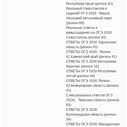
Республика Крым (регион 82)
Реальный слив ответов и
заданий ОГЭ 2026 : Ямало-
Ненецкий автономный округ
(регион 89)
Реальные ответы и
кимы(задания) на ОГЭ 2026:
Севастополь (регион 92)
ОТВЕТЫ ОГЭ 2026: Курганская
область (регион 45)
ОТВЕТЫ ОГЭ 2026:: Регион
41.Камчатский край (регион 41)
ОТВЕТЫ ОГЭ 2026:Республика
Карелия (регион 10)
ОТВЕТЫ ОГЭ 2026:Республика
Алтай (регион 04)
ОТВЕТЫ ОГЭ 2026: Регион
42.Кемеровская область (регион
41)
Слив реальных ответов ОГЭ
2026г. : Тверская область (регион
69)
ОТВЕТЫ ОГЭ 2026:
Волгоградская область (регион
34)
ОТВЕТЫ ОГЭ 2026: Магаданская