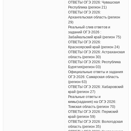
ОТВЕТЫ ОГЭ 2026: Чувашская
Республика (регион 21)
ОТВЕТЫ ОГЭ 2026:
Архангельская область (регион
29)
Реальный слив ответов и
заданий ОГЭ 2026 :
Забайкальский край (регион 75)
ОТВЕТЫ ОГЭ 2026:
Красноярский край (регион 24)
ОТВЕТЫ ОГЭ 2026: Астраханская
область (регион 30)
ОТВЕТЫ ОГЭ 2026: Республика
Бурятия(регион 03)
Официальные ответы и задания
ОГЭ 2026: Самарская область
(регион 63)
ОТВЕТЫ ОГЭ 2026: Хабаровский
край (регион 27)
Реальные ответы и
кимы(задания) на ОГЭ 2026:
Томская область (регион 70)
ОТВЕТЫ ОГЭ 2026: Пермский
край (регион 59)
ОТВЕТЫ ОГЭ 2026: Вологодская
область (регион 35)