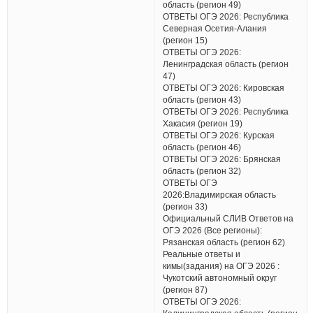
область (регион 49)
ОТВЕТЫ ОГЭ 2026: Республика
Северная Осетия-Алания
(регион 15)
ОТВЕТЫ ОГЭ 2026:
Ленинградская область (регион
47)
ОТВЕТЫ ОГЭ 2026: Кировская
область (регион 43)
ОТВЕТЫ ОГЭ 2026: Республика
Хакасия (регион 19)
ОТВЕТЫ ОГЭ 2026: Курская
область (регион 46)
ОТВЕТЫ ОГЭ 2026: Брянская
область (регион 32)
ОТВЕТЫ ОГЭ
2026:Владимирская область
(регион 33)
Официальный СЛИВ Ответов на
ОГЭ 2026 (Все регионы):
Рязанская область (регион 62)
Реальные ответы и
кимы(задания) на ОГЭ 2026 :
Чукотский автономный округ
(регион 87)
ОТВЕТЫ ОГЭ 2026: