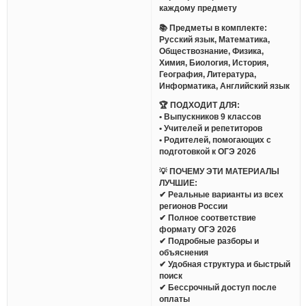
каждому предмету
📚 Предметы в комплекте:
Русский язык, Математика,
Обществознание, Физика,
Химия, Биология, История,
География, Литература,
Информатика, Английский язык
🏆 ПОДХОДИТ ДЛЯ:
• Выпускников 9 классов
• Учителей и репетиторов
• Родителей, помогающих с
подготовкой к ОГЭ 2026
💡 ПОЧЕМУ ЭТИ МАТЕРИАЛЫ
ЛУЧШИЕ:
✔ Реальные варианты из всех
регионов России
✔ Полное соответствие
формату ОГЭ 2026
✔ Подробные разборы и
объяснения
✔ Удобная структура и быстрый
поиск
✔ Бессрочный доступ после
оплаты