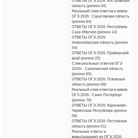
ОТВЕТЫ ОГЭ 2026: Костромская
область (регион 44)
Реальный слив ответов и кимов
ОГЭ 2026 : Саратовская область
(регион 64)
ОТВЕТЫ ОГЭ 2026: Республика
Саха (Якутия) (регион 14)
ОТВЕТЫ ОГЭ 2026:
Новосибирская область (регион
54)
ОТВЕТЫ ОГЭ 2026: Приморский
край (регион 25)
Слив реальных ответов ОГЭ
2026г. : Сахалинская область
(регион 65)
ОТВЕТЫ ОГЭ 2026: Псковская
область (регион 60)
Реальный слив ответов и кимов
ОГЭ 2026 : Санкт-Петербург
(регион 78)
ОТВЕТЫ ОГЭ 2026: Карачаево-
Черкесская Республика (регион
09)
ОТВЕТЫ ОГЭ 2026: Ростовская
область (регион 61)
Реальные ответы и
кимы(задания) на ОГЭ 2026: