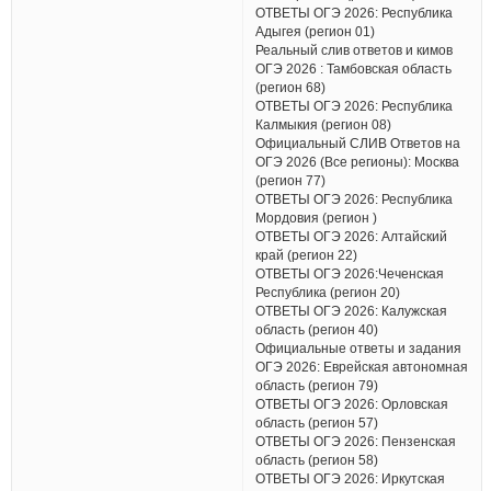
ОТВЕТЫ ОГЭ 2026: Республика
Адыгея (регион 01)
Реальный слив ответов и кимов
ОГЭ 2026 : Тамбовская область
(регион 68)
ОТВЕТЫ ОГЭ 2026: Республика
Калмыкия (регион 08)
Официальный СЛИВ Ответов на
ОГЭ 2026 (Все регионы): Москва
(регион 77)
ОТВЕТЫ ОГЭ 2026: Республика
Мордовия (регион )
ОТВЕТЫ ОГЭ 2026: Алтайский
край (регион 22)
ОТВЕТЫ ОГЭ 2026:Чеченская
Республика (регион 20)
ОТВЕТЫ ОГЭ 2026: Калужская
область (регион 40)
Официальные ответы и задания
ОГЭ 2026: Еврейская автономная
область (регион 79)
ОТВЕТЫ ОГЭ 2026: Орловская
область (регион 57)
ОТВЕТЫ ОГЭ 2026: Пензенская
область (регион 58)
ОТВЕТЫ ОГЭ 2026: Иркутская