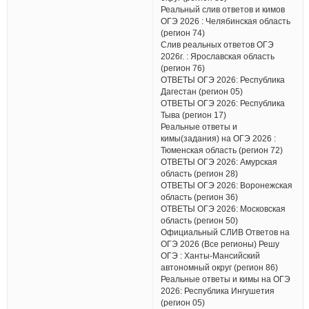
Реальный слив ответов и кимов
ОГЭ 2026 : Челябинская область
(регион 74)
Слив реальных ответов ОГЭ
2026г. : Ярославская область
(регион 76)
ОТВЕТЫ ОГЭ 2026: Республика
Дагестан (регион 05)
ОТВЕТЫ ОГЭ 2026: Республика
Тыва (регион 17)
Реальные ответы и
кимы(задания) на ОГЭ 2026 :
Тюменская область (регион 72)
ОТВЕТЫ ОГЭ 2026: Амурская
область (регион 28)
ОТВЕТЫ ОГЭ 2026: Воронежская
область (регион 36)
ОТВЕТЫ ОГЭ 2026: Московская
область (регион 50)
Официальный СЛИВ Ответов на
ОГЭ 2026 (Все регионы) Решу
ОГЭ : Ханты-Мансийский
автономный округ (регион 86)
Реальные ответы и кимы на ОГЭ
2026: Республика Ингушетия
(регион 05)