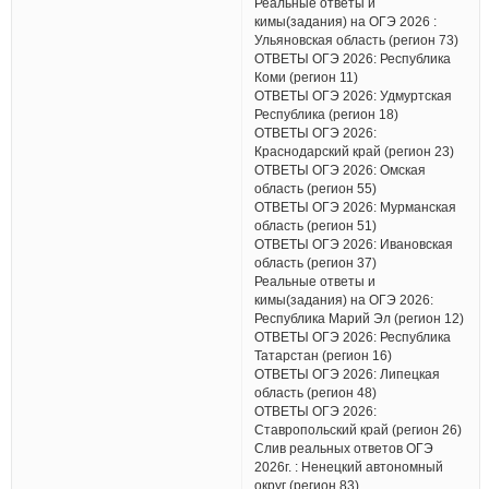
Реальные ответы и
кимы(задания) на ОГЭ 2026 :
Ульяновская область (регион 73)
ОТВЕТЫ ОГЭ 2026: Республика
Коми (регион 11)
ОТВЕТЫ ОГЭ 2026: Удмуртская
Республика (регион 18)
ОТВЕТЫ ОГЭ 2026:
Краснодарский край (регион 23)
ОТВЕТЫ ОГЭ 2026: Омская
область (регион 55)
ОТВЕТЫ ОГЭ 2026: Мурманская
область (регион 51)
ОТВЕТЫ ОГЭ 2026: Ивановская
область (регион 37)
Реальные ответы и
кимы(задания) на ОГЭ 2026:
Республика Марий Эл (регион 12)
ОТВЕТЫ ОГЭ 2026: Республика
Татарстан (регион 16)
ОТВЕТЫ ОГЭ 2026: Липецкая
область (регион 48)
ОТВЕТЫ ОГЭ 2026:
Ставропольский край (регион 26)
Слив реальных ответов ОГЭ
2026г. : Ненецкий автономный
округ (регион 83)