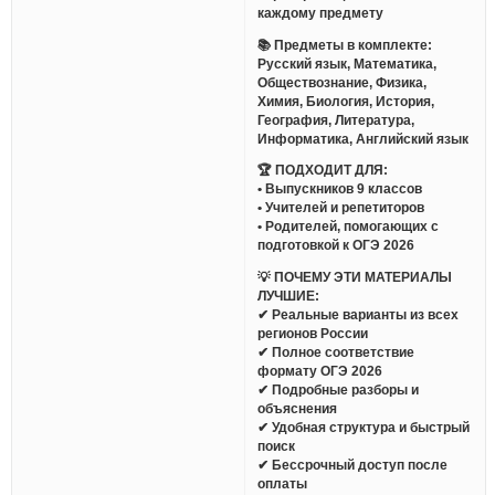
каждому предмету
📚 Предметы в комплекте:
Русский язык, Математика,
Обществознание, Физика,
Химия, Биология, История,
География, Литература,
Информатика, Английский язык
🏆 ПОДХОДИТ ДЛЯ:
• Выпускников 9 классов
• Учителей и репетиторов
• Родителей, помогающих с
подготовкой к ОГЭ 2026
💡 ПОЧЕМУ ЭТИ МАТЕРИАЛЫ
ЛУЧШИЕ:
✔ Реальные варианты из всех
регионов России
✔ Полное соответствие
формату ОГЭ 2026
✔ Подробные разборы и
объяснения
✔ Удобная структура и быстрый
поиск
✔ Бессрочный доступ после
оплаты