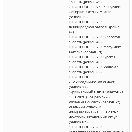
область (регион 49)
ОТВЕТЫ ОГЭ 2026: Республика
Северная Осетия-Алания
(регион 15)
ОТВЕТЫ ОГЭ 2026:
Ленинградская область (регион
47)
ОТВЕТЫ ОГЭ 2026: Кировская
область (регион 43)
ОТВЕТЫ ОГЭ 2026: Республика
Хакасия (регион 19)
ОТВЕТЫ ОГЭ 2026: Курская
область (регион 46)
ОТВЕТЫ ОГЭ 2026: Брянская
область (регион 32)
ОТВЕТЫ ОГЭ
2026:Владимирская область
(регион 33)
Официальный СЛИВ Ответов на
ОГЭ 2026 (Все регионы):
Рязанская область (регион 62)
Реальные ответы и
кимы(задания) на ОГЭ 2026 :
Чукотский автономный округ
(регион 87)
ОТВЕТЫ ОГЭ 2026: