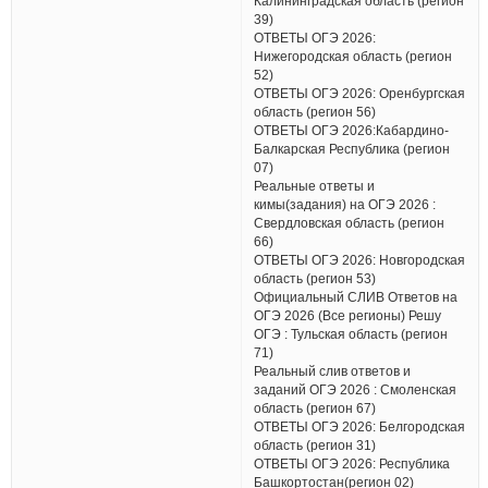
Калининградская область (регион
39)
ОТВЕТЫ ОГЭ 2026:
Нижегородская область (регион
52)
ОТВЕТЫ ОГЭ 2026: Оренбургская
область (регион 56)
ОТВЕТЫ ОГЭ 2026:Кабардино-
Балкарская Республика (регион
07)
Реальные ответы и
кимы(задания) на ОГЭ 2026 :
Свердловская область (регион
66)
ОТВЕТЫ ОГЭ 2026: Новгородская
область (регион 53)
Официальный СЛИВ Ответов на
ОГЭ 2026 (Все регионы) Решу
ОГЭ : Тульская область (регион
71)
Реальный слив ответов и
заданий ОГЭ 2026 : Смоленская
область (регион 67)
ОТВЕТЫ ОГЭ 2026: Белгородская
область (регион 31)
ОТВЕТЫ ОГЭ 2026: Республика
Башкортостан(регион 02)