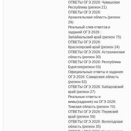
ОТВЕТЫ ОГЭ 2026: Чувашская
Республика (регион 21)
ОТВЕТЫ ОГЭ 2026:
Архангельская область (регион
29)
Реальный слив ответов и
заданий ОГЭ 2026 :
Забайкальский край (регион 75)
ОТВЕТЫ ОГЭ 2026:
Красноярский край (регион 24)
ОТВЕТЫ ОГЭ 2026: Астраханская
область (регион 30)
ОТВЕТЫ ОГЭ 2026: Республика
Бурятия(регион 03)
Официальные ответы и задания
ОГЭ 2026: Самарская область
(регион 63)
ОТВЕТЫ ОГЭ 2026: Хабаровский
край (регион 27)
Реальные ответы и
кимы(задания) на ОГЭ 2026:
Томская область (регион 70)
ОТВЕТЫ ОГЭ 2026: Пермский
край (регион 59)
ОТВЕТЫ ОГЭ 2026: Вологодская
область (регион 35)