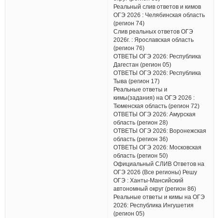
Реальный слив ответов и кимов
ОГЭ 2026 : Челябинская область
(регион 74)
Слив реальных ответов ОГЭ
2026г. : Ярославская область
(регион 76)
ОТВЕТЫ ОГЭ 2026: Республика
Дагестан (регион 05)
ОТВЕТЫ ОГЭ 2026: Республика
Тыва (регион 17)
Реальные ответы и
кимы(задания) на ОГЭ 2026 :
Тюменская область (регион 72)
ОТВЕТЫ ОГЭ 2026: Амурская
область (регион 28)
ОТВЕТЫ ОГЭ 2026: Воронежская
область (регион 36)
ОТВЕТЫ ОГЭ 2026: Московская
область (регион 50)
Официальный СЛИВ Ответов на
ОГЭ 2026 (Все регионы) Решу
ОГЭ : Ханты-Мансийский
автономный округ (регион 86)
Реальные ответы и кимы на ОГЭ
2026: Республика Ингушетия
(регион 05)