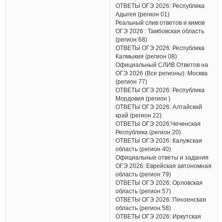
ОТВЕТЫ ОГЭ 2026: Республика
Адыгея (регион 01)
Реальный слив ответов и кимов
ОГЭ 2026 : Тамбовская область
(регион 68)
ОТВЕТЫ ОГЭ 2026: Республика
Калмыкия (регион 08)
Официальный СЛИВ Ответов на
ОГЭ 2026 (Все регионы): Москва
(регион 77)
ОТВЕТЫ ОГЭ 2026: Республика
Мордовия (регион )
ОТВЕТЫ ОГЭ 2026: Алтайский
край (регион 22)
ОТВЕТЫ ОГЭ 2026:Чеченская
Республика (регион 20)
ОТВЕТЫ ОГЭ 2026: Калужская
область (регион 40)
Официальные ответы и задания
ОГЭ 2026: Еврейская автономная
область (регион 79)
ОТВЕТЫ ОГЭ 2026: Орловская
область (регион 57)
ОТВЕТЫ ОГЭ 2026: Пензенская
область (регион 58)
ОТВЕТЫ ОГЭ 2026: Иркутская