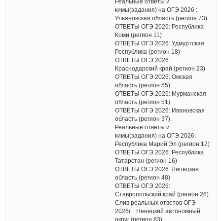
Реальные ответы и
кимы(задания) на ОГЭ 2026 :
Ульяновская область (регион 73)
ОТВЕТЫ ОГЭ 2026: Республика
Коми (регион 11)
ОТВЕТЫ ОГЭ 2026: Удмуртская
Республика (регион 18)
ОТВЕТЫ ОГЭ 2026:
Краснодарский край (регион 23)
ОТВЕТЫ ОГЭ 2026: Омская
область (регион 55)
ОТВЕТЫ ОГЭ 2026: Мурманская
область (регион 51)
ОТВЕТЫ ОГЭ 2026: Ивановская
область (регион 37)
Реальные ответы и
кимы(задания) на ОГЭ 2026:
Республика Марий Эл (регион 12)
ОТВЕТЫ ОГЭ 2026: Республика
Татарстан (регион 16)
ОТВЕТЫ ОГЭ 2026: Липецкая
область (регион 48)
ОТВЕТЫ ОГЭ 2026:
Ставропольский край (регион 26)
Слив реальных ответов ОГЭ
2026г. : Ненецкий автономный
округ (регион 83)