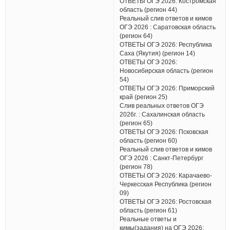
ОТВЕТЫ ОГЭ 2026: Костромская
область (регион 44)
Реальный слив ответов и кимов
ОГЭ 2026 : Саратовская область
(регион 64)
ОТВЕТЫ ОГЭ 2026: Республика
Саха (Якутия) (регион 14)
ОТВЕТЫ ОГЭ 2026:
Новосибирская область (регион
54)
ОТВЕТЫ ОГЭ 2026: Приморский
край (регион 25)
Слив реальных ответов ОГЭ
2026г. : Сахалинская область
(регион 65)
ОТВЕТЫ ОГЭ 2026: Псковская
область (регион 60)
Реальный слив ответов и кимов
ОГЭ 2026 : Санкт-Петербург
(регион 78)
ОТВЕТЫ ОГЭ 2026: Карачаево-
Черкесская Республика (регион
09)
ОТВЕТЫ ОГЭ 2026: Ростовская
область (регион 61)
Реальные ответы и
кимы(задания) на ОГЭ 2026: