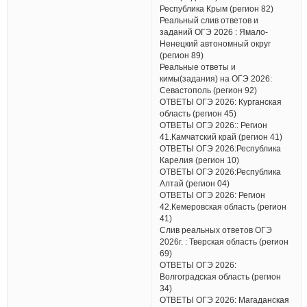
Республика Крым (регион 82)
Реальный слив ответов и
заданий ОГЭ 2026 : Ямало-
Ненецкий автономный округ
(регион 89)
Реальные ответы и
кимы(задания) на ОГЭ 2026:
Севастополь (регион 92)
ОТВЕТЫ ОГЭ 2026: Курганская
область (регион 45)
ОТВЕТЫ ОГЭ 2026:: Регион
41.Камчатский край (регион 41)
ОТВЕТЫ ОГЭ 2026:Республика
Карелия (регион 10)
ОТВЕТЫ ОГЭ 2026:Республика
Алтай (регион 04)
ОТВЕТЫ ОГЭ 2026: Регион
42.Кемеровская область (регион
41)
Слив реальных ответов ОГЭ
2026г. : Тверская область (регион
69)
ОТВЕТЫ ОГЭ 2026:
Волгоградская область (регион
34)
ОТВЕТЫ ОГЭ 2026: Магаданская