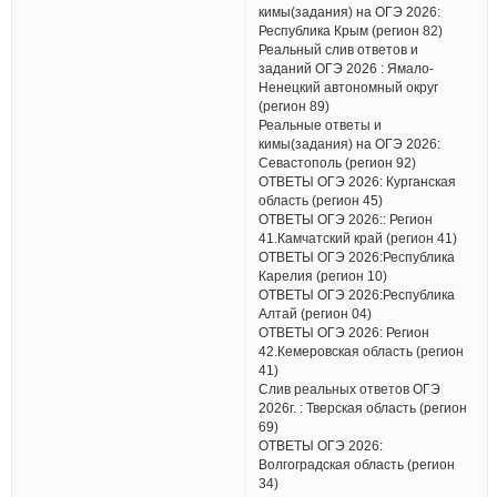
кимы(задания) на ОГЭ 2026:
Республика Крым (регион 82)
Реальный слив ответов и
заданий ОГЭ 2026 : Ямало-
Ненецкий автономный округ
(регион 89)
Реальные ответы и
кимы(задания) на ОГЭ 2026:
Севастополь (регион 92)
ОТВЕТЫ ОГЭ 2026: Курганская
область (регион 45)
ОТВЕТЫ ОГЭ 2026:: Регион
41.Камчатский край (регион 41)
ОТВЕТЫ ОГЭ 2026:Республика
Карелия (регион 10)
ОТВЕТЫ ОГЭ 2026:Республика
Алтай (регион 04)
ОТВЕТЫ ОГЭ 2026: Регион
42.Кемеровская область (регион
41)
Слив реальных ответов ОГЭ
2026г. : Тверская область (регион
69)
ОТВЕТЫ ОГЭ 2026:
Волгоградская область (регион
34)