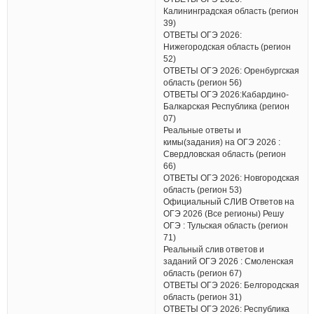
Калининградская область (регион
39)
ОТВЕТЫ ОГЭ 2026:
Нижегородская область (регион
52)
ОТВЕТЫ ОГЭ 2026: Оренбургская
область (регион 56)
ОТВЕТЫ ОГЭ 2026:Кабардино-
Балкарская Республика (регион
07)
Реальные ответы и
кимы(задания) на ОГЭ 2026 :
Свердловская область (регион
66)
ОТВЕТЫ ОГЭ 2026: Новгородская
область (регион 53)
Официальный СЛИВ Ответов на
ОГЭ 2026 (Все регионы) Решу
ОГЭ : Тульская область (регион
71)
Реальный слив ответов и
заданий ОГЭ 2026 : Смоленская
область (регион 67)
ОТВЕТЫ ОГЭ 2026: Белгородская
область (регион 31)
ОТВЕТЫ ОГЭ 2026: Республика