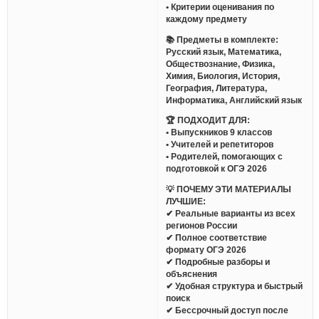
• Критерии оценивания по
каждому предмету
📚 Предметы в комплекте:
Русский язык, Математика,
Обществознание, Физика,
Химия, Биология, История,
География, Литература,
Информатика, Английский язык
🏆 ПОДХОДИТ ДЛЯ:
• Выпускников 9 классов
• Учителей и репетиторов
• Родителей, помогающих с
подготовкой к ОГЭ 2026
💡 ПОЧЕМУ ЭТИ МАТЕРИАЛЫ
ЛУЧШИЕ:
✔ Реальные варианты из всех
регионов России
✔ Полное соответствие
формату ОГЭ 2026
✔ Подробные разборы и
объяснения
✔ Удобная структура и быстрый
поиск
✔ Бессрочный доступ после