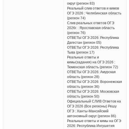
округ (регион 83)
Реальный слив ответов и кимов
ОГЭ 2026 : Челябинская область
(регион 74)
Слив реальных ответов ОГЭ
2026г. : Ярославская область
(регион 76)
ОТВЕТЫ ОГЭ 2026: Республика
Дагестан (регион 05)
ОТВЕТЫ ОГЭ 2026: Республика
Тыва (регион 17)
Реальные ответы и
кимы(задания) на ОГЭ 2026 :
Тюменская область (регион 72)
ОТВЕТЫ ОГЭ 2026: Амурская
область (регион 28)
ОТВЕТЫ ОГЭ 2026: Воронежская
область (регион 36)
ОТВЕТЫ ОГЭ 2026: Московская
область (регион 50)
Официальный СЛИВ Ответов на
ОГЭ 2026 (Все регионы) Решу
ОГЭ : Ханты-Мансийский
автономный округ (регион 86)
Реальные ответы и кимы на ОГЭ
2026: Республика Ингушетия