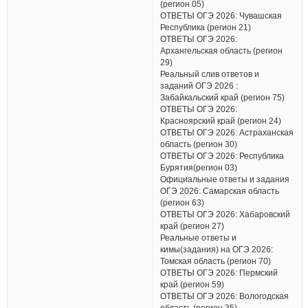
(регион 05)
ОТВЕТЫ ОГЭ 2026: Чувашская
Республика (регион 21)
ОТВЕТЫ ОГЭ 2026:
Архангельская область (регион
29)
Реальный слив ответов и
заданий ОГЭ 2026 :
Забайкальский край (регион 75)
ОТВЕТЫ ОГЭ 2026:
Красноярский край (регион 24)
ОТВЕТЫ ОГЭ 2026: Астраханская
область (регион 30)
ОТВЕТЫ ОГЭ 2026: Республика
Бурятия(регион 03)
Официальные ответы и задания
ОГЭ 2026: Самарская область
(регион 63)
ОТВЕТЫ ОГЭ 2026: Хабаровский
край (регион 27)
Реальные ответы и
кимы(задания) на ОГЭ 2026:
Томская область (регион 70)
ОТВЕТЫ ОГЭ 2026: Пермский
край (регион 59)
ОТВЕТЫ ОГЭ 2026: Вологодская
область (регион 35)