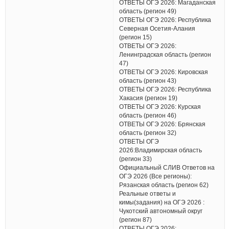
ОТВЕТЫ ОГЭ 2026: Магаданская
область (регион 49)
ОТВЕТЫ ОГЭ 2026: Республика
Северная Осетия-Алания
(регион 15)
ОТВЕТЫ ОГЭ 2026:
Ленинградская область (регион
47)
ОТВЕТЫ ОГЭ 2026: Кировская
область (регион 43)
ОТВЕТЫ ОГЭ 2026: Республика
Хакасия (регион 19)
ОТВЕТЫ ОГЭ 2026: Курская
область (регион 46)
ОТВЕТЫ ОГЭ 2026: Брянская
область (регион 32)
ОТВЕТЫ ОГЭ
2026:Владимирская область
(регион 33)
Официальный СЛИВ Ответов на
ОГЭ 2026 (Все регионы):
Рязанская область (регион 62)
Реальные ответы и
кимы(задания) на ОГЭ 2026 :
Чукотский автономный округ
(регион 87)
ОТВЕТЫ ОГЭ 2026: