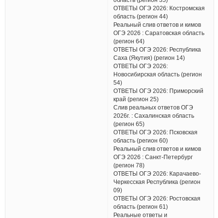
ОТВЕТЫ ОГЭ 2026: Костромская
область (регион 44)
Реальный слив ответов и кимов
ОГЭ 2026 : Саратовская область
(регион 64)
ОТВЕТЫ ОГЭ 2026: Республика
Саха (Якутия) (регион 14)
ОТВЕТЫ ОГЭ 2026:
Новосибирская область (регион
54)
ОТВЕТЫ ОГЭ 2026: Приморский
край (регион 25)
Слив реальных ответов ОГЭ
2026г. : Сахалинская область
(регион 65)
ОТВЕТЫ ОГЭ 2026: Псковская
область (регион 60)
Реальный слив ответов и кимов
ОГЭ 2026 : Санкт-Петербург
(регион 78)
ОТВЕТЫ ОГЭ 2026: Карачаево-
Черкесская Республика (регион
09)
ОТВЕТЫ ОГЭ 2026: Ростовская
область (регион 61)
Реальные ответы и