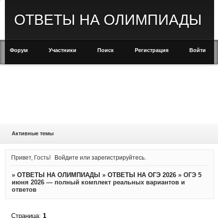
ОТВЕТЫ НА ОЛИМПИАДЫ
Форум
Участники
Поиск
Регистрация
Войти
Активные темы
Привет, Гость!
Войдите
или
зарегистрируйтесь
.
»
ОТВЕТЫ НА ОЛИМПИАДЫ
»
ОТВЕТЫ НА ОГЭ 2026
»
ОГЭ 5
июня 2026 — полный комплект реальных вариантов и
ответов
Страница:
1