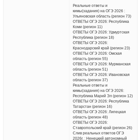
Реальные ответы и
кимы(задания) на ОГЭ 2026 :
Ульяновская область (регион 73)
ОТВЕТЫ ОГЭ 2026: Республика
Коми (регион 11)
ОТВЕТЫ ОГЭ 2026: Удмуртская
Республика (регион 18)
ОТВЕТЫ ОГЭ 2026:
Краснодарский край (регион 23)
ОТВЕТЫ ОГЭ 2026: Омская
область (регион 55)
ОТВЕТЫ ОГЭ 2026: Мурманская
область (регион 51)
ОТВЕТЫ ОГЭ 2026: Ивановская
область (регион 37)
Реальные ответы и
кимы(задания) на ОГЭ 2026:
Республика Марий Эл (регион 12)
ОТВЕТЫ ОГЭ 2026: Республика
Татарстан (регион 16)
ОТВЕТЫ ОГЭ 2026: Липецкая
область (регион 48)
ОТВЕТЫ ОГЭ 2026:
Ставропольский край (регион 26)
Слив реальных ответов ОГЭ
2026г. : Ненецкий автономный