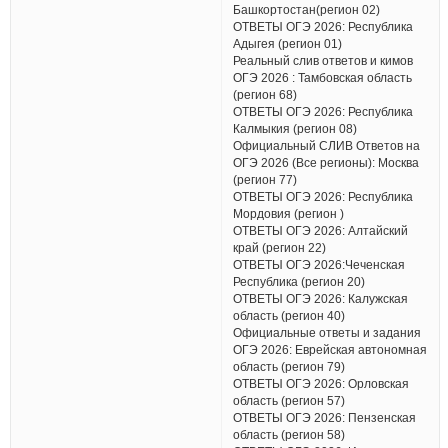
Башкортостан(регион 02)
ОТВЕТЫ ОГЭ 2026: Республика
Адыгея (регион 01)
Реальный слив ответов и кимов
ОГЭ 2026 : Тамбовская область
(регион 68)
ОТВЕТЫ ОГЭ 2026: Республика
Калмыкия (регион 08)
Официальный СЛИВ Ответов на
ОГЭ 2026 (Все регионы): Москва
(регион 77)
ОТВЕТЫ ОГЭ 2026: Республика
Мордовия (регион )
ОТВЕТЫ ОГЭ 2026: Алтайский
край (регион 22)
ОТВЕТЫ ОГЭ 2026:Чеченская
Республика (регион 20)
ОТВЕТЫ ОГЭ 2026: Калужская
область (регион 40)
Официальные ответы и задания
ОГЭ 2026: Еврейская автономная
область (регион 79)
ОТВЕТЫ ОГЭ 2026: Орловская
область (регион 57)
ОТВЕТЫ ОГЭ 2026: Пензенская
область (регион 58)