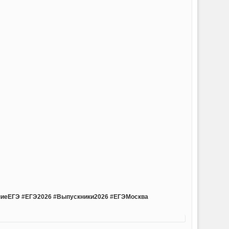
ниеЕГЭ #ЕГЭ2026 #Выпускники2026 #ЕГЭМосква