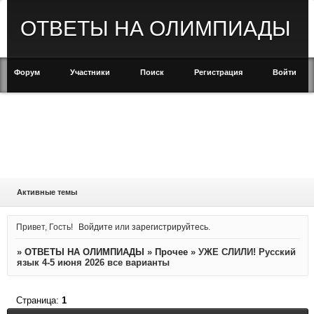
ОТВЕТЫ НА ОЛИМПИАДЫ
Форум
Участники
Поиск
Регистрация
Войти
Активные темы
Привет, Гость!
Войдите
или
зарегистрируйтесь
.
»
ОТВЕТЫ НА ОЛИМПИАДЫ
»
Прочее
»
УЖЕ СЛИЛИ! Русский
язык 4-5 июня 2026 все варианты
Страница:
1