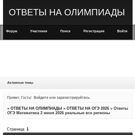
ОТВЕТЫ НА ОЛИМПИАДЫ
Форум
Участники
Поиск
Регистрация
Войти
Активные темы
Привет, Гость!
Войдите
или
зарегистрируйтесь
.
»
ОТВЕТЫ НА ОЛИМПИАДЫ
»
ОТВЕТЫ НА ОГЭ 2026
»
Ответы
ОГЭ Математика 2 июня 2026 реальные все регионы
Страница:
1